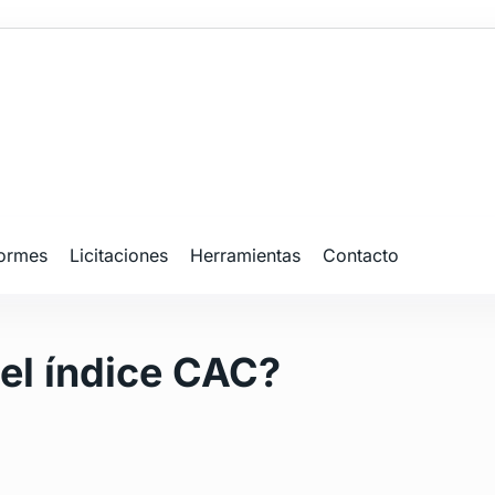
formes
Licitaciones
Herramientas
Contacto
el índice CAC?