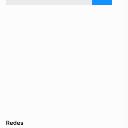
Redes