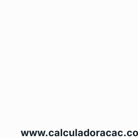
www.calculadoracac.c