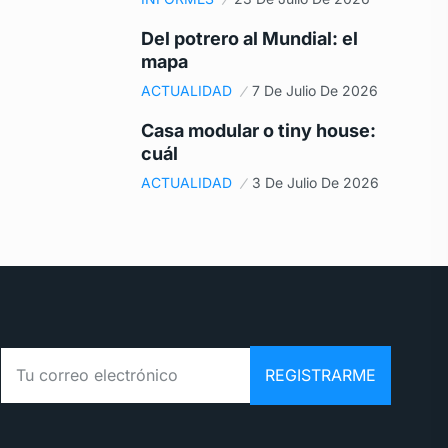
Del potrero al Mundial: el
mapa
ACTUALIDAD
7 De Julio De 2026
Casa modular o tiny house:
cuál
ACTUALIDAD
3 De Julio De 2026