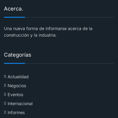
Acerca.
Una nueva forma de informarse acerca de la
construcción y la industria.
Categorías
Actualidad
Negocios
Eventos
Internacional
Informes