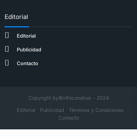
Editorial
Editorial
Publicidad
Contacto
Copyright by©infoconstruir - 2024
Editorial
Publicidad
Términos y Condiciones
Contacto