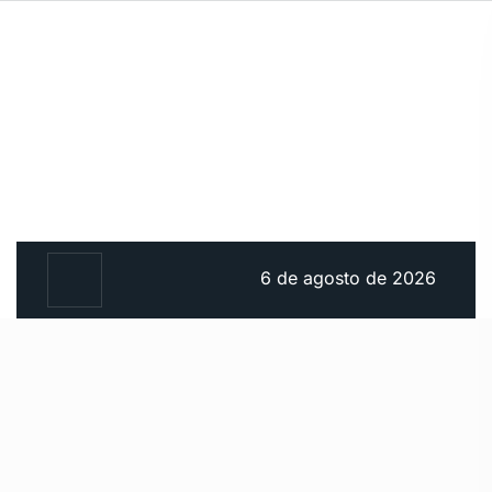
6 de agosto de 2026