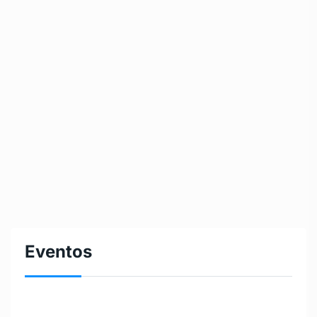
Eventos