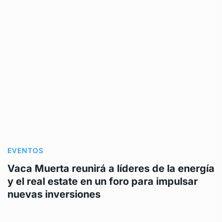
EVENTOS
Vaca Muerta reunirá a líderes de la energía
y el real estate en un foro para impulsar
nuevas inversiones