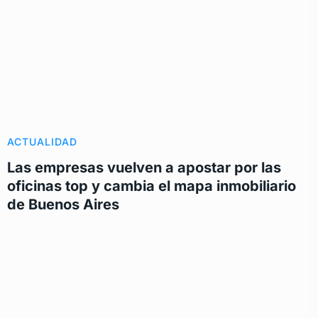
ACTUALIDAD
Las empresas vuelven a apostar por las
oficinas top y cambia el mapa inmobiliario
de Buenos Aires