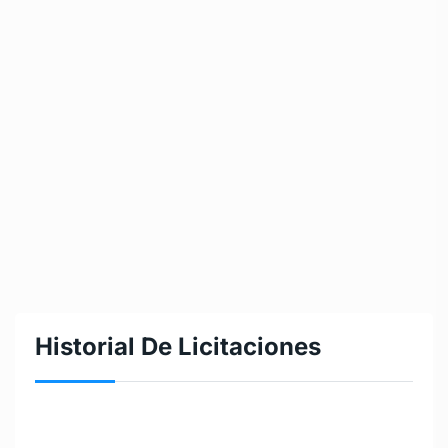
Historial De Licitaciones