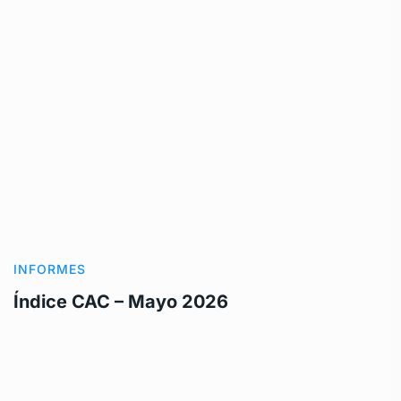
INFORMES
Índice CAC – Mayo 2026