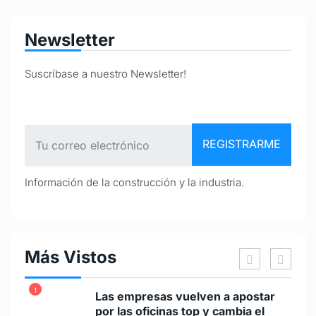
Newsletter
Suscríbase a nuestro Newsletter!
Información de la construcción y la industria.
Más Vistos
1
6
Las empresas vuelven a apostar
por las oficinas top y cambia el