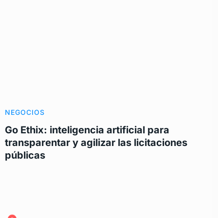
NEGOCIOS
Go Ethix: inteligencia artificial para
transparentar y agilizar las licitaciones
públicas