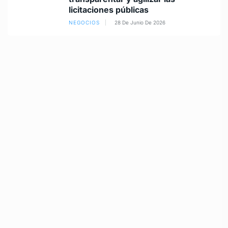
licitaciones públicas
NEGOCIOS
28 De Junio De 2026