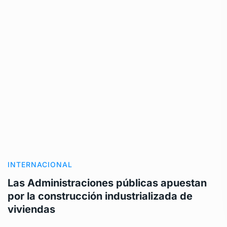
INTERNACIONAL
Las Administraciones públicas apuestan
por la construcción industrializada de
viviendas