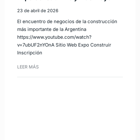
23 de abril de 2026
El encuentro de negocios de la construcción
más importante de la Argentina
https://www.youtube.com/watch?
v=7ubUF2nYOnA Sitio Web Expo Construir
Inscripción
LEER MÁS