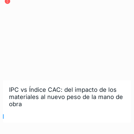
IPC vs Índice CAC: del impacto de los
materiales al nuevo peso de la mano de
obra