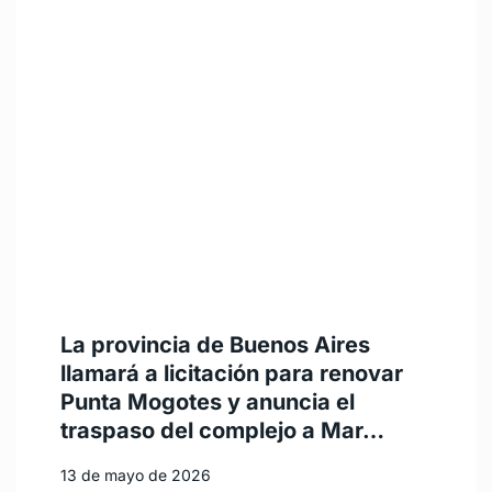
La provincia de Buenos Aires
llamará a licitación para renovar
Punta Mogotes y anuncia el
traspaso del complejo a Mar…
13 de mayo de 2026