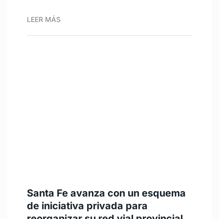
LEER MÁS
Santa Fe avanza con un esquema
de iniciativa privada para
reorganizar su red vial provincial