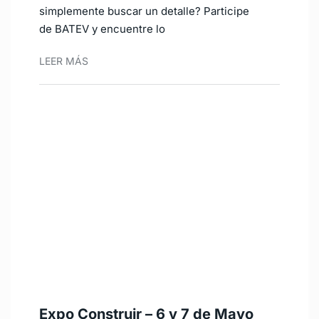
simplemente buscar un detalle? Participe
de BATEV y encuentre lo
LEER MÁS
Expo Construir – 6 y 7 de Mayo