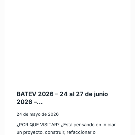
BATEV 2026 – 24 al 27 de junio
2026 –…
24 de mayo de 2026
¿POR QUE VISITAR? ¿Está pensando en iniciar
un proyecto, construir, refaccionar o