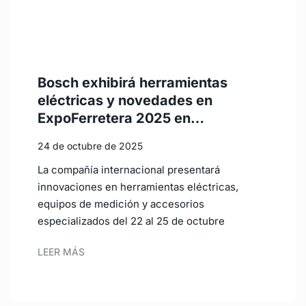
Bosch exhibirá herramientas
eléctricas y novedades en
ExpoFerretera 2025 en…
24 de octubre de 2025
La compañía internacional presentará
innovaciones en herramientas eléctricas,
equipos de medición y accesorios
especializados del 22 al 25 de octubre
LEER MÁS