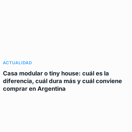
ACTUALIDAD
Casa modular o tiny house: cuál es la
diferencia, cuál dura más y cuál conviene
comprar en Argentina