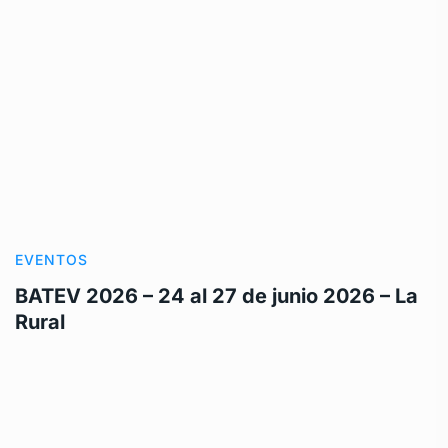
EVENTOS
BATEV 2026 – 24 al 27 de junio 2026 – La
Rural