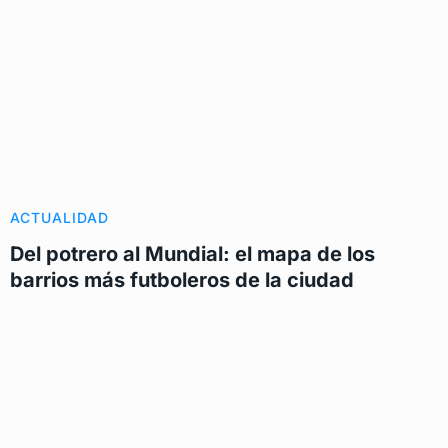
ACTUALIDAD
Del potrero al Mundial: el mapa de los
barrios más futboleros de la ciudad