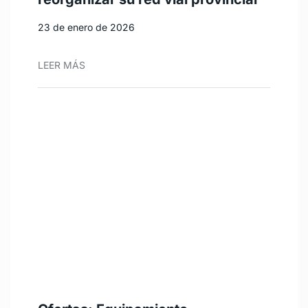
23 de enero de 2026
LEER MÁS