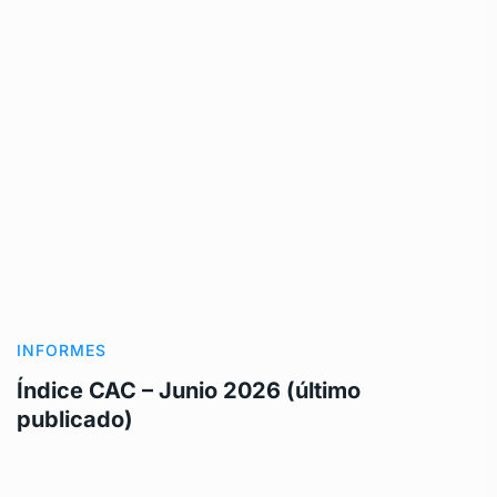
INFORMES
Índice CAC – Junio 2026 (último
publicado)