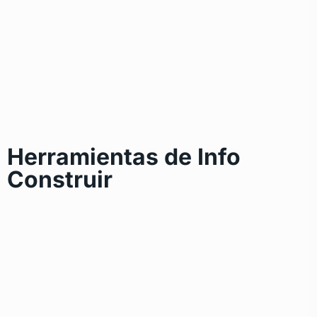
Herramientas de Info
Construir