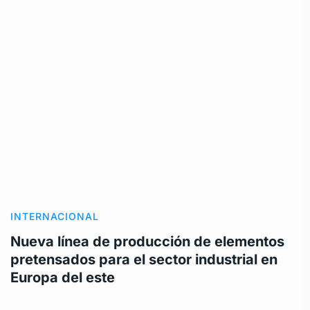
INTERNACIONAL
Nueva línea de producción de elementos
pretensados para el sector industrial en
Europa del este