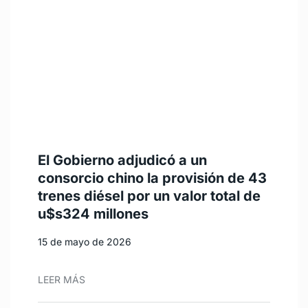
El Gobierno adjudicó a un
consorcio chino la provisión de 43
trenes diésel por un valor total de
u$s324 millones
15 de mayo de 2026
LEER MÁS