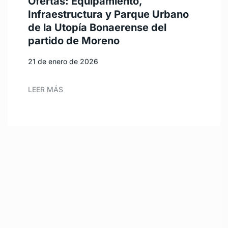
Ofertas: Equipamiento,
Infraestructura y Parque Urbano
de la Utopía Bonaerense del
partido de Moreno
21 de enero de 2026
LEER MÁS