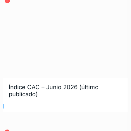
Índice CAC – Junio 2026 (último
publicado)