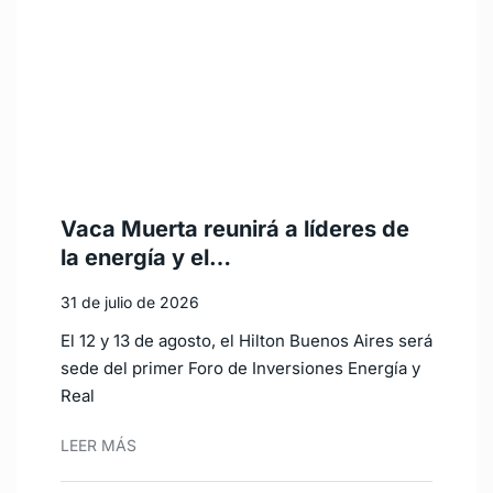
Vaca Muerta reunirá a líderes de
la energía y el…
31 de julio de 2026
El 12 y 13 de agosto, el Hilton Buenos Aires será
sede del primer Foro de Inversiones Energía y
Real
LEER MÁS