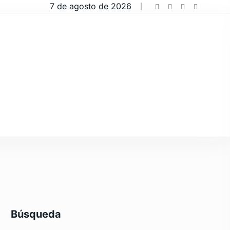
7 de agosto de 2026
Búsqueda