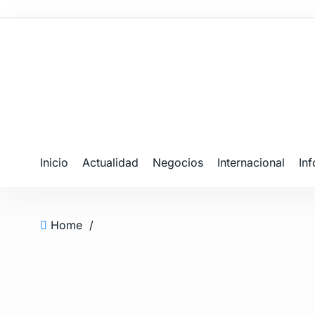
Inicio
Actualidad
Negocios
Internacional
In
Home
/