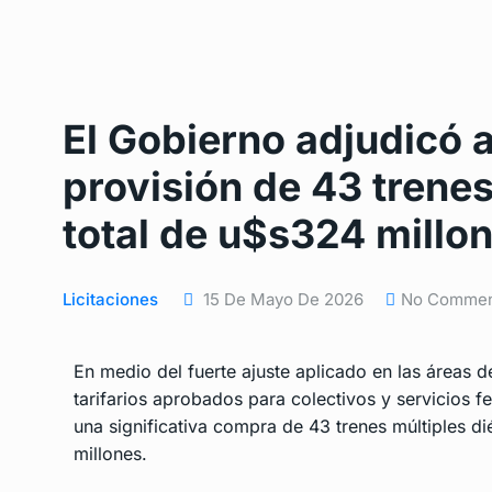
El Gobierno adjudicó a
provisión de 43 trenes
total de u$s324 millo
Licitaciones
15 De Mayo De 2026
No Comme
En medio del fuerte ajuste aplicado en las áreas 
tarifarios aprobados para colectivos y servicios fe
una significativa compra de 43 trenes múltiples d
millones.