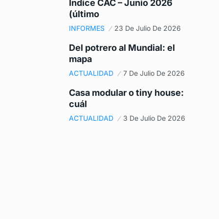
Índice CAC – Junio 2026
(último
INFORMES
23 De Julio De 2026
Del potrero al Mundial: el
mapa
ACTUALIDAD
7 De Julio De 2026
Casa modular o tiny house:
cuál
ACTUALIDAD
3 De Julio De 2026