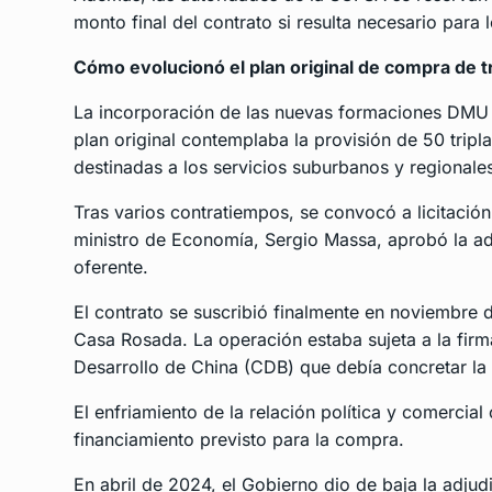
monto final del contrato si resulta necesario para 
Cómo evolucionó el plan original de compra de 
La incorporación de las nuevas formaciones DMU 
plan original contemplaba la provisión de 50 tripl
destinadas a los servicios suburbanos y regionales
Tras varios contratiempos, se convocó a licitació
ministro de Economía, Sergio Massa, aprobó la ad
oferente.
El contrato se suscribió finalmente en noviembre
Casa Rosada. La operación estaba sujeta a la fir
Desarrollo de China (CDB) que debía concretar la
El enfriamiento de la relación política y comercial
financiamiento previsto para la compra.
En abril de 2024, el Gobierno dio de baja la adju