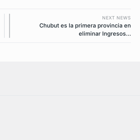
NEXT NEWS
Chubut es la primera provincia en
eliminar Ingresos…