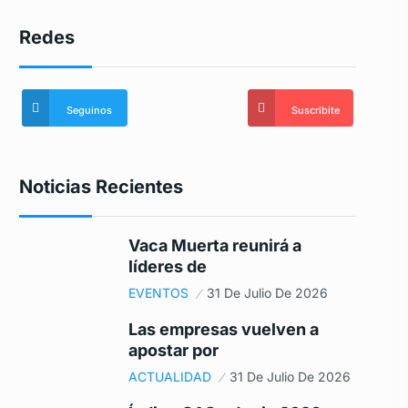
Redes
Seguinos
Suscribite
Noticias Recientes
Vaca Muerta reunirá a
líderes de
EVENTOS
31 De Julio De 2026
Las empresas vuelven a
apostar por
ACTUALIDAD
31 De Julio De 2026