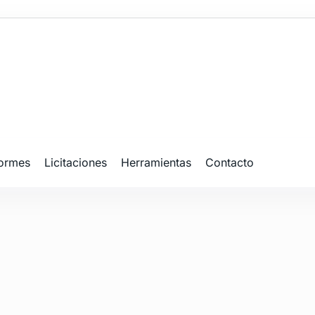
formes
Licitaciones
Herramientas
Contacto