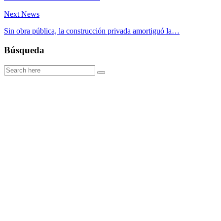
Next News
Sin obra pública, la construcción privada amortiguó la…
Búsqueda