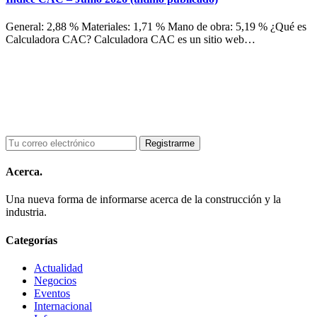
General: 2,88 % Materiales: 1,71 % Mano de obra: 5,19 % ¿Qué es
Calculadora CAC? Calculadora CAC es un sitio web…
Acerca.
Una nueva forma de informarse acerca de la construcción y la
industria.
Categorías
Actualidad
Negocios
Eventos
Internacional