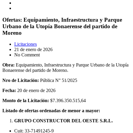
Ofertas: Equipamiento, Infraestructura y Parque
Urbano de la Utopía Bonaerense del partido de
Moreno
Licitaciones
21 de enero de 2026
No Comment
Obra:
Equipamiento, Infraestructura y Parque Urbano de la Utopía
Bonaerense del partido de Moreno.
Nro de Licitación:
Pública N° 51/2025
Fecha:
20 de enero de 2026
Monto de la Licitación:
$7.396.350.515,64
Listado de ofertas ordenadas de menor a mayor:
GRUPO CONSTRUCTOR DEL OESTE S.R.L.
Cuit: 33-71491245-9