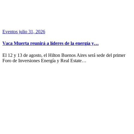
Eventos
julio 31, 2026
Vaca Muerta reunirá a líderes de la energía y…
El 12 y 13 de agosto, el Hilton Buenos Aires será sede del primer
Foro de Inversiones Energía y Real Estate…