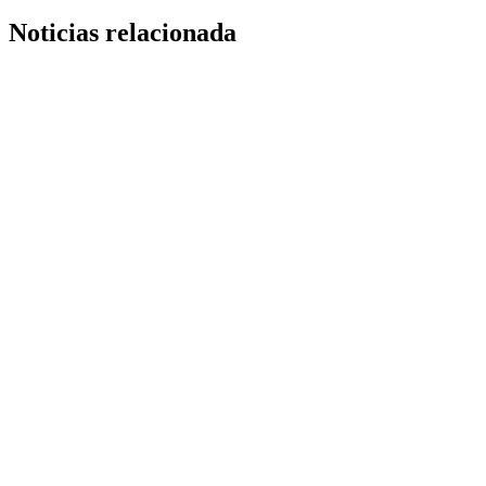
Noticias relacionada