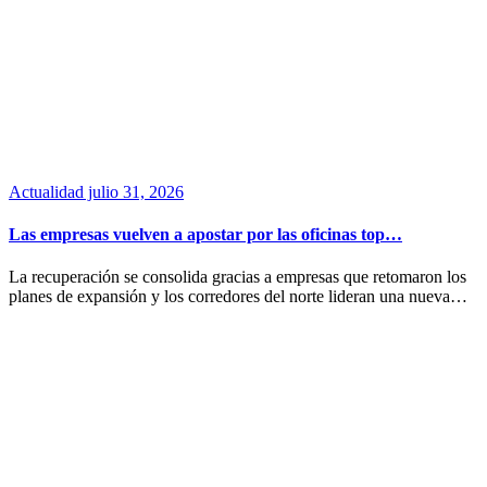
Actualidad
julio 31, 2026
Las empresas vuelven a apostar por las oficinas top…
La recuperación se consolida gracias a empresas que retomaron los
planes de expansión y los corredores del norte lideran una nueva…