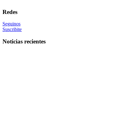
Redes
Seguinos
Suscribite
Noticias recientes