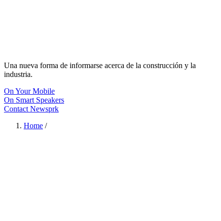
Una nueva forma de informarse acerca de la construcción y la
industria.
On Your Mobile
On Smart Speakers
Contact Newsprk
Home
/