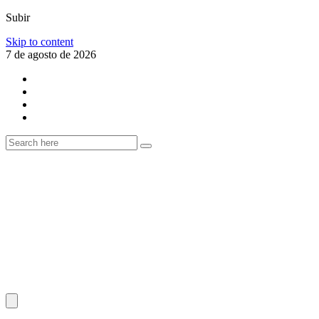
Subir
Skip to content
7 de agosto de 2026