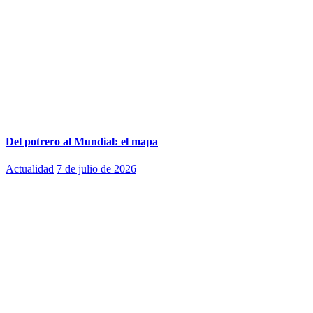
Del potrero al Mundial: el mapa
Actualidad
7 de julio de 2026