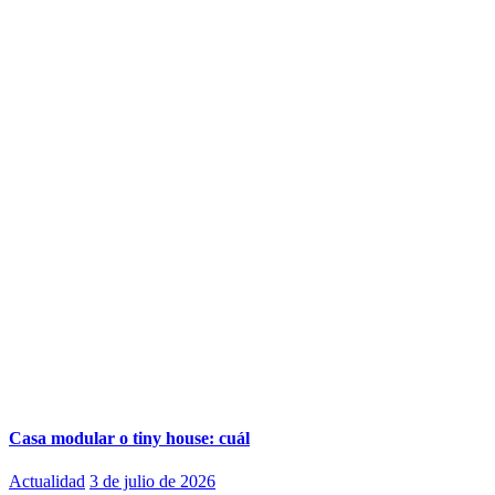
Casa modular o tiny house: cuál
Actualidad
3 de julio de 2026