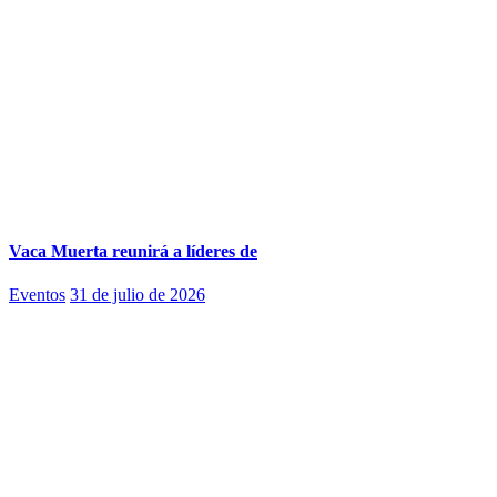
Vaca Muerta reunirá a líderes de
Eventos
31 de julio de 2026