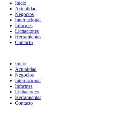
Inicio
Actualidad
Negocios
Internacional
Informes
Licitaciones
Herramientas
Contacto
Inicio
Actualidad
Negocios
Internacional
Informes
Licitaciones
Herramientas
Contacto