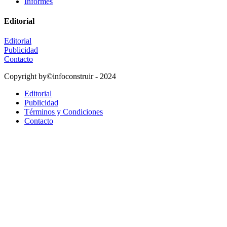
Informes
Editorial
Editorial
Publicidad
Contacto
Copyright by©infoconstruir - 2024
Editorial
Publicidad
Términos y Condiciones
Contacto