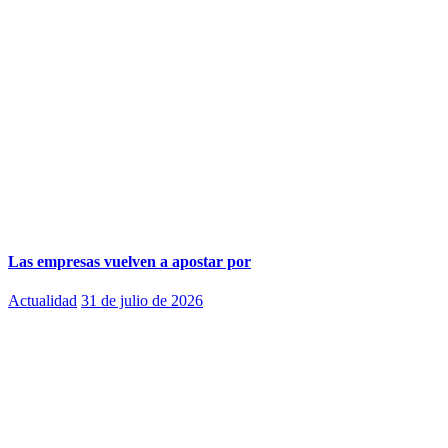
Las empresas vuelven a apostar por
Actualidad
31 de julio de 2026