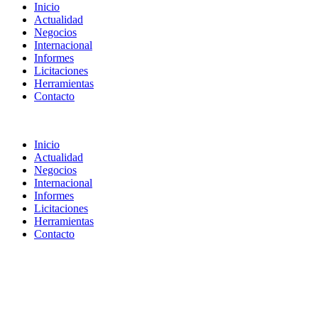
Inicio
Actualidad
Negocios
Internacional
Informes
Licitaciones
Herramientas
Contacto
Inicio
Actualidad
Negocios
Internacional
Informes
Licitaciones
Herramientas
Contacto