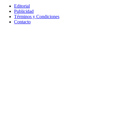
Editorial
Publicidad
Términos y Condiciones
Contacto