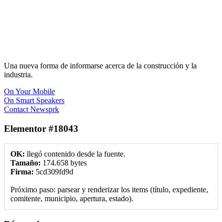
Una nueva forma de informarse acerca de la construcción y la
industria.
On Your Mobile
On Smart Speakers
Contact Newsprk
Elementor #18043
OK:
llegó contenido desde la fuente.
Tamaño:
174.658 bytes
Firma:
5cd309fd9d
Próximo paso: parsear y renderizar los items (título, expediente,
comitente, municipio, apertura, estado).