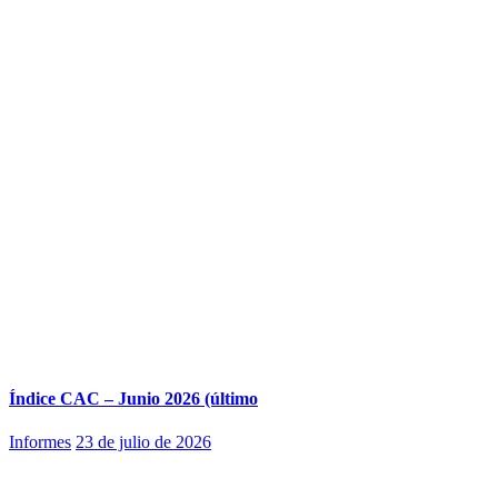
Índice CAC – Junio 2026 (último
Informes
23 de julio de 2026