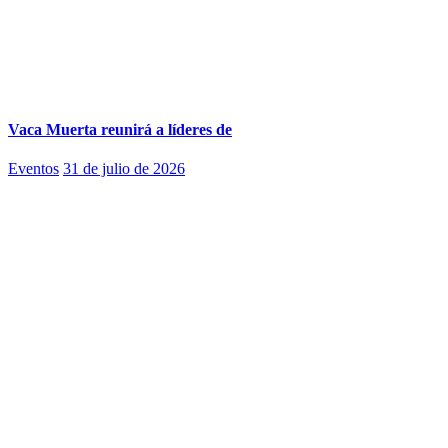
Vaca Muerta reunirá a líderes de
Eventos
31 de julio de 2026