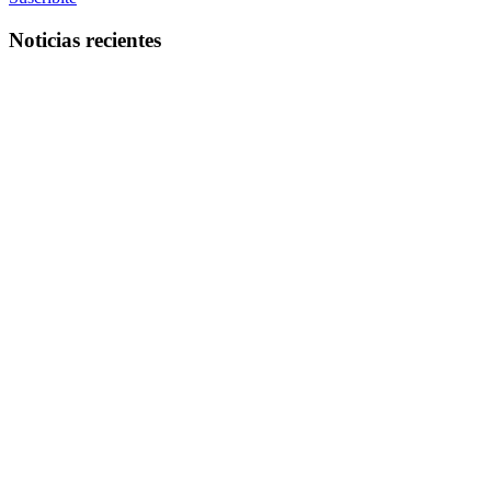
Noticias recientes