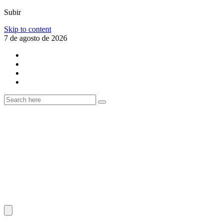
Subir
Skip to content
7 de agosto de 2026