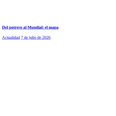
Del potrero al Mundial: el mapa
Actualidad
7 de julio de 2026