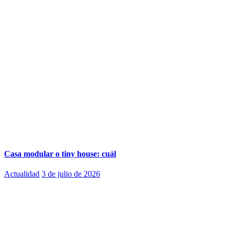
Casa modular o tiny house: cuál
Actualidad
3 de julio de 2026