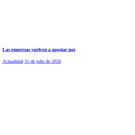
Las empresas vuelven a apostar por
Actualidad
31 de julio de 2026