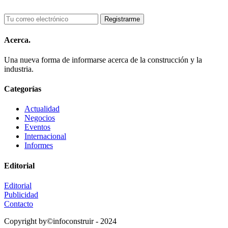
Acerca.
Una nueva forma de informarse acerca de la construcción y la
industria.
Categorías
Actualidad
Negocios
Eventos
Internacional
Informes
Editorial
Editorial
Publicidad
Contacto
Copyright by©infoconstruir - 2024