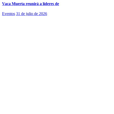
Vaca Muerta reunirá a líderes de
Eventos
31 de julio de 2026