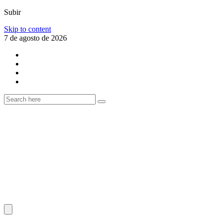
Subir
Skip to content
7 de agosto de 2026