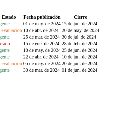
Estado
Fecha publicación
Cierre
gente
01 de may. de 2024
15 de jun. de 2024
 evaluacion
10 de abr. de 2024
20 de may. de 2024
gente
25 de mar. de 2024
30 de jul. de 2024
rrado
15 de ene. de 2024
28 de feb. de 2024
gente
10 de may. de 2024
25 de jun. de 2024
gente
22 de abr. de 2024
10 de jun. de 2024
 evaluacion
05 de may. de 2024
20 de jun. de 2024
gente
30 de mar. de 2024
01 de jun. de 2024