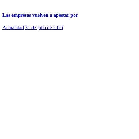
Las empresas vuelven a apostar por
Actualidad
31 de julio de 2026