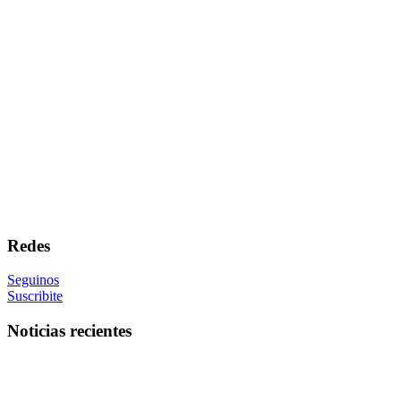
Redes
Seguinos
Suscribite
Noticias recientes