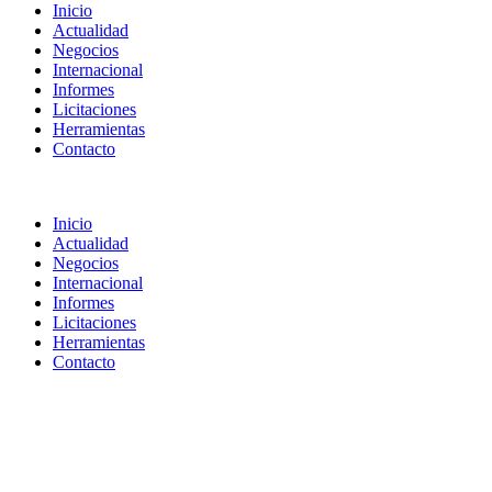
Inicio
Actualidad
Negocios
Internacional
Informes
Licitaciones
Herramientas
Contacto
Inicio
Actualidad
Negocios
Internacional
Informes
Licitaciones
Herramientas
Contacto