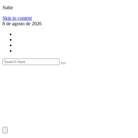
Subir
Skip to content
8 de agosto de 2026