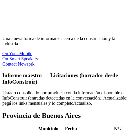
Una nueva forma de informarse acerca de la construcción y la
industria.
On Your Mobile
On Smart Speakers
Contact Newsprk
Informe maestro — Licitaciones (borrador desde
InfoConstruir)
Listado consolidado por provincia con la información disponible en
InfoConstruir (entradas detectadas en la conversación). Actualizable:
pegá los links mensuales y lo completo/actualizo.
Provincia de Buenos Aires
Municipio
Fecha
Nº /