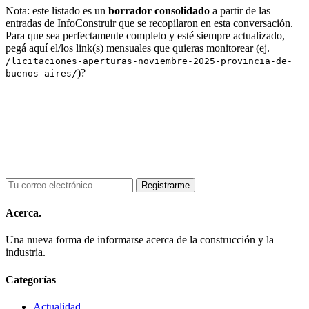
Nota: este listado es un
borrador consolidado
a partir de las
entradas de InfoConstruir que se recopilaron en esta conversación.
Para que sea perfectamente completo y esté siempre actualizado,
pegá aquí el/los link(s) mensuales que quieras monitorear (ej.
/licitaciones-aperturas-noviembre-2025-provincia-de-
)?
buenos-aires/
Acerca.
Una nueva forma de informarse acerca de la construcción y la
industria.
Categorías
Actualidad