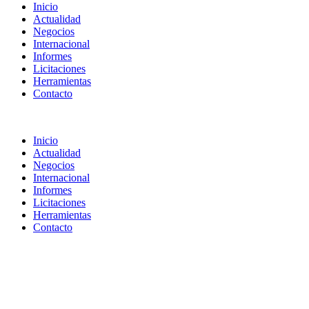
Inicio
Actualidad
Negocios
Internacional
Informes
Licitaciones
Herramientas
Contacto
Inicio
Actualidad
Negocios
Internacional
Informes
Licitaciones
Herramientas
Contacto