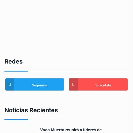
Redes
Seguinos
Suscribite
Noticias Recientes
Vaca Muerta reunirá a líderes de