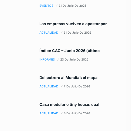
EVENTOS
31 De Julio De 2026
Las empresas vuelven a apostar por
ACTUALIDAD
31 De Julio De 2026
Índice CAC – Junio 2026 (último
INFORMES
23 De Julio De 2026
Del potrero al Mundial: el mapa
ACTUALIDAD
7 De Julio De 2026
Casa modular o tiny house: cuál
ACTUALIDAD
3 De Julio De 2026