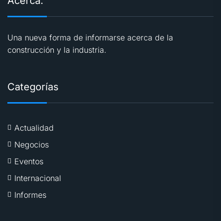
Acerca.
Una nueva forma de informarse acerca de la
construcción y la industria.
Categorías
Actualidad
Negocios
Eventos
Internacional
Informes