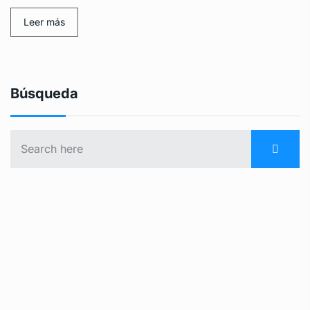
Leer más
Búsqueda