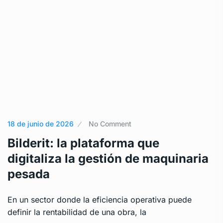
18 de junio de 2026
No Comment
Bilderit: la plataforma que
digitaliza la gestión de maquinaria
pesada
En un sector donde la eficiencia operativa puede
definir la rentabilidad de una obra, la