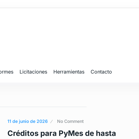
formes
Licitaciones
Herramientas
Contacto
11 de junio de 2026
No Comment
Créditos para PyMes de hasta