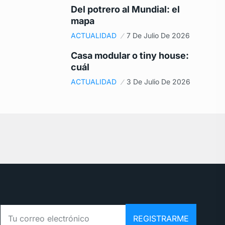
Del potrero al Mundial: el
mapa
ACTUALIDAD
7 De Julio De 2026
Casa modular o tiny house:
cuál
ACTUALIDAD
3 De Julio De 2026