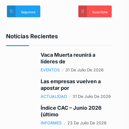
Seguinos
Suscribite
Noticias Recientes
Vaca Muerta reunirá a
líderes de
EVENTOS
31 De Julio De 2026
Las empresas vuelven a
apostar por
ACTUALIDAD
31 De Julio De 2026
Índice CAC – Junio 2026
(último
INFORMES
23 De Julio De 2026