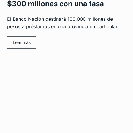
$300 millones con una tasa
El Banco Nación destinará 100.000 millones de
pesos a préstamos en una provincia en particular
Leer más