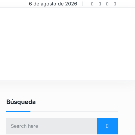
6 de agosto de 2026
Búsqueda