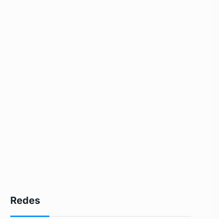
Redes