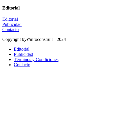
Editorial
Editorial
Publicidad
Contacto
Copyright by©infoconstruir - 2024
Editorial
Publicidad
Términos y Condiciones
Contacto