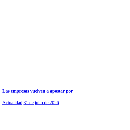
Las empresas vuelven a apostar por
Actualidad
31 de julio de 2026