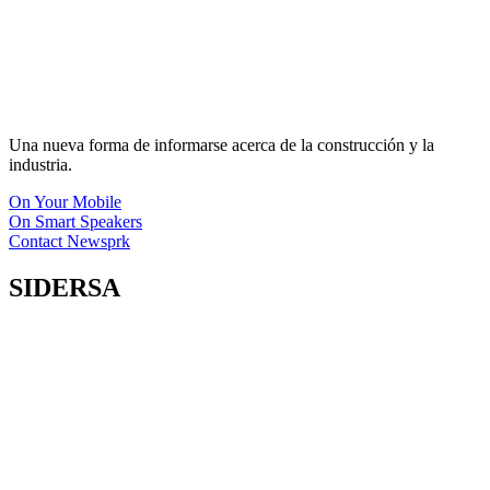
Una nueva forma de informarse acerca de la construcción y la
industria.
On Your Mobile
On Smart Speakers
Contact Newsprk
SIDERSA