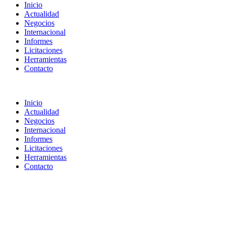
Inicio
Actualidad
Negocios
Internacional
Informes
Licitaciones
Herramientas
Contacto
Inicio
Actualidad
Negocios
Internacional
Informes
Licitaciones
Herramientas
Contacto