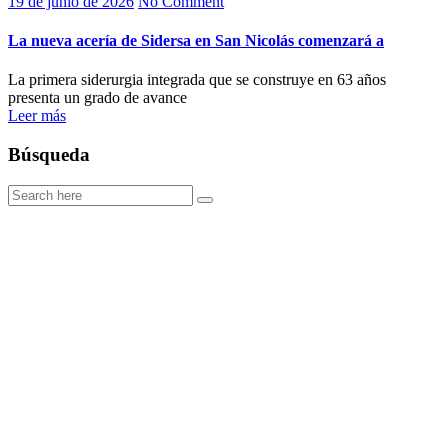
19 de junio de 2026
No Comment
La nueva acería de Sidersa en San Nicolás comenzará a
La primera siderurgia integrada que se construye en 63 años
presenta un grado de avance
Leer más
Búsqueda