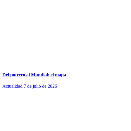
Del potrero al Mundial: el mapa
Actualidad
7 de julio de 2026