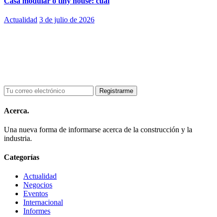
Casa modular o tiny house: cuál
Actualidad
3 de julio de 2026
Acerca.
Una nueva forma de informarse acerca de la construcción y la
industria.
Categorías
Actualidad
Negocios
Eventos
Internacional
Informes