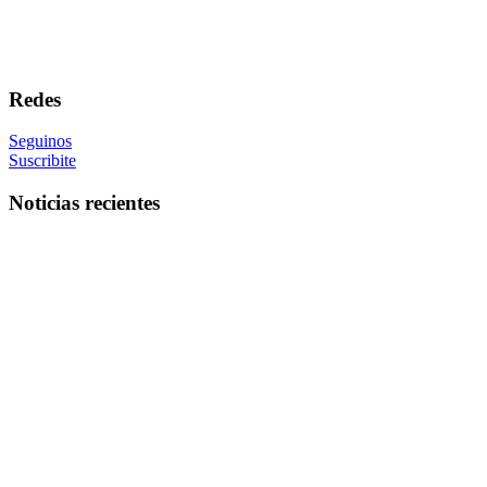
Redes
Seguinos
Suscribite
Noticias recientes