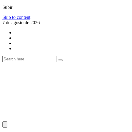
Subir
Skip to content
7 de agosto de 2026