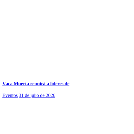
Vaca Muerta reunirá a líderes de
Eventos
31 de julio de 2026