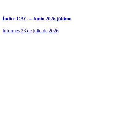
Índice CAC – Junio 2026 (último
Informes
23 de julio de 2026