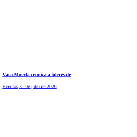
Vaca Muerta reunirá a líderes de
Eventos
31 de julio de 2026