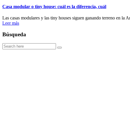
Casa modular o tiny house: cuál es la diferencia, cuál
Las casas modulares y las tiny houses siguen ganando terreno en la Ar
Leer más
Búsqueda