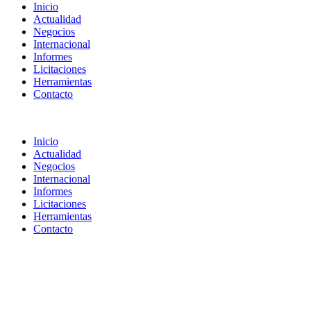
Inicio
Actualidad
Negocios
Internacional
Informes
Licitaciones
Herramientas
Contacto
Inicio
Actualidad
Negocios
Internacional
Informes
Licitaciones
Herramientas
Contacto