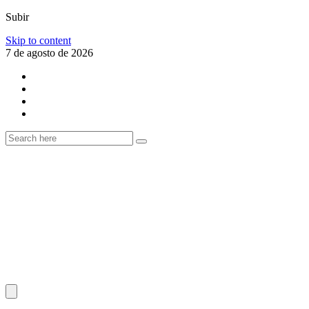
Subir
Skip to content
7 de agosto de 2026