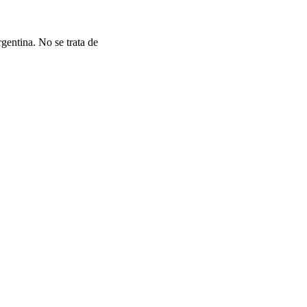
gentina. No se trata de