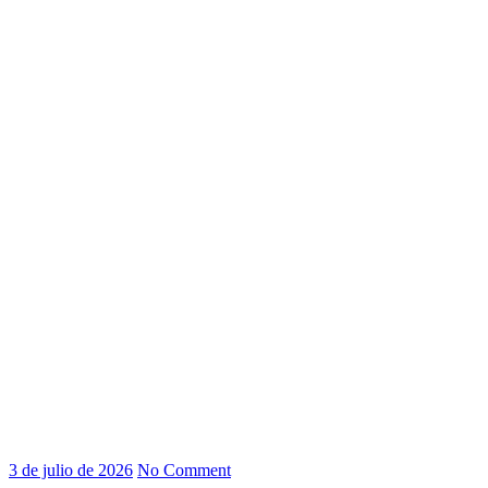
3 de julio de 2026
No Comment