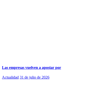
Las empresas vuelven a apostar por
Actualidad
31 de julio de 2026