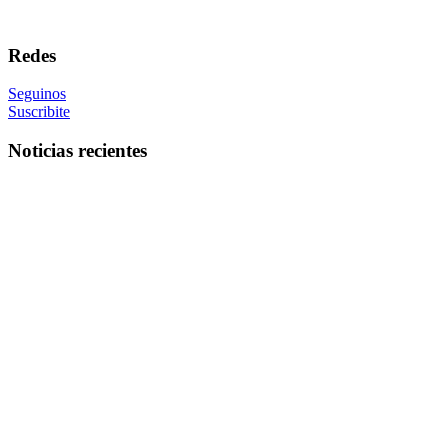
Redes
Seguinos
Suscribite
Noticias recientes