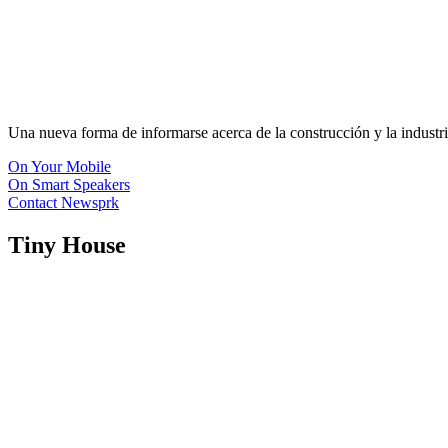
Una nueva forma de informarse acerca de la construcción y la industri
On Your Mobile
On Smart Speakers
Contact Newsprk
Tiny House