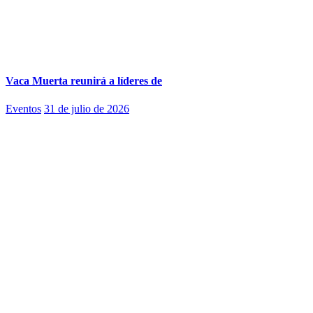
Vaca Muerta reunirá a líderes de
Eventos
31 de julio de 2026