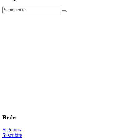
Redes
Seguinos
Suscribite