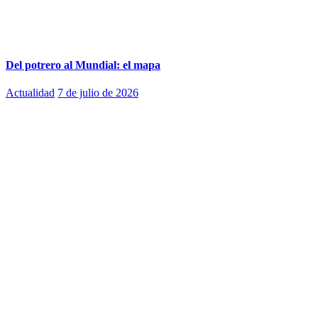
Del potrero al Mundial: el mapa
Actualidad
7 de julio de 2026