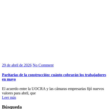
29 de abril de 2026
No Comment
Paritarias de la construcción: cuánto cobrarán los trabajadores
en mayo
El acuerdo entre la UOCRA y las cámaras empresarias fijó nuevos
valores para abril, que
Leer más
Búsqueda