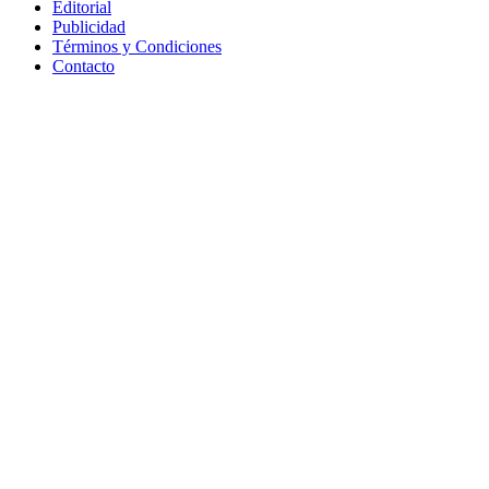
Editorial
Publicidad
Términos y Condiciones
Contacto