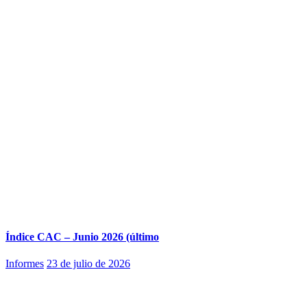
Índice CAC – Junio 2026 (último
Informes
23 de julio de 2026