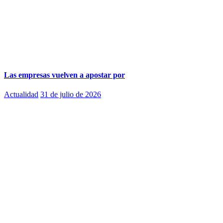
Las empresas vuelven a apostar por
Actualidad
31 de julio de 2026