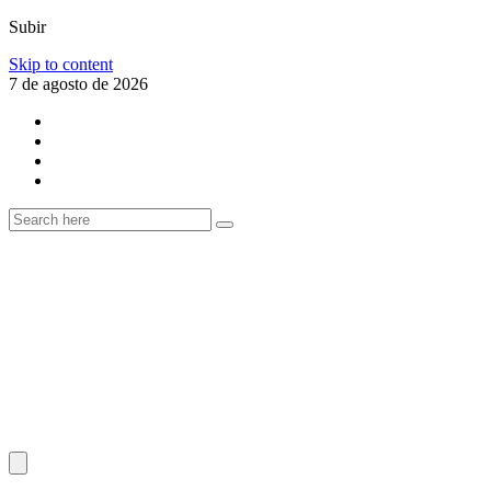
Subir
Skip to content
7 de agosto de 2026