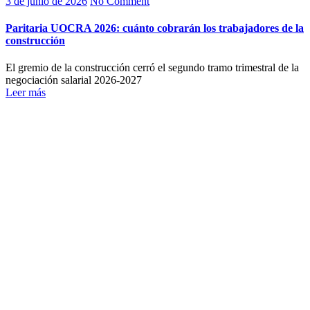
3 de junio de 2026
No Comment
Paritaria UOCRA 2026: cuánto cobrarán los trabajadores de la
construcción
El gremio de la construcción cerró el segundo tramo trimestral de la
negociación salarial 2026-2027
Leer más