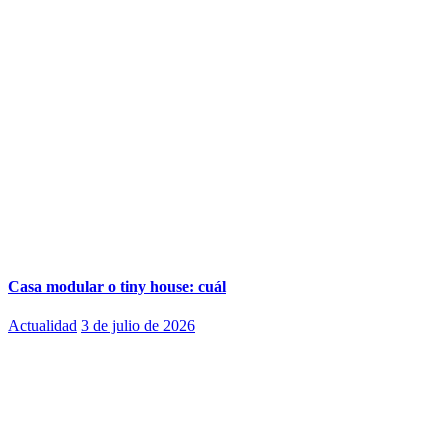
Casa modular o tiny house: cuál
Actualidad
3 de julio de 2026