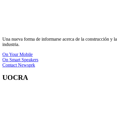
Una nueva forma de informarse acerca de la construcción y la
industria.
On Your Mobile
On Smart Speakers
Contact Newsprk
UOCRA