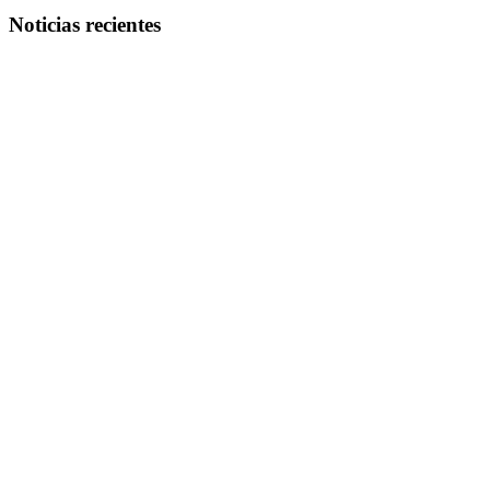
Noticias recientes