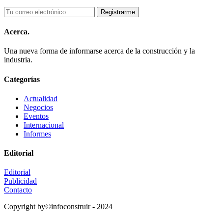
Acerca.
Una nueva forma de informarse acerca de la construcción y la
industria.
Categorías
Actualidad
Negocios
Eventos
Internacional
Informes
Editorial
Editorial
Publicidad
Contacto
Copyright by©infoconstruir - 2024