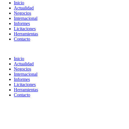
Inicio
Actualidad
Negocios
Internacional
Informes
Licitaciones
Herramientas
Contacto
Inicio
Actualidad
Negocios
Internacional
Informes
Licitaciones
Herramientas
Contacto