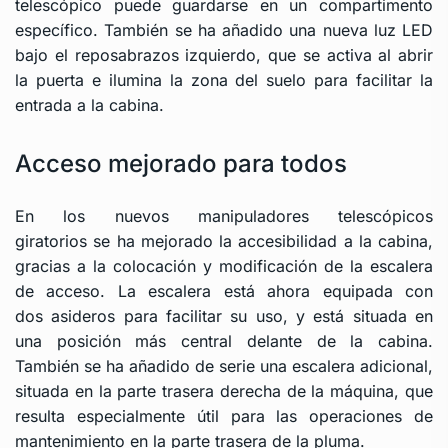
telescópico puede guardarse en un compartimento
específico. También se ha añadido una nueva luz LED
bajo el reposabrazos izquierdo, que se activa al abrir
la puerta e ilumina la zona del suelo para facilitar la
entrada a la cabina.
Acceso mejorado para todos
En los nuevos
manipuladores telescópicos
giratorios
se ha mejorado la accesibilidad a la cabina,
gracias a la colocación y modificación de la escalera
de acceso. La escalera está ahora equipada con
dos asideros para facilitar su uso, y está situada en
una posición más central delante de la cabina.
También se ha añadido de serie una escalera adicional,
situada en la parte trasera derecha de la máquina, que
resulta especialmente útil para las operaciones de
mantenimiento en la parte trasera de la pluma.