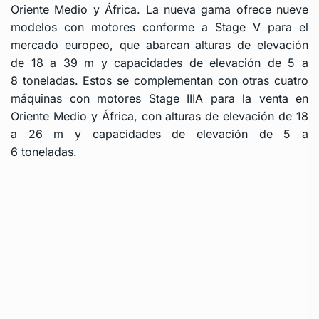
Oriente Medio y África. La nueva gama ofrece nueve
modelos con motores conforme a Stage V para el
mercado europeo, que abarcan alturas de elevación
de 18 a 39 m y capacidades de elevación de 5 a
8 toneladas. Estos se complementan con otras cuatro
máquinas con motores Stage IIIA para la venta en
Oriente Medio y África, con alturas de elevación de 18
a 26 m y capacidades de elevación de 5 a
6 toneladas.