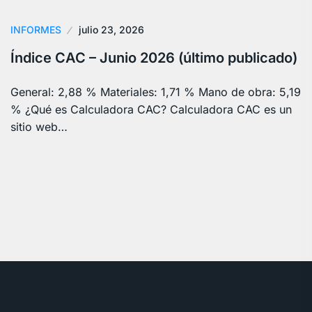
INFORMES
julio 23, 2026
Índice CAC – Junio 2026 (último publicado)
General: 2,88 % Materiales: 1,71 % Mano de obra: 5,19
% ¿Qué es Calculadora CAC? Calculadora CAC es un
sitio web…