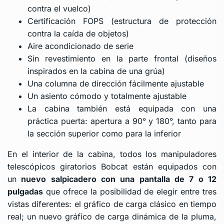
contra el vuelco)
Certificación FOPS (estructura de protección
contra la caída de objetos)
Aire acondicionado de serie
Sin revestimiento en la parte frontal (diseños
inspirados en la cabina de una grúa)
Una columna de dirección fácilmente ajustable
Un asiento cómodo y totalmente ajustable
La cabina también está equipada con una
práctica puerta: apertura a 90° y 180°, tanto para
la sección superior como para la inferior
En el interior de la cabina, todos los manipuladores
telescópicos giratorios Bobcat están equipados con
un
nuevo salpicadero con una pantalla de 7 o 12
pulgadas
que ofrece la posibilidad de elegir entre tres
vistas diferentes: el gráfico de carga clásico en tiempo
real; un nuevo gráfico de carga dinámica de la pluma,