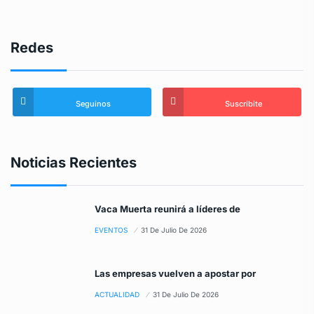
Redes
Seguinos
Suscribite
Noticias Recientes
Vaca Muerta reunirá a líderes de
EVENTOS
31 De Julio De 2026
Las empresas vuelven a apostar por
ACTUALIDAD
31 De Julio De 2026