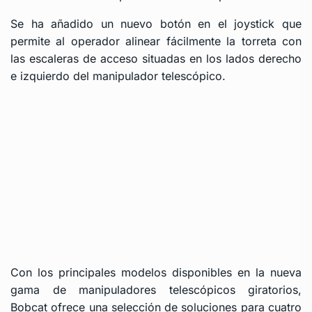
Se ha añadido un nuevo botón en el joystick que
permite al operador alinear fácilmente la torreta con
las escaleras de acceso situadas en los lados derecho
e izquierdo del manipulador telescópico.
Con los principales modelos disponibles en la nueva
gama de manipuladores telescópicos giratorios,
Bobcat ofrece una selección de soluciones para cuatro