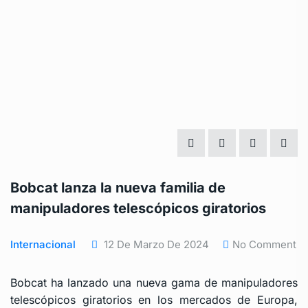
Bobcat lanza la nueva familia de
manipuladores telescópicos giratorios
Internacional
12 De Marzo De 2024
No Comment
Bobcat ha lanzado una nueva gama de manipuladores
telescópicos giratorios en los mercados de Europa,