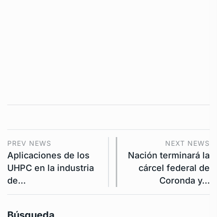
PREV NEWS
NEXT NEWS
Aplicaciones de los
Nación terminará la
UHPC en la industria
cárcel federal de
de…
Coronda y…
Búsqueda