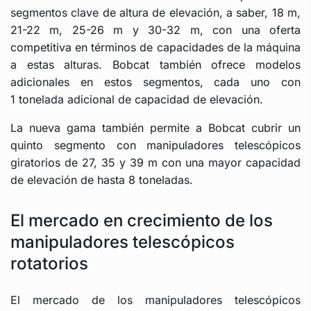
segmentos clave de altura de elevación, a saber, 18 m,
21-22 m, 25-26 m y 30-32 m, con una oferta
competitiva en términos de capacidades de la máquina
a estas alturas. Bobcat también ofrece modelos
adicionales en estos segmentos, cada uno con
1 tonelada adicional de capacidad de elevación.
La nueva gama también permite a Bobcat cubrir un
quinto segmento con manipuladores telescópicos
giratorios de 27, 35 y 39 m con una mayor capacidad
de elevación de hasta 8 toneladas.
El mercado en crecimiento de los
manipuladores telescópicos
rotatorios
El mercado de los manipuladores telescópicos