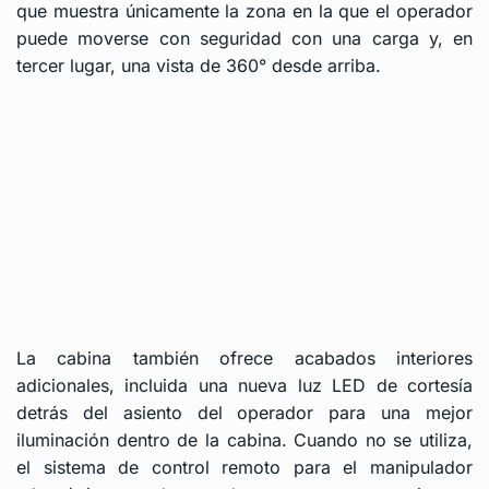
que muestra únicamente la zona en la que el operador
puede moverse con seguridad con una carga y, en
tercer lugar, una vista de 360° desde arriba.
La cabina también ofrece acabados interiores
adicionales, incluida una nueva luz LED de cortesía
detrás del asiento del operador para una mejor
iluminación dentro de la cabina. Cuando no se utiliza,
el sistema de control remoto para el manipulador