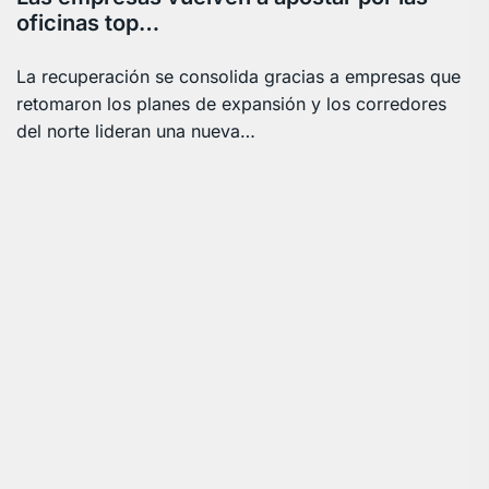
oficinas top…
La recuperación se consolida gracias a empresas que
retomaron los planes de expansión y los corredores
del norte lideran una nueva…