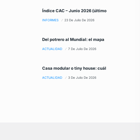
Índice CAC – Junio 2026 (último
INFORMES
23 De Julio De 2026
Del potrero al Mundial: el mapa
ACTUALIDAD
7 De Julio De 2026
Casa modular o tiny house: cuál
ACTUALIDAD
3 De Julio De 2026