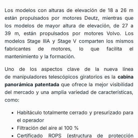
Los modelos con alturas de elevación de 18 a 26 m
están propulsados por motores Deutz, mientras que
los modelos de mayor altura de elevación, de 27 a
39 m, están propulsados por motores Volvo. Los
modelos Stage IIIA y Stage V comparten los mismos
fabricantes de motores, lo que facilita el
mantenimiento y la formación.
Uno de los aspectos clave de la nueva línea
de
manipuladores telescópicos giratorios
es la
cabina
panorámica patentada
que ofrece la mejor visibilidad
del mercado y una amplia variedad de características,
como:
Habitáculo totalmente cerrado y presurizado para
el operador
Filtración del aire al 100 %
Certificado ROPS (estructura de protección