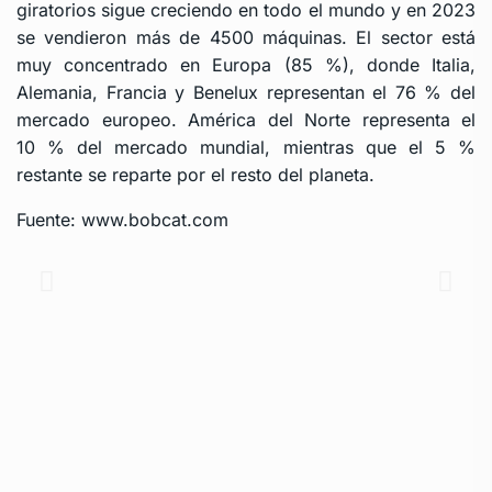
giratorios sigue creciendo en todo el mundo y en 2023
se vendieron más de 4500 máquinas. El sector está
muy concentrado en Europa (85 %), donde Italia,
Alemania, Francia y Benelux representan el 76 % del
mercado europeo. América del Norte representa el
10 % del mercado mundial, mientras que el 5 %
restante se reparte por el resto del planeta.
Fuente: www.bobcat.com