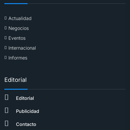
Actualidad
Negocios
Eventos
Internacional
Informes
Editorial
Editorial
Publicidad
Contacto