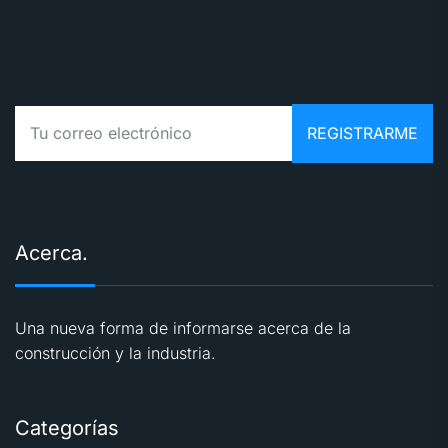
Acerca.
Una nueva forma de informarse acerca de la
construcción y la industria.
Categorías