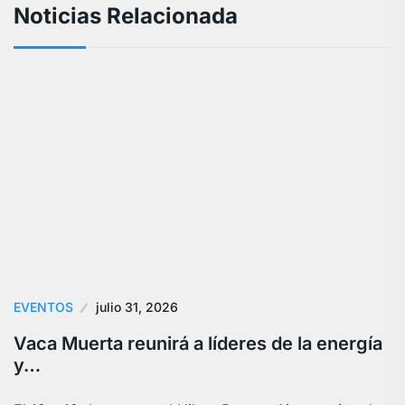
Noticias Relacionada
EVENTOS
julio 31, 2026
Vaca Muerta reunirá a líderes de la energía
y…