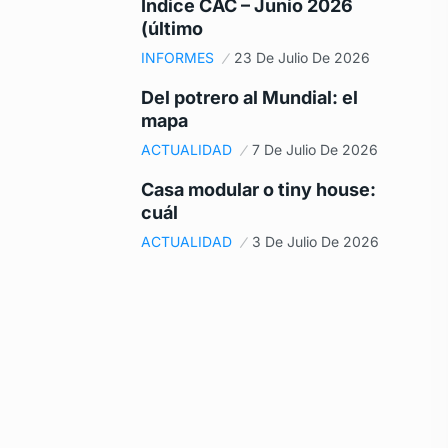
Índice CAC – Junio 2026
(último
INFORMES
23 De Julio De 2026
Del potrero al Mundial: el
mapa
ACTUALIDAD
7 De Julio De 2026
Casa modular o tiny house:
cuál
ACTUALIDAD
3 De Julio De 2026