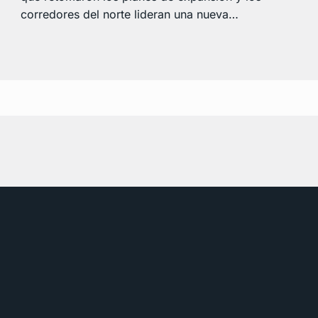
corredores del norte lideran una nueva…