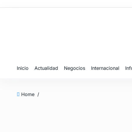
Inicio
Actualidad
Negocios
Internacional
In
Home
/