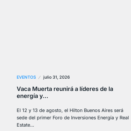
EVENTOS
julio 31, 2026
Vaca Muerta reunirá a líderes de la
energía y…
El 12 y 13 de agosto, el Hilton Buenos Aires será
sede del primer Foro de Inversiones Energía y Real
Estate…