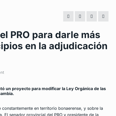
el PRO para darle más
ipios en la adjudicación
nt
tó un proyecto para modificar la Ley Orgánica de las
cambia.
constantemente en territorio bonaerense, y sobre la
. El senador provincial del PRO y presidente de la