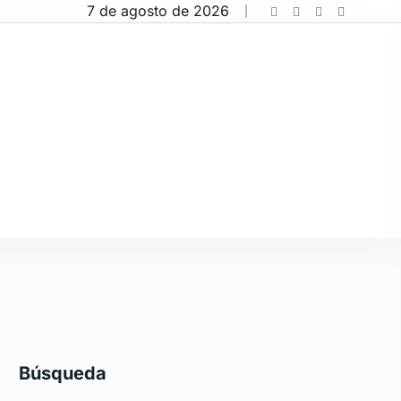
7 de agosto de 2026
Búsqueda