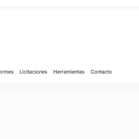
formes
Licitaciones
Herramientas
Contacto