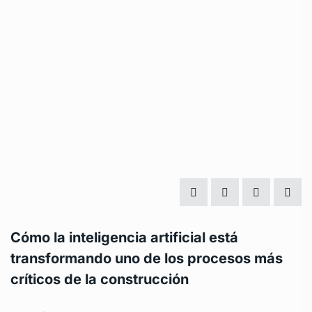
Cómo la inteligencia artificial está
transformando uno de los procesos más
críticos de la construcción