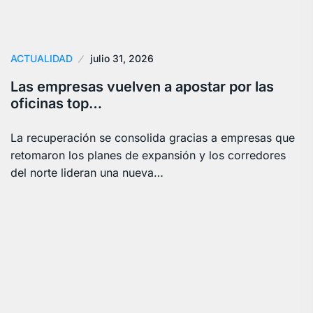
ACTUALIDAD
julio 31, 2026
Las empresas vuelven a apostar por las
oficinas top…
La recuperación se consolida gracias a empresas que
retomaron los planes de expansión y los corredores
del norte lideran una nueva…