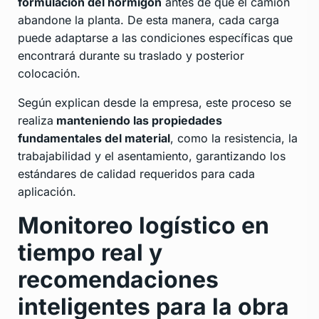
formulación del hormigón
antes de que el camión
abandone la planta. De esta manera, cada carga
puede adaptarse a las condiciones específicas que
encontrará durante su traslado y posterior
colocación.
Según explican desde la empresa, este proceso se
realiza
manteniendo las propiedades
fundamentales del material
, como la resistencia, la
trabajabilidad y el asentamiento, garantizando los
estándares de calidad requeridos para cada
aplicación.
Monitoreo logístico en
tiempo real y
recomendaciones
inteligentes para la obra