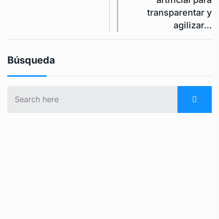
transparentar y
agilizar…
Búsqueda