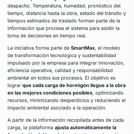
despacho. Temperatura, humedad, pronóstico del
tiempo, distancia hasta la obra, estado del tránsito y
tiempos estimados de traslado forman parte de la
información que procesa el sistema para asistir la
toma de decisiones en tiempo real.
La iniciativa forma parte de
SmartMax
, el modelo
de transformación tecnológica y sustentabilidad
impulsado por la empresa para integrar innovación,
eficiencia operativa, calidad y responsabilidad
ambiental en todos sus procesos. El objetivo es
lograr
que cada carga de hormigón llegue a la obra
en las mejores condiciones posibles
, optimizando
recursos, minimizando desperdicios y reduciendo el
impacto ambiental asociado a la operación.
A partir de la información recopilada antes de cada
carga, la plataforma
ajusta automáticamente la