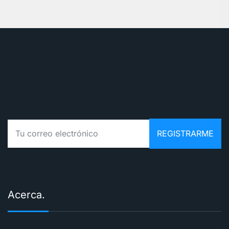
Acerca.