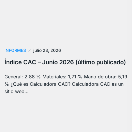
INFORMES
julio 23, 2026
Índice CAC – Junio 2026 (último publicado)
General: 2,88 % Materiales: 1,71 % Mano de obra: 5,19
% ¿Qué es Calculadora CAC? Calculadora CAC es un
sitio web…