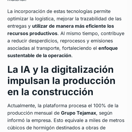
La incorporación de estas tecnologías permite
optimizar la logística, mejorar la trazabilidad de las
entregas y
utilizar de manera más eficiente los
recursos productivos
. Al mismo tiempo, contribuye
a reducir desperdicios, reprocesos y emisiones
asociadas al transporte, fortaleciendo el
enfoque
sustentable de la operación
.
La IA y la digitalización
impulsan la producción
en la construcción
Actualmente, la plataforma procesa el 100% de la
producción mensual de
Grupo Tejamax
, según
informó la empresa. Esto equivale a miles de metros
cúbicos de hormigón destinados a obras de