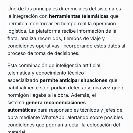
Uno de los principales diferenciales del sistema es
la integración con
herramientas telemáticas
que
permiten monitorear en tiempo real la operación
logística. La plataforma recibe información de la
flota, analiza recorridos, tiempos de viaje y
condiciones operativas, incorporando estos datos al
proceso de toma de decisiones.
Esta combinación de inteligencia artificial,
telemática y conocimiento técnico
especializado
permite anticipar situaciones
que
habitualmente solo podían detectarse una vez que el
hormigón llegaba a la obra. Además, el
sistema
genera recomendaciones
automáticas
para responsables técnicos y jefes de
obra mediante WhatsApp, alertando sobre posibles
condiciones que podrían afectar la colocación del
material.