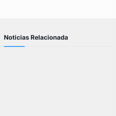
Noticias Relacionada