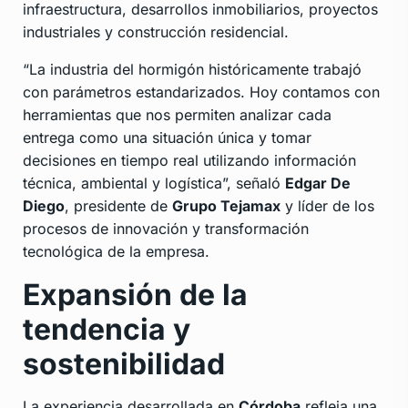
infraestructura, desarrollos inmobiliarios, proyectos
industriales y construcción residencial.
“La industria del hormigón históricamente trabajó
con parámetros estandarizados. Hoy contamos con
herramientas que nos permiten analizar cada
entrega como una situación única y tomar
decisiones en tiempo real utilizando información
técnica, ambiental y logística”, señaló
Edgar De
Diego
, presidente de
Grupo Tejamax
y líder de los
procesos de innovación y transformación
tecnológica de la empresa.
Expansión de la
tendencia y
sostenibilidad
La experiencia desarrollada en
Córdoba
refleja una