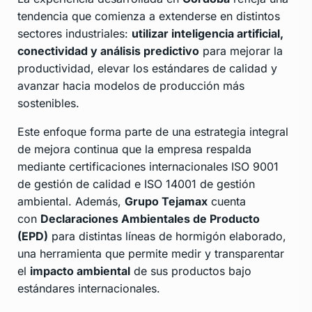
tendencia que comienza a extenderse en distintos
sectores industriales:
utilizar inteligencia artificial,
conectividad y análisis predictivo
para mejorar la
productividad, elevar los estándares de calidad y
avanzar hacia modelos de producción más
sostenibles.
Este enfoque forma parte de una estrategia integral
de mejora continua que la empresa respalda
mediante certificaciones internacionales ISO 9001
de gestión de calidad e ISO 14001 de gestión
ambiental. Además,
Grupo Tejamax
cuenta
con
Declaraciones Ambientales de Producto
(EPD)
para distintas líneas de hormigón elaborado,
una herramienta que permite medir y transparentar
el
impacto ambiental
de sus productos bajo
estándares internacionales.