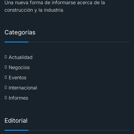
Una nueva forma de informarse acerca de la
construcción y la industria.
Categorías
Actualidad
Negocios
Eventos
Internacional
Informes
Editorial