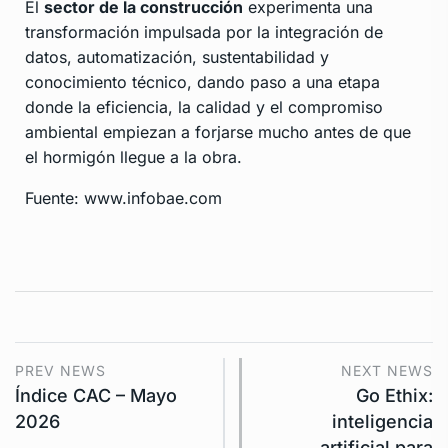
El
sector de la construcción
experimenta una
transformación impulsada por la integración de
datos, automatización, sustentabilidad y
conocimiento técnico, dando paso a una etapa
donde la eficiencia, la calidad y el compromiso
ambiental empiezan a forjarse mucho antes de que
el hormigón llegue a la obra.
Fuente: www.infobae.com
PREV NEWS
NEXT NEWS
Índice CAC – Mayo
Go Ethix:
2026
inteligencia
artificial para