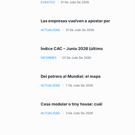
EVENTOS
31 De Julio De 2026
Las empresas vuelven a apostar por
ACTUALIDAD
31 De Julio De 2026
Índice CAC – Junio 2026 (último
INFORMES
23 De Julio De 2026
Del potrero al Mundial: el mapa
ACTUALIDAD
7 De Julio De 2026
Casa modular o tiny house: cuál
ACTUALIDAD
3 De Julio De 2026