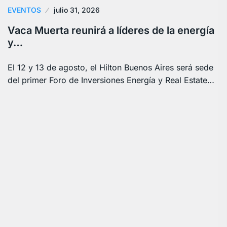
EVENTOS
julio 31, 2026
Vaca Muerta reunirá a líderes de la energía
y…
El 12 y 13 de agosto, el Hilton Buenos Aires será sede
del primer Foro de Inversiones Energía y Real Estate…