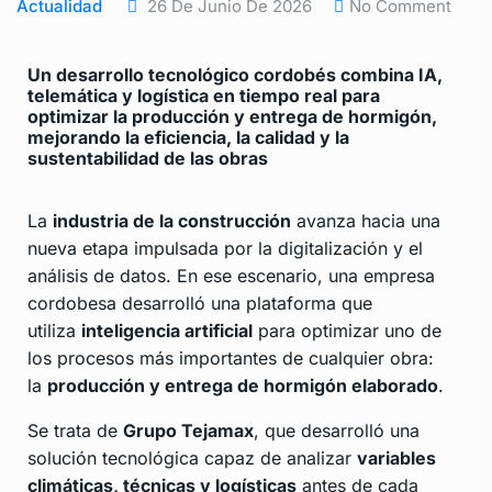
Actualidad
26 De Junio De 2026
No Comment
Un desarrollo tecnológico cordobés combina IA,
telemática y logística en tiempo real para
optimizar la producción y entrega de hormigón,
mejorando la eficiencia, la calidad y la
sustentabilidad de las obras
La
industria de la construcción
avanza hacia una
nueva etapa impulsada por la digitalización y el
análisis de datos. En ese escenario, una empresa
cordobesa desarrolló una plataforma que
utiliza
inteligencia artificial
para optimizar uno de
los procesos más importantes de cualquier obra:
la
producción y entrega de hormigón elaborado
.
Se trata de
Grupo Tejamax
, que desarrolló una
solución tecnológica capaz de analizar
variables
climáticas, técnicas y logísticas
antes de cada