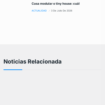
Casa modular o tiny house: cuál
ACTUALIDAD
3 De Julio De 2026
Noticias Relacionada