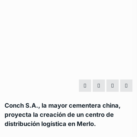
Conch S.A., la mayor cementera china,
proyecta la creación de un centro de
distribución logística en Merlo.