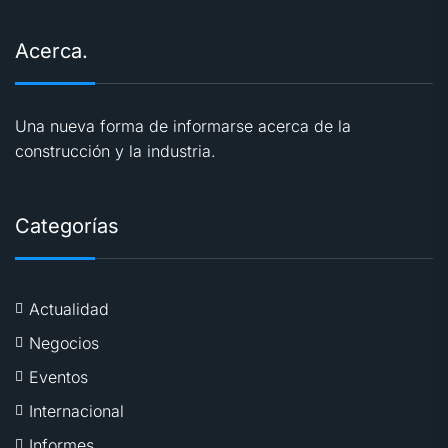
Acerca.
Una nueva forma de informarse acerca de la
construcción y la industria.
Categorías
Actualidad
Negocios
Eventos
Internacional
Informes