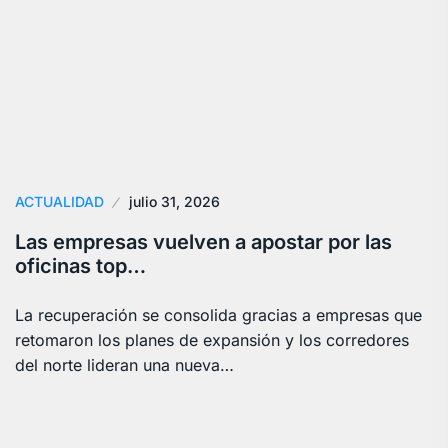
ACTUALIDAD
julio 31, 2026
Las empresas vuelven a apostar por las
oficinas top…
La recuperación se consolida gracias a empresas que
retomaron los planes de expansión y los corredores
del norte lideran una nueva…