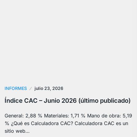
INFORMES
julio 23, 2026
Índice CAC – Junio 2026 (último publicado)
General: 2,88 % Materiales: 1,71 % Mano de obra: 5,19
% ¿Qué es Calculadora CAC? Calculadora CAC es un
sitio web…