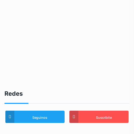
Redes
Seguinos
Suscribite