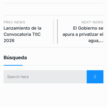
PREV NEWS
NEXT NEWS
Lanzamiento de la
El Gobierno se
Convocatoria TIIC
apura a privatizar el
2026
agua,…
Búsqueda