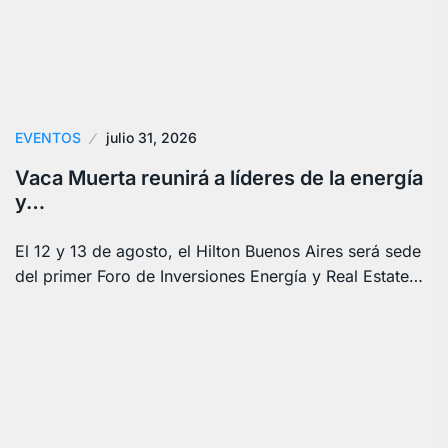
EVENTOS
julio 31, 2026
Vaca Muerta reunirá a líderes de la energía
y…
El 12 y 13 de agosto, el Hilton Buenos Aires será sede
del primer Foro de Inversiones Energía y Real Estate…