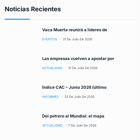
Noticias Recientes
Vaca Muerta reunirá a líderes de
EVENTOS
31 De Julio De 2026
Las empresas vuelven a apostar por
ACTUALIDAD
31 De Julio De 2026
Índice CAC – Junio 2026 (último
INFORMES
23 De Julio De 2026
Del potrero al Mundial: el mapa
ACTUALIDAD
7 De Julio De 2026