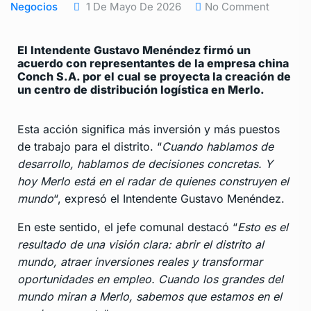
Negocios
1 De Mayo De 2026
No Comment
El Intendente Gustavo Menéndez firmó un
acuerdo con representantes de la empresa china
Conch S.A. por el cual se proyecta la creación de
un centro de distribución logística en Merlo.
Esta acción significa más inversión y más puestos
de trabajo para el distrito. “
Cuando hablamos de
desarrollo, hablamos de decisiones concretas. Y
hoy Merlo está en el radar de quienes construyen el
mundo
“, expresó el Intendente Gustavo Menéndez.
En este sentido, el jefe comunal destacó “
Esto es el
resultado de una visión clara: abrir el distrito al
mundo, atraer inversiones reales y transformar
oportunidades en empleo. Cuando los grandes del
mundo miran a Merlo, sabemos que estamos en el