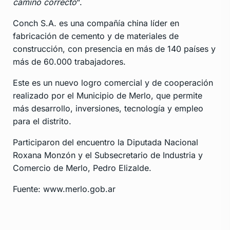
camino correcto
“.
Conch S.A. es una compañía china líder en
fabricación de cemento y de materiales de
construcción, con presencia en más de 140 países y
más de 60.000 trabajadores.
Este es un nuevo logro comercial y de cooperación
realizado por el Municipio de Merlo, que permite
más desarrollo, inversiones, tecnología y empleo
para el distrito.
Participaron del encuentro la Diputada Nacional
Roxana Monzón y el Subsecretario de Industria y
Comercio de Merlo, Pedro Elizalde.
Fuente: www.merlo.gob.ar