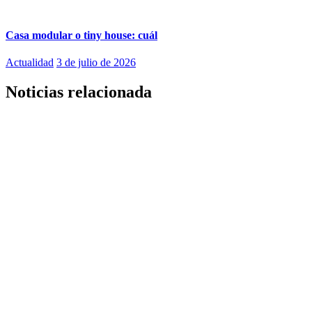
Casa modular o tiny house: cuál
Actualidad
3 de julio de 2026
Noticias relacionada