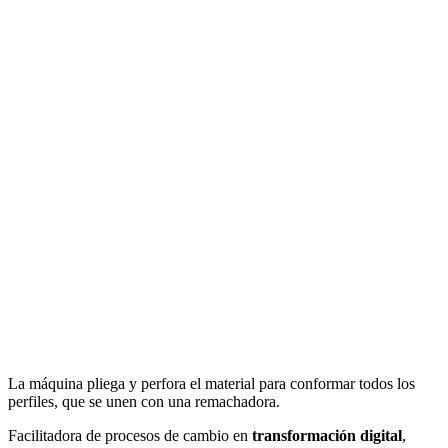
La máquina pliega y perfora el material para conformar todos los
perfiles, que se unen con una remachadora.
Facilitadora de procesos de cambio en
transformación digital
,