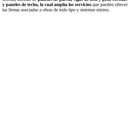
y paneles de techo, lo cual amplía los servicios
que pueden ofrecer
las firmas asociadas a obras de todo tipo y sistemas mixtos.