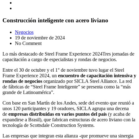
Construcción inteligente con acero liviano
Negocios
19 de noviembre de 2024
No Comment
Lo más destacado de Steel Frame Experience 2024Tres jornadas de
capacitación a cargo de especialistas y rondas de negocios.
Entre el 30 de octubre y el 1° de noviembre tuvo lugar el Steel
Frame Experience 2024, un
encuentro de capacitación intensiva y
rondas de negocios
organizado por SICLA Steel Alliance. La red
de fábricas de “Steel Frame Inteligente” se presenta como la “más
grande de Latinoamérica”.
Con base en San Martín de los Andes, sede del evento que reunió a
unos 120 participantes y 19 oradores, SICLA agrupa una decena
de
empresas distribuidas en varios puntos del país
(y acaba de
expandirse a Brasil), que fabrican estructuras de acero liviano con la
tecnología de Scottsdale Construction Systems.
Las empresas que integran esta alianza -que promueve una sinergia