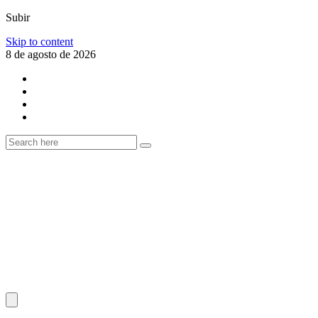
Subir
Skip to content
8 de agosto de 2026