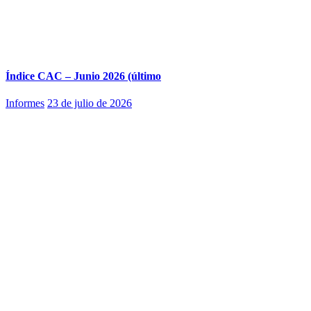
Índice CAC – Junio 2026 (último
Informes
23 de julio de 2026