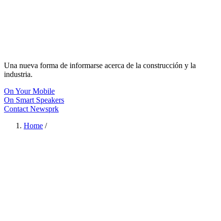
Una nueva forma de informarse acerca de la construcción y la
industria.
On Your Mobile
On Smart Speakers
Contact Newsprk
Home
/