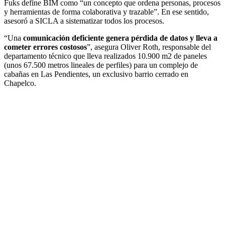
Fuks define BIM como “un concepto que ordena personas, procesos
y herramientas de forma colaborativa y trazable”. En ese sentido,
asesoró a SICLA a sistematizar todos los procesos.
“Una
comunicación deficiente genera pérdida de datos y lleva a
cometer errores costosos
”, asegura Oliver Roth, responsable del
departamento técnico que lleva realizados 10.900 m2 de paneles
(unos 67.500 metros lineales de perfiles) para un complejo de
cabañas en Las Pendientes, un exclusivo barrio cerrado en
Chapelco.