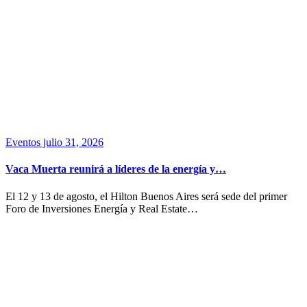
Eventos
julio 31, 2026
Vaca Muerta reunirá a líderes de la energía y…
El 12 y 13 de agosto, el Hilton Buenos Aires será sede del primer
Foro de Inversiones Energía y Real Estate…