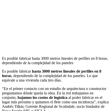
Es posible fabricar hasta 3000 metros lineales de perfiles en 8 horas,
dependiendo de la complejidad de los paneles
Es posible fabricar
hasta 3000 metros lineales de perfiles en 8
horas
, dependiendo de la complejidad de los paneles. Lo que
equivale a una vivienda cada tres días.
“En el primer contacto con un estudio de arquitectura o constructor
preguntamos dónde queda la obra. En la red trabajamos en
conjunto,
bajamos los costos de logística
al poder fabricar en el
lugar más próximo y quitamos el flete como una incidencia”, explica
Andrés Tilkin, Gerente Regional de Scottsdale, socio fundador de
Nova Fusión SRL y SICLA.