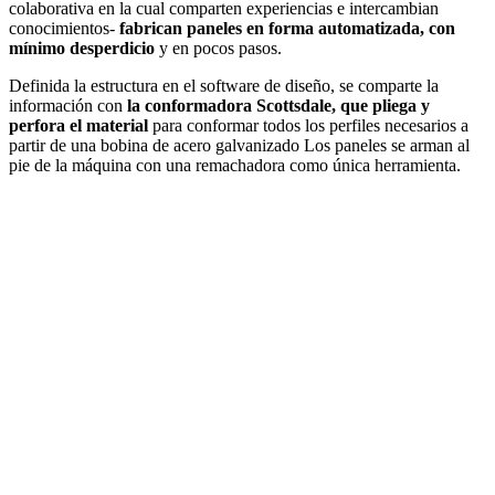
colaborativa en la cual comparten experiencias e intercambian
conocimientos-
fabrican paneles en forma automatizada, con
mínimo desperdicio
y en pocos pasos.
Definida la estructura en el software de diseño, se comparte la
información con
la conformadora Scottsdale, que pliega y
perfora el material
para conformar todos los perfiles necesarios a
partir de una bobina de acero galvanizado Los paneles se arman al
pie de la máquina con una remachadora como única herramienta.