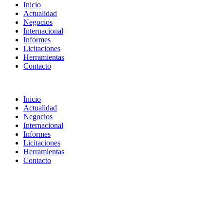
Inicio
Actualidad
Negocios
Internacional
Informes
Licitaciones
Herramientas
Contacto
Inicio
Actualidad
Negocios
Internacional
Informes
Licitaciones
Herramientas
Contacto