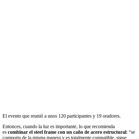
El evento que reunió a unos 120 participantes y 19 oradores.
Entonces, cuando la luz es importante, lo que recomienda
es
combinar el steel frame con un caño de acero estructural
: “se
comporta de la misma manera y es totalmente compatible, sigue