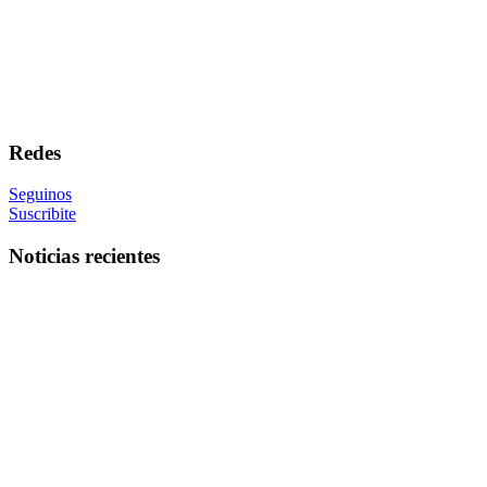
Redes
Seguinos
Suscribite
Noticias recientes