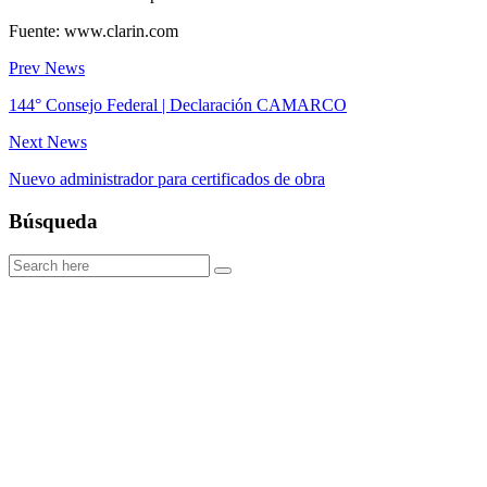
Fuente: www.clarin.com
Prev News
144° Consejo Federal | Declaración CAMARCO
Next News
Nuevo administrador para certificados de obra
Búsqueda