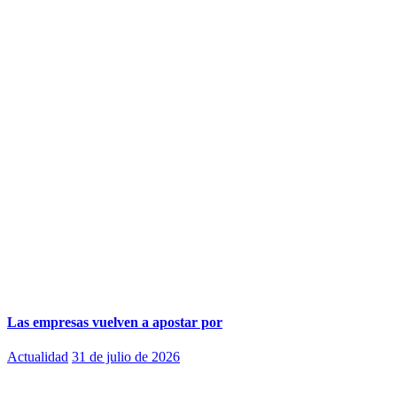
Las empresas vuelven a apostar por
Actualidad
31 de julio de 2026