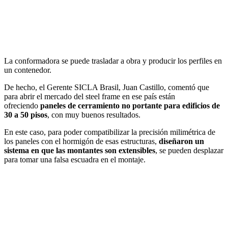
La conformadora se puede trasladar a obra y producir los perfiles en
un contenedor.
De hecho, el Gerente SICLA Brasil, Juan Castillo, comentó que
para abrir el mercado del steel frame en ese país están
ofreciendo
paneles de cerramiento no portante para edificios de
30 a 50 pisos
, con muy buenos resultados.
En este caso, para poder compatibilizar la precisión milimétrica de
los paneles con el hormigón de esas estructuras,
diseñaron un
sistema en que las montantes son extensibles
, se pueden desplazar
para tomar una falsa escuadra en el montaje.