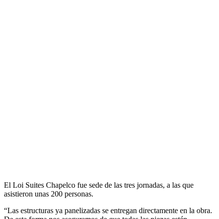
El Loi Suites Chapelco fue sede de las tres jornadas, a las que
asistieron unas 200 personas.
“Las estructuras ya panelizadas se entregan directamente en la obra.