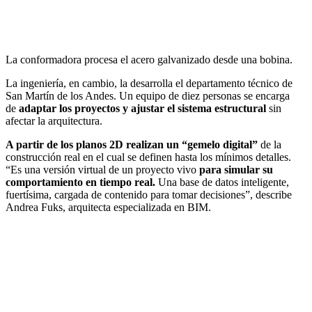
La conformadora procesa el acero galvanizado desde una bobina.
La ingeniería, en cambio, la desarrolla el departamento técnico de
San Martín de los Andes. Un equipo de diez personas se encarga
de
adaptar los proyectos y ajustar el sistema estructural
sin
afectar la arquitectura.
A partir de los planos 2D realizan un “gemelo digital”
de la
construcción real en el cual se definen hasta los mínimos detalles.
“Es una versión virtual de un proyecto vivo
para simular su
comportamiento en tiempo real.
Una base de datos inteligente,
fuertísima, cargada de contenido para tomar decisiones”, describe
Andrea Fuks, arquitecta especializada en BIM.