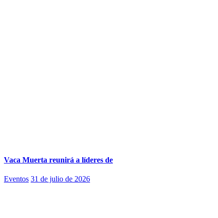
Vaca Muerta reunirá a líderes de
Eventos
31 de julio de 2026