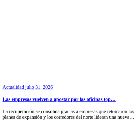
Actualidad
julio 31, 2026
Las empresas vuelven a apostar por las oficinas top…
La recuperación se consolida gracias a empresas que retomaron los
planes de expansión y los corredores del norte lideran una nueva…