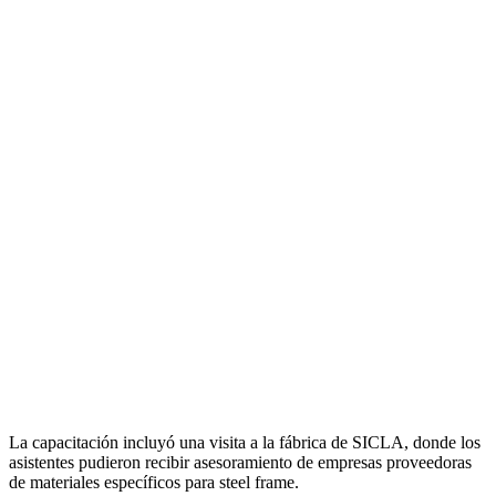
La capacitación incluyó una visita a la fábrica de SICLA, donde los
asistentes pudieron recibir asesoramiento de empresas proveedoras
de materiales específicos para steel frame.