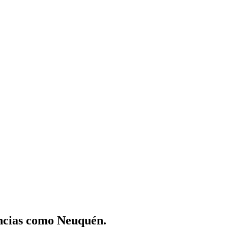
incias como Neuquén.