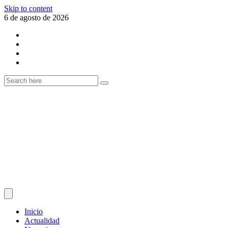
Skip to content
6 de agosto de 2026
Inicio
Actualidad