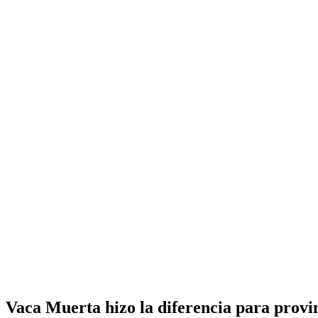
Vaca Muerta hizo la diferencia para prov