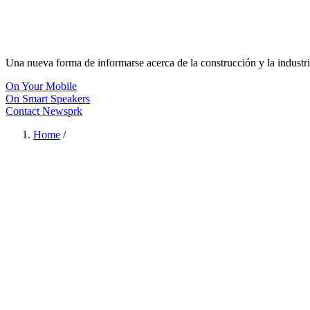
Una nueva forma de informarse acerca de la construcción y la industri
On Your Mobile
On Smart Speakers
Contact Newsprk
Home
/