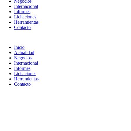
Negocios
Internacional
Informes
Licitaciones
Herramientas
Contacto
Inicio
Actualidad
Negocios
Internacional
Informes
Licitaciones
Herramientas
Contacto