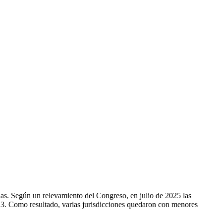
ias. Según un relevamiento del Congreso, en julio de 2025 las
23. Como resultado, varias jurisdicciones quedaron con menores