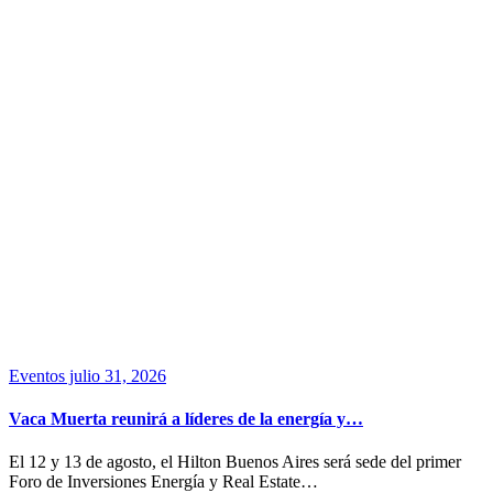
Eventos
julio 31, 2026
Vaca Muerta reunirá a líderes de la energía y…
El 12 y 13 de agosto, el Hilton Buenos Aires será sede del primer
Foro de Inversiones Energía y Real Estate…