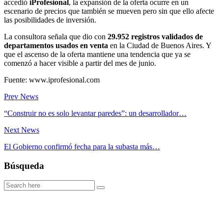
accedió
iProfesional
, la expansión de la oferta ocurre en un
escenario de precios que también se mueven pero sin que ello afecte
las posibilidades de inversión.
La consultora señala que dio con
29.952 registros validados de
departamentos usados en venta
en la Ciudad de Buenos Aires. Y
que el ascenso de la oferta mantiene una tendencia que ya se
comenzó a hacer visible a partir del mes de junio.
Fuente: www.iprofesional.com
Prev News
“Construir no es solo levantar paredes”: un desarrollador…
Next News
El Gobierno confirmó fecha para la subasta más…
Búsqueda