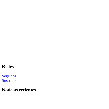
Redes
Seguinos
Suscribite
Noticias recientes