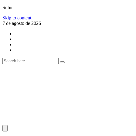
Subir
Skip to content
7 de agosto de 2026