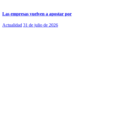
Las empresas vuelven a apostar por
Actualidad
31 de julio de 2026