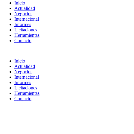
Inicio
Actualidad
Negocios
Internacional
Informes
Licitaciones
Herramientas
Contacto
Inicio
Actualidad
Negocios
Internacional
Informes
Licitaciones
Herramientas
Contacto