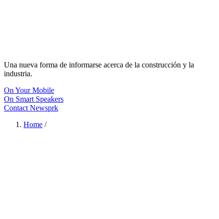
Una nueva forma de informarse acerca de la construcción y la
industria.
On Your Mobile
On Smart Speakers
Contact Newsprk
Home
/