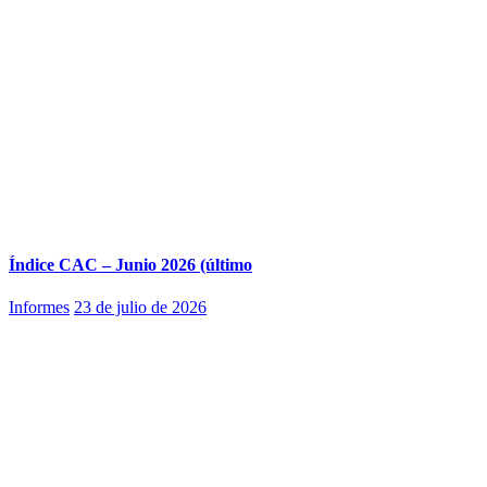
Índice CAC – Junio 2026 (último
Informes
23 de julio de 2026