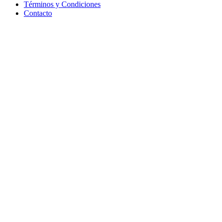
Términos y Condiciones
Contacto