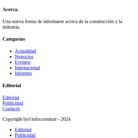
Acerca.
Una nueva forma de informarse acerca de la construcción y la
industria.
Categorías
Actualidad
Negocios
Eventos
Internacional
Informes
Editorial
Editorial
Publicidad
Contacto
Copyright by©infoconstruir - 2024
Editorial
Publicidad