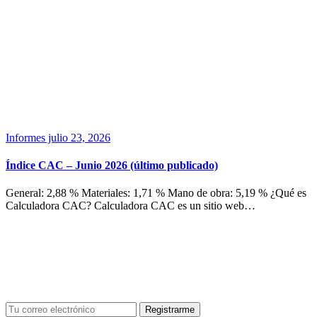
Informes
julio 23, 2026
Índice CAC – Junio 2026 (último publicado)
General: 2,88 % Materiales: 1,71 % Mano de obra: 5,19 % ¿Qué es
Calculadora CAC? Calculadora CAC es un sitio web…