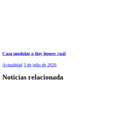
Casa modular o tiny house: cuál
Actualidad
3 de julio de 2026
Noticias relacionada