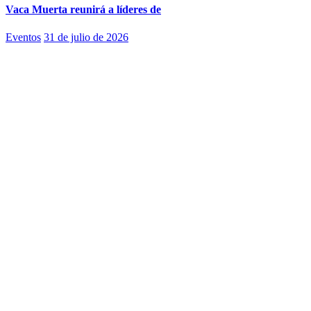
Vaca Muerta reunirá a líderes de
Eventos
31 de julio de 2026