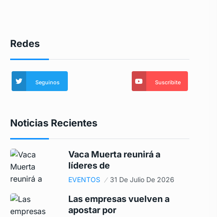
Redes
Seguinos
Suscribite
Noticias Recientes
Vaca Muerta reunirá a
líderes de
EVENTOS
31 De Julio De 2026
Las empresas vuelven a
apostar por