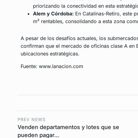
priorizando la conectividad en esta estratég
Alem y Córdoba:
En Catalinas-Retiro, este 
m² rentables, consolidando a esta zona como
A pesar de los desafíos actuales, los submercados
confirman que el mercado de oficinas clase A en 
ubicaciones estratégicas.
Fuente: www.lanacion.com
PREV NEWS
Venden departamentos y lotes que se
pueden pagar…