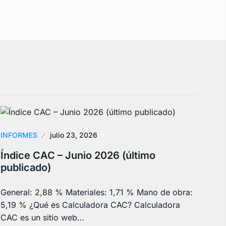
INFORMES
julio 23, 2026
Índice CAC – Junio 2026 (último
publicado)
General: 2,88 % Materiales: 1,71 % Mano de obra:
5,19 % ¿Qué es Calculadora CAC? Calculadora
CAC es un sitio web…