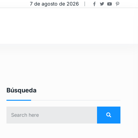
7 de agosto de 2026
Búsqueda