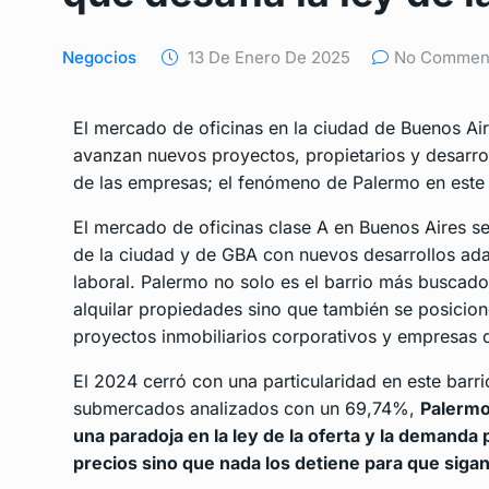
Negocios
13 De Enero De 2025
No Commen
El mercado de oficinas en la ciudad de Buenos Air
avanzan nuevos proyectos, propietarios y desarro
de las empresas; el fenómeno de Palermo en este
El mercado de oficinas clase A en Buenos Aires se
de la ciudad y de GBA con nuevos desarrollos ad
laboral. Palermo no solo es el barrio más busca
alquilar propiedades sino que también se posicio
proyectos inmobiliarios corporativos y empresas q
El 2024 cerró con una particularidad en este barri
submercados analizados con un 69,74%,
Palermo
una paradoja en la ley de la oferta y la demanda
precios sino que nada los detiene para que sig