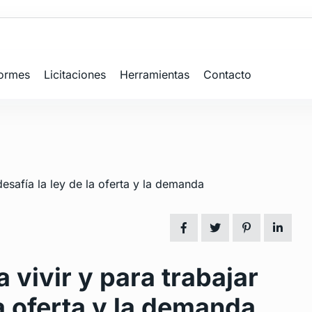
formes
Licitaciones
Herramientas
Contacto
 vivir y para trabajar
la oferta y la demanda