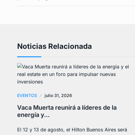
Noticias Relacionada
EVENTOS
julio 31, 2026
Vaca Muerta reunirá a líderes de la
energía y…
El 12 y 13 de agosto, el Hilton Buenos Aires será