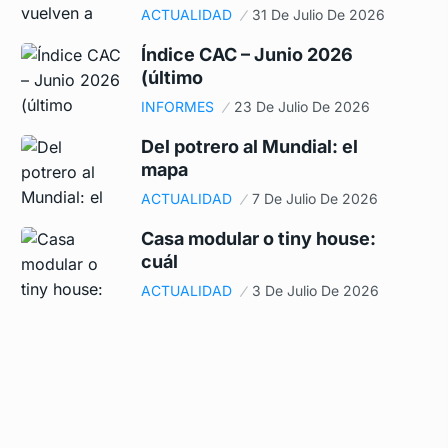
ACTUALIDAD
31 De Julio De 2026
Índice CAC – Junio 2026
(último
INFORMES
23 De Julio De 2026
Del potrero al Mundial: el
mapa
ACTUALIDAD
7 De Julio De 2026
Casa modular o tiny house:
cuál
ACTUALIDAD
3 De Julio De 2026