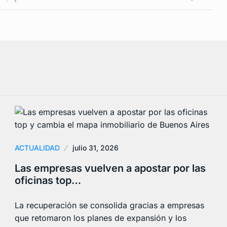
ACTUALIDAD
julio 31, 2026
Las empresas vuelven a apostar por las
oficinas top…
La recuperación se consolida gracias a empresas
que retomaron los planes de expansión y los