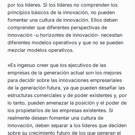
por los líderes. Si los líderes no comprenden los
principios básicos de la innovación, no pueden
fomentar una cultura de innovación. Ellos deben
comprender que diferentes perspectivas de
innovación -u horizontes de innovación- necesitan
diferentes modelos operativos y que no se pueden
mezclar modelos operativos.
«Es ingenuo creer que los ejecutivos de las
empresas de la generación actual son los mejores
para decidir sobre las innovaciones empresariales
de la generación futura, ya que pueden desafiar las
estructuras comerciales y de poder existentes y, por
lo tanto, pueden amenazar la posición y el poder de
los propietarios de las empresas existentes. Si
realmente desean fomentar una cultura de
innovación, deben separar a los líderes que deciden
sobre su crecimiento futuro de los que generan el