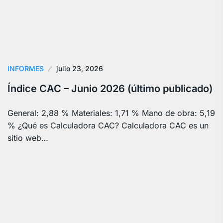
INFORMES
julio 23, 2026
Índice CAC – Junio 2026 (último publicado)
General: 2,88 % Materiales: 1,71 % Mano de obra: 5,19
% ¿Qué es Calculadora CAC? Calculadora CAC es un
sitio web…