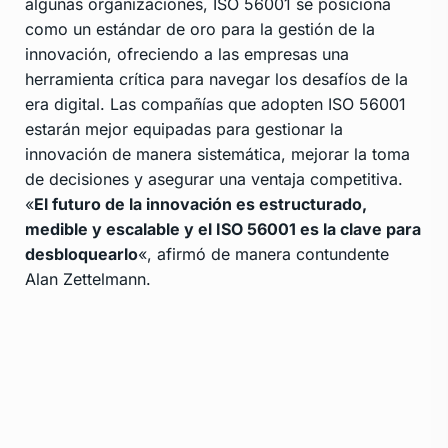
algunas organizaciones, ISO 56001 se posiciona
como un estándar de oro para la gestión de la
innovación, ofreciendo a las empresas una
herramienta crítica para navegar los desafíos de la
era digital. Las compañías que adopten ISO 56001
estarán mejor equipadas para gestionar la
innovación de manera sistemática, mejorar la toma
de decisiones y asegurar una ventaja competitiva.
«
El futuro de la innovación es estructurado,
medible y escalable y el ISO 56001 es la clave para
desbloquearlo
«, afirmó de manera contundente
Alan Zettelmann.