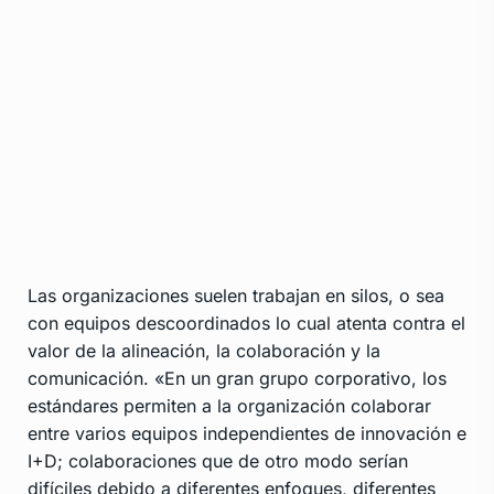
Las organizaciones suelen trabajan en silos, o sea
con equipos descoordinados lo cual atenta contra el
valor de la alineación, la colaboración y la
comunicación. «En un gran grupo corporativo, los
estándares permiten a la organización colaborar
entre varios equipos independientes de innovación e
I+D; colaboraciones que de otro modo serían
difíciles debido a diferentes enfoques, diferentes