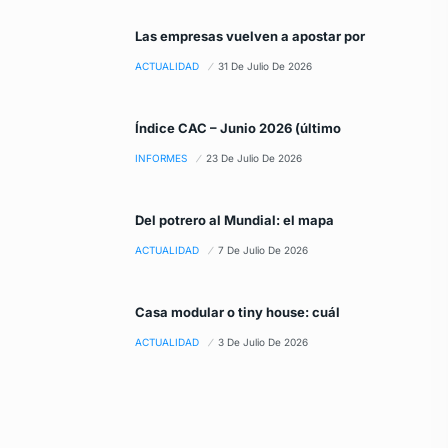
Las empresas vuelven a apostar por
ACTUALIDAD
31 De Julio De 2026
Índice CAC – Junio 2026 (último
INFORMES
23 De Julio De 2026
Del potrero al Mundial: el mapa
ACTUALIDAD
7 De Julio De 2026
Casa modular o tiny house: cuál
ACTUALIDAD
3 De Julio De 2026