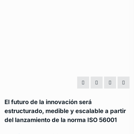
El futuro de la innovación será
estructurado, medible y escalable a partir
del lanzamiento de la norma ISO 56001