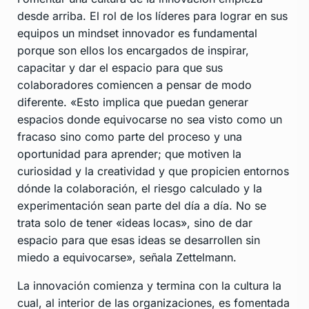
desde arriba. El rol de los líderes para lograr en sus
equipos un mindset innovador es fundamental
porque son ellos los encargados de inspirar,
capacitar y dar el espacio para que sus
colaboradores comiencen a pensar de modo
diferente. «Esto implica que puedan generar
espacios donde equivocarse no sea visto como un
fracaso sino como parte del proceso y una
oportunidad para aprender; que motiven la
curiosidad y la creatividad y que propicien entornos
dónde la colaboración, el riesgo calculado y la
experimentación sean parte del día a día. No se
trata solo de tener «ideas locas», sino de dar
espacio para que esas ideas se desarrollen sin
miedo a equivocarse», señala Zettelmann.
La innovación comienza y termina con la cultura la
cual, al interior de las organizaciones, es fomentada