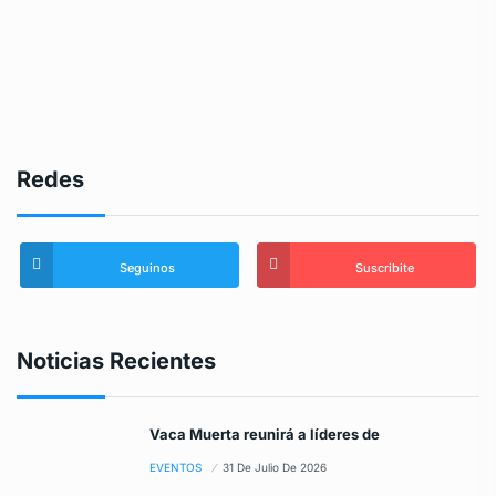
Redes
Seguinos
Suscribite
Noticias Recientes
Vaca Muerta reunirá a líderes de
EVENTOS
31 De Julio De 2026