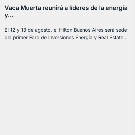
Vaca Muerta reunirá a líderes de la energía
y…
El 12 y 13 de agosto, el Hilton Buenos Aires será sede
del primer Foro de Inversiones Energía y Real Estate…