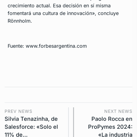
crecimiento actual. Esa decisión en sí misma
fomentará una cultura de innovación», concluye
Rönnholm.
Fuente: www.forbesargentina.com
PREV NEWS
NEXT NEWS
Silvia Tenazinha, de
Paolo Rocca en
Salesforce: «Solo el
ProPymes 2024:
11% de…
«La industria