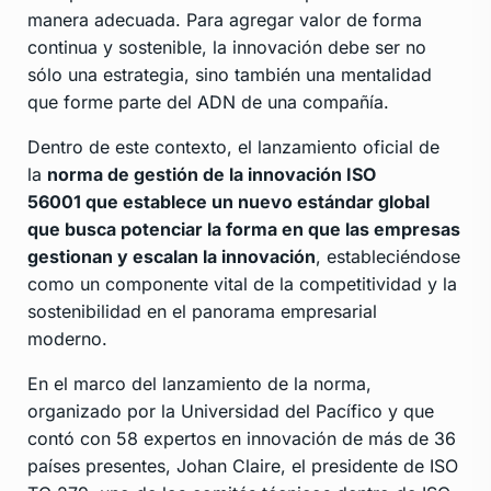
manera adecuada. Para agregar valor de forma
continua y sostenible, la innovación debe ser no
sólo una estrategia, sino también una mentalidad
que forme parte del ADN de una compañía.
Dentro de este contexto, el lanzamiento oficial de
la
norma de gestión de la innovación ISO
56001 que establece un nuevo estándar global
que busca potenciar la forma en que las empresas
gestionan y escalan la innovación
, estableciéndose
como un componente vital de la competitividad y la
sostenibilidad en el panorama empresarial
moderno.
En el marco del lanzamiento de la norma,
organizado por la Universidad del Pacífico y que
contó con 58 expertos en innovación de más de 36
países presentes, Johan Claire, el presidente de ISO