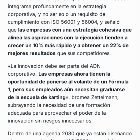
integrarse profundamente en la estrategia
corporativa, y no ser solo un requisito de
cumplimiento con ISO 56001 y 56004, y señaló
que
las empresas con una estrategia cohesiva que
alinea las aspiraciones con la ejecución tienden a
crecer un 10% más rápido y a obtener un 22% de
mejores resultados
que sus competidores.
«La innovación debe ser parte del ADN
corporativo.
Las empresas ahora tienen la
oportunidad de ponerse al volante de un Fórmula
1, pero sus empleados aún necesitan graduarse
de la escuela de karting
«, bromea Zettelmann,
subrayando la necesidad de una formación
adecuada para aprovechar el poder de la
innovación sin riesgos innecesarios.
Dentro de una agenda 2030 que ya están diseñando