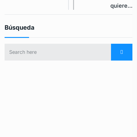
quiere…
Búsqueda