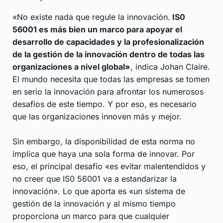
«No existe nada que regule la innovación.
IS0
56001 es más bien un marco para apoyar el
desarrollo de capacidades y la profesionalización
de la gestión de la innovación dentro de todas las
organizaciones a nivel global»
, indica Johan Claire.
El mundo necesita que todas las empresas se tomen
en serio la innovación para afrontar los numerosos
desafíos de este tiempo. Y por eso, es necesario
que las organizaciones innoven más y mejor.
Sin embargo, la disponibilidad de esta norma no
implica que haya una sola forma de innovar. Por
eso, el principal desafío «es evitar malentendidos y
no creer que IS0 56001 va a estandarizar la
innovación». Lo que aporta es «un sistema de
gestión de la innovación y al mismo tiempo
proporciona un marco para que cualquier