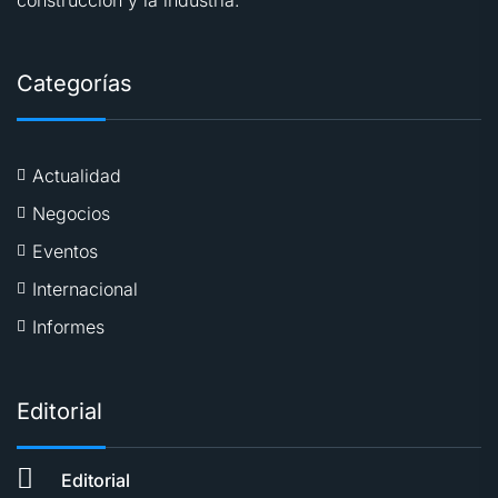
Categorías
Actualidad
Negocios
Eventos
Internacional
Informes
Editorial
Editorial