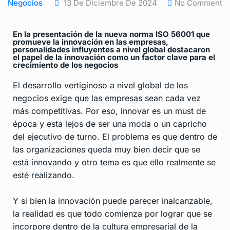
Negocios
13 De Diciembre De 2024
No Comment
En la presentación de la nueva norma ISO 56001 que
promueve la innovación en las empresas,
personalidades influyentes a nivel global destacaron
el papel de la innovación como un factor clave para el
crecimiento de los negocios
El desarrollo vertiginoso a nivel global de los
negocios exige que las empresas sean cada vez
más competitivas. Por eso, innovar es un must de
época y esta lejos de ser una moda o un capricho
del ejecutivo de turno. El problema es que dentro de
las organizaciones queda muy bien decir que se
está innovando y otro tema es que ello realmente se
esté realizando.
Y si bien la innovación puede parecer inalcanzable,
la realidad es que todo comienza por lograr que se
incorpore dentro de la cultura empresarial de la