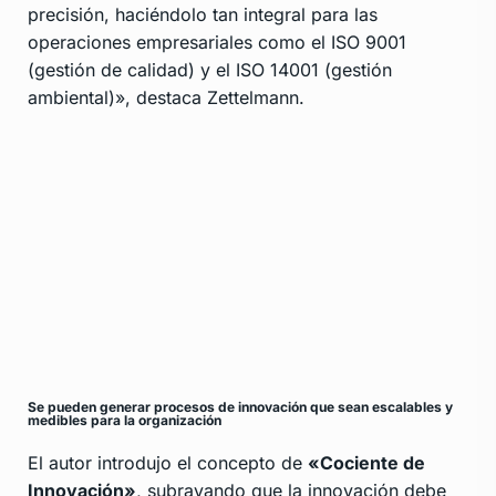
precisión, haciéndolo tan integral para las
operaciones empresariales como el ISO 9001
(gestión de calidad) y el ISO 14001 (gestión
ambiental)», destaca Zettelmann.
Se pueden generar procesos de innovación que sean escalables y
medibles para la organización
El autor introdujo el concepto de
«Cociente de
Innovación»
, subrayando que la innovación debe