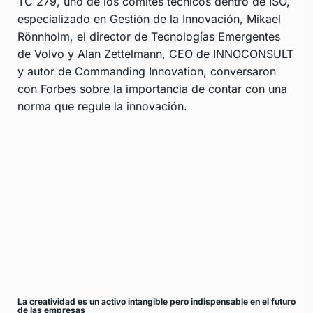
TC 279, uno de los comités técnicos dentro de ISO,
especializado en Gestión de la Innovación, Mikael
Rönnholm, el director de Tecnologías Emergentes
de Volvo y Alan Zettelmann, CEO de INNOCONSULT
y autor de Commanding Innovation, conversaron
con Forbes sobre la importancia de contar con una
norma que regule la innovación.
La creatividad es un activo intangible pero indispensable en el futuro
de las empresas