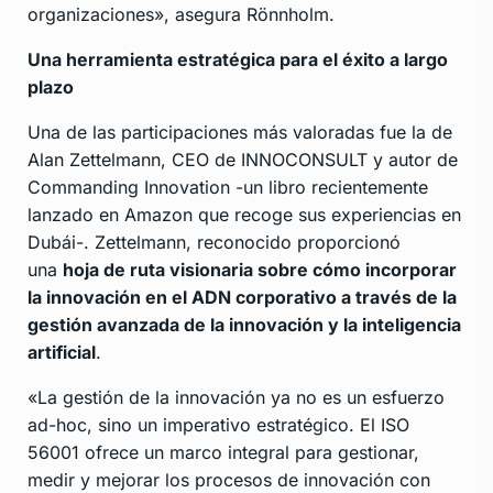
organizaciones», asegura Rönnholm.
Una herramienta estratégica para el éxito a largo
plazo
Una de las participaciones más valoradas fue la de
Alan Zettelmann, CEO de INNOCONSULT y autor de
Commanding Innovation -un libro recientemente
lanzado en Amazon que recoge sus experiencias en
Dubái-. Zettelmann, reconocido proporcionó
una
hoja de ruta visionaria sobre cómo incorporar
la innovación en el ADN corporativo a través de la
gestión avanzada de la innovación y la inteligencia
artificial
.
«La gestión de la innovación ya no es un esfuerzo
ad-hoc, sino un imperativo estratégico. El ISO
56001 ofrece un marco integral para gestionar,
medir y mejorar los procesos de innovación con