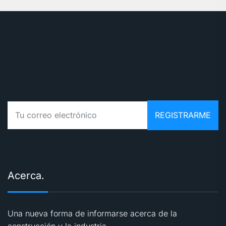
Acerca.
Una nueva forma de informarse acerca de la
construcción y la industria.