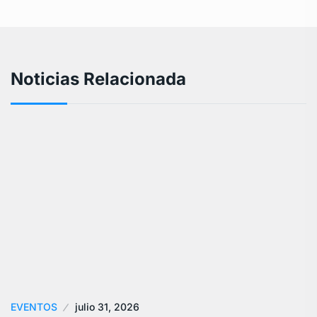
Noticias Relacionada
EVENTOS
julio 31, 2026