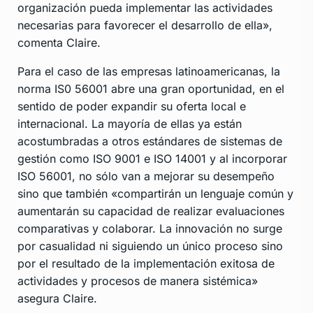
organización pueda implementar las actividades
necesarias para favorecer el desarrollo de ella»,
comenta Claire.
Para el caso de las empresas latinoamericanas, la
norma IS0 56001 abre una gran oportunidad, en el
sentido de poder expandir su oferta local e
internacional. La mayoría de ellas ya están
acostumbradas a otros estándares de sistemas de
gestión como ISO 9001 e ISO 14001 y al incorporar
ISO 56001, no sólo van a mejorar su desempeño
sino que también «compartirán un lenguaje común y
aumentarán su capacidad de realizar evaluaciones
comparativas y colaborar. La innovación no surge
por casualidad ni siguiendo un único proceso sino
por el resultado de la implementación exitosa de
actividades y procesos de manera sistémica»
asegura Claire.