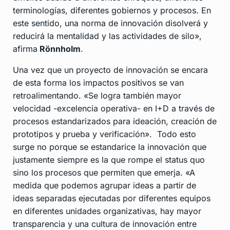
terminologías, diferentes gobiernos y procesos. En
este sentido, una norma de innovación disolverá y
reducirá la mentalidad y las actividades de silo»,
afirma
Rönnholm
.
Una vez que un proyecto de innovación se encara
de esta forma los impactos positivos se van
retroalimentando. «Se logra también mayor
velocidad -excelencia operativa- en I+D a través de
procesos estandarizados para ideación, creación de
prototipos y prueba y verificación». Todo esto
surge no porque se estandarice la innovación que
justamente siempre es la que rompe el status quo
sino los procesos que permiten que emerja. «A
medida que podemos agrupar ideas a partir de
ideas separadas ejecutadas por diferentes equipos
en diferentes unidades organizativas, hay mayor
transparencia y una cultura de innovación entre