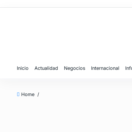
Inicio
Actualidad
Negocios
Internacional
In
Home
/