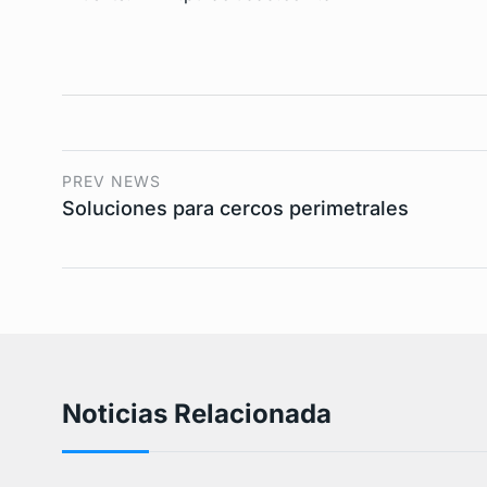
PREV NEWS
Soluciones para cercos perimetrales
Noticias Relacionada