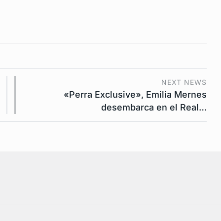
NEXT NEWS
«Perra Exclusive», Emilia Mernes
desembarca en el Real…