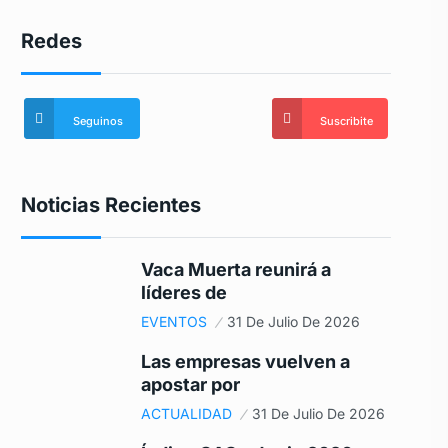
Redes
Seguinos
Suscribite
Noticias Recientes
Vaca Muerta reunirá a
líderes de
EVENTOS
31 De Julio De 2026
Las empresas vuelven a
apostar por
ACTUALIDAD
31 De Julio De 2026