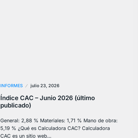
INFORMES
julio 23, 2026
Índice CAC – Junio 2026 (último
publicado)
General: 2,88 % Materiales: 1,71 % Mano de obra:
5,19 % ¿Qué es Calculadora CAC? Calculadora
CAC es un sitio web…