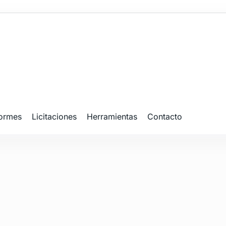
formes
Licitaciones
Herramientas
Contacto