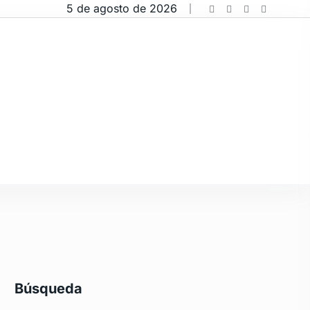
5 de agosto de 2026
Búsqueda