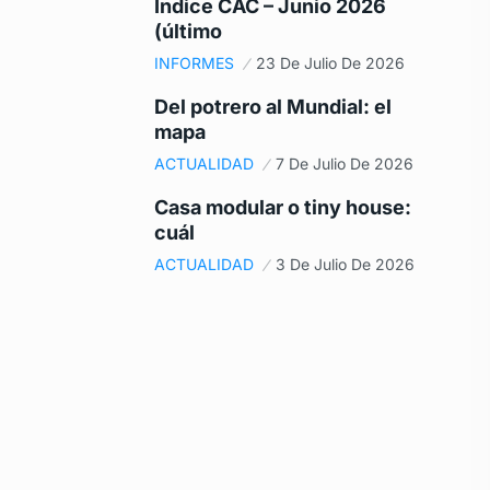
Índice CAC – Junio 2026
(último
INFORMES
23 De Julio De 2026
Del potrero al Mundial: el
mapa
ACTUALIDAD
7 De Julio De 2026
Casa modular o tiny house:
cuál
ACTUALIDAD
3 De Julio De 2026