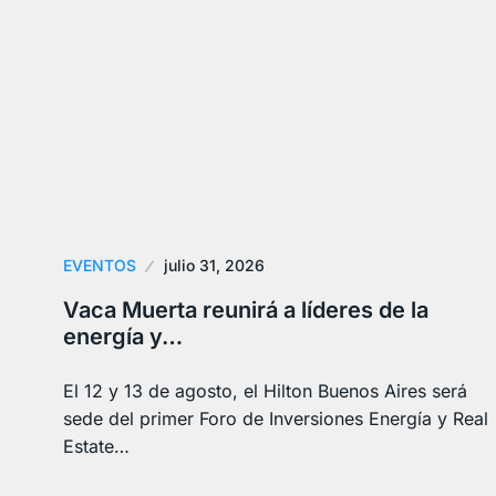
EVENTOS
julio 31, 2026
Vaca Muerta reunirá a líderes de la
energía y…
El 12 y 13 de agosto, el Hilton Buenos Aires será
sede del primer Foro de Inversiones Energía y Real
Estate…