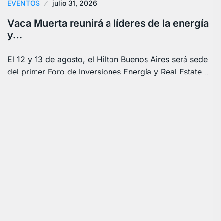
EVENTOS
julio 31, 2026
Vaca Muerta reunirá a líderes de la energía
y…
El 12 y 13 de agosto, el Hilton Buenos Aires será sede
del primer Foro de Inversiones Energía y Real Estate…