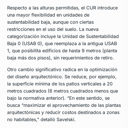
Respecto a las alturas permitidas, el CUR introduce
una mayor flexibilidad en unidades de
sustentabilidad baja, aunque con ciertas
restricciones en el uso del suelo. La nueva
categorización incluye la Unidad de Sustentabilidad
Baja 0 (USAB 0), que reemplaza a la antigua USAB
1, que posibilita edificios de hasta 9 metros (planta
baja más dos pisos), sin requerimientos de retiro.
Otro cambio significativo radica en la optimización
del diseño arquitectónico. Se reduce, por ejemplo,
la superficie mínima de los patios verticales a 20
metros cuadrados (6 metros cuadrados menos que
bajo la normativa anterior). “En este sentido, se
busca “maximizar el aprovechamiento de las plantas
arquitectónicas y reducir costos destinados a zonas
no habitables,” detalló Savelski.