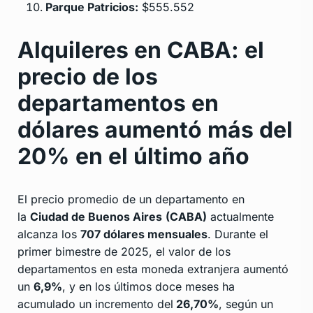
Parque Patricios:
$555.552
Alquileres en CABA: el
precio de los
departamentos en
dólares aumentó más del
20% en el último año
El precio promedio de un departamento en
la
Ciudad de Buenos Aires
(CABA)
actualmente
alcanza los
707 dólares mensuales
. Durante el
primer bimestre de 2025, el valor de los
departamentos en esta moneda extranjera aumentó
un
6,9%
, y en los últimos doce meses ha
acumulado un incremento del
26,70%
, según un