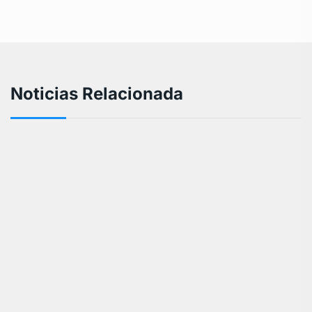
Noticias Relacionada