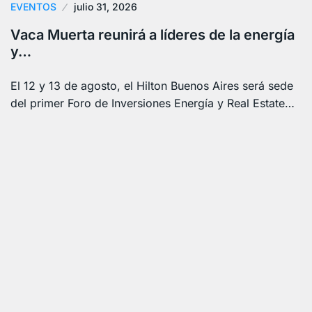
EVENTOS
julio 31, 2026
Vaca Muerta reunirá a líderes de la energía
y…
El 12 y 13 de agosto, el Hilton Buenos Aires será sede
del primer Foro de Inversiones Energía y Real Estate…