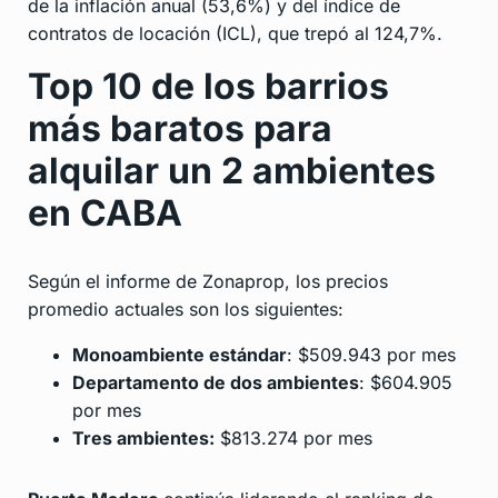
de la inflación anual (53,6%) y del índice de
contratos de locación (ICL), que trepó al 124,7%.
Top 10 de los barrios
más baratos para
alquilar un 2 ambientes
en CABA
Según el informe de Zonaprop, los precios
promedio actuales son los siguientes:
Monoambiente estándar
: $509.943 por mes
Departamento de dos ambientes
: $604.905
por mes
Tres ambientes:
$813.274 por mes