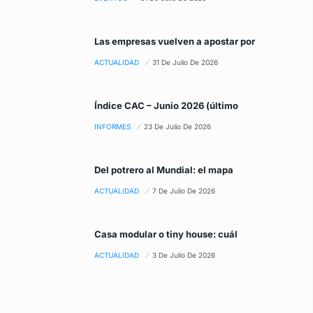
Las empresas vuelven a apostar por
ACTUALIDAD
31 De Julio De 2026
Índice CAC – Junio 2026 (último
INFORMES
23 De Julio De 2026
Del potrero al Mundial: el mapa
ACTUALIDAD
7 De Julio De 2026
Casa modular o tiny house: cuál
ACTUALIDAD
3 De Julio De 2026