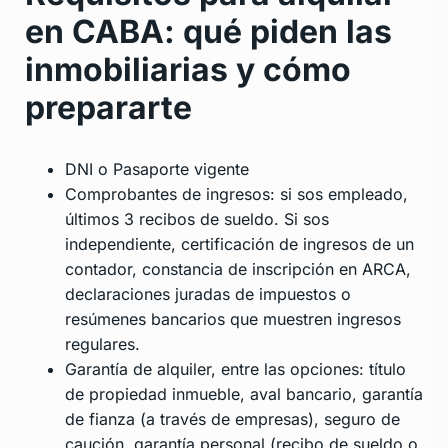
en CABA: qué piden las
inmobiliarias y cómo
prepararte
DNI o Pasaporte vigente
Comprobantes de ingresos: si sos empleado,
últimos 3 recibos de sueldo. Si sos
independiente, certificación de ingresos de un
contador, constancia de inscripción en ARCA,
declaraciones juradas de impuestos o
resúmenes bancarios que muestren ingresos
regulares.
Garantía de alquiler, entre las opciones: título
de propiedad inmueble, aval bancario, garantía
de fianza (a través de empresas), seguro de
caución, garantía personal (recibo de sueldo o