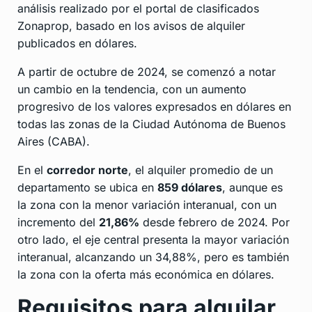
análisis realizado por el portal de clasificados
Zonaprop, basado en los avisos de alquiler
publicados en dólares.
A partir de octubre de 2024, se comenzó a notar
un cambio en la tendencia, con un aumento
progresivo de los valores expresados en dólares en
todas las zonas de la Ciudad Autónoma de Buenos
Aires (CABA).
En el
corredor norte
, el alquiler promedio de un
departamento se ubica en
859 dólares
, aunque es
la zona con la menor variación interanual, con un
incremento del
21,86%
desde febrero de 2024. Por
otro lado, el eje central presenta la mayor variación
interanual, alcanzando un 34,88%, pero es también
la zona con la oferta más económica en dólares.
Requisitos para alquilar