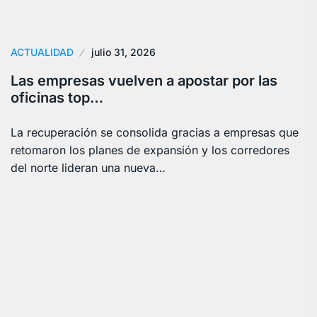
ACTUALIDAD
julio 31, 2026
Las empresas vuelven a apostar por las
oficinas top…
La recuperación se consolida gracias a empresas que
retomaron los planes de expansión y los corredores
del norte lideran una nueva…