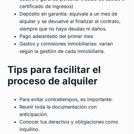
certificado de ingresos)
Depósito en garantía: equivale a un mes de
alquiler y se devuelve al finalizar el contrato,
siempre que no haya deudas ni daños.
Pago adelantado del primer mes
Gastos y comisiones inmobiliarias: varían
según la gestión de cada inmobiliaria.
Tips para facilitar el
proceso de alquiler
Para evitar contratiempos, es importante:
Reunir toda la documentación con
anticipación.
Conocer tus derechos y obligaciones como
inquilino.