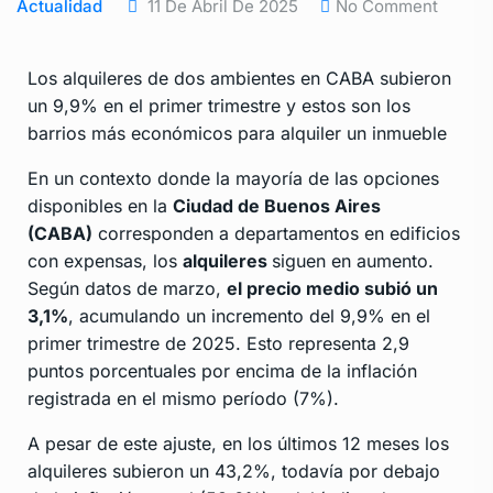
Actualidad
11 De Abril De 2025
No Comment
Los alquileres de dos ambientes en CABA subieron
un 9,9% en el primer trimestre y estos son los
barrios más económicos para alquiler un inmueble
En un contexto donde la mayoría de las opciones
disponibles en la
Ciudad de Buenos Aires
(CABA)
corresponden a departamentos en edificios
con expensas, los
alquileres
siguen en aumento.
Según datos de marzo,
el precio medio subió un
3,1%
, acumulando un incremento del 9,9% en el
primer trimestre de 2025. Esto representa 2,9
puntos porcentuales por encima de la inflación
registrada en el mismo período (7%).
A pesar de este ajuste, en los últimos 12 meses los
alquileres subieron un 43,2%, todavía por debajo