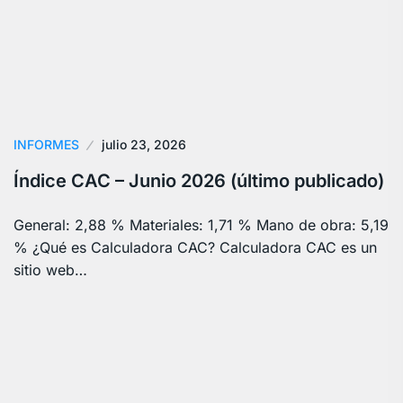
INFORMES
julio 23, 2026
Índice CAC – Junio 2026 (último publicado)
General: 2,88 % Materiales: 1,71 % Mano de obra: 5,19
% ¿Qué es Calculadora CAC? Calculadora CAC es un
sitio web…