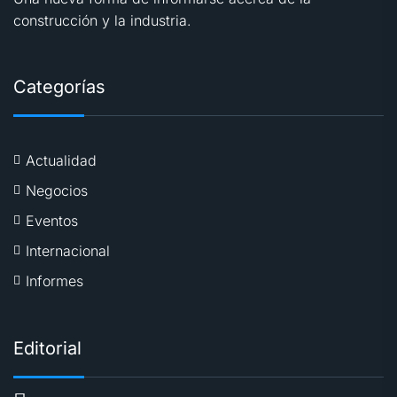
construcción y la industria.
Categorías
Actualidad
Negocios
Eventos
Internacional
Informes
Editorial