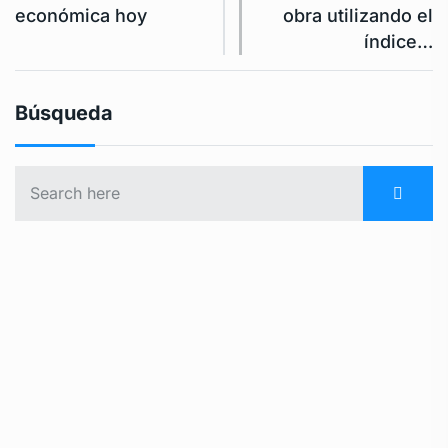
económica hoy
obra utilizando el
índice…
Búsqueda