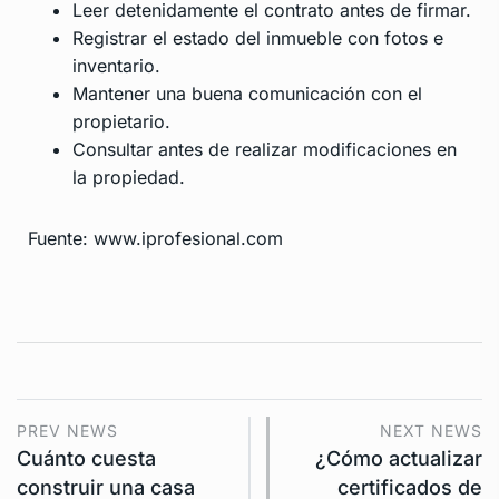
Leer detenidamente el contrato antes de firmar.
Registrar el estado del inmueble con fotos e
inventario.
Mantener una buena comunicación con el
propietario.
Consultar antes de realizar modificaciones en
la propiedad.
Fuente: www.iprofesional.com
PREV NEWS
NEXT NEWS
Cuánto cuesta
¿Cómo actualizar
construir una casa
certificados de