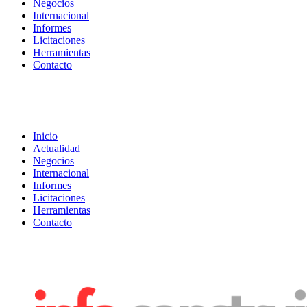
Negocios
Internacional
Informes
Licitaciones
Herramientas
Contacto
Inicio
Actualidad
Negocios
Internacional
Informes
Licitaciones
Herramientas
Contacto