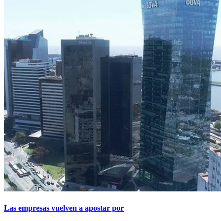
Las empresas vuelven a apostar por