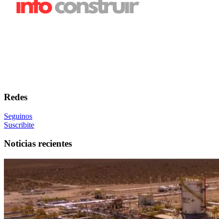
Redes
Seguinos
Suscribite
Noticias recientes