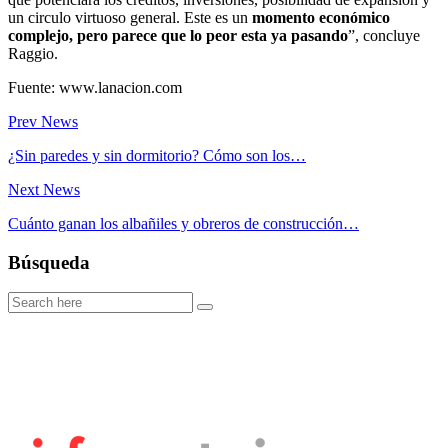
un circulo virtuoso general. Este es un
momento económico
complejo, pero parece que lo peor esta ya pasando
”, concluye
Raggio.
Fuente: www.lanacion.com
Prev News
¿Sin paredes y sin dormitorio? Cómo son los…
Next News
Cuánto ganan los albañiles y obreros de construcción…
Búsqueda