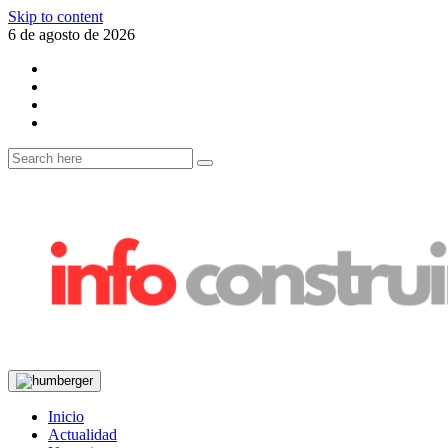
Skip to content
6 de agosto de 2026
Inicio
Actualidad