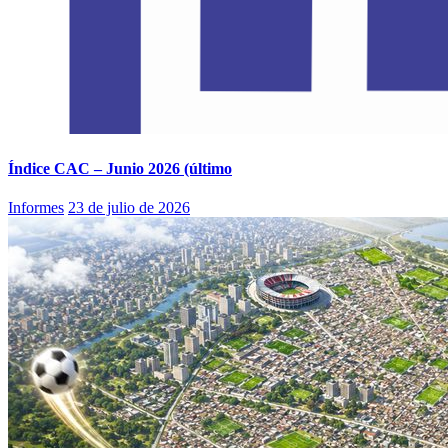
Índice CAC – Junio 2026 (último
Informes
23 de julio de 2026