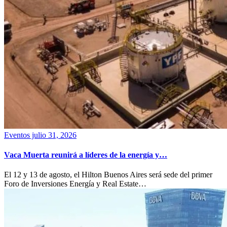
Eventos
julio 31, 2026
Vaca Muerta reunirá a líderes de la energía y…
El 12 y 13 de agosto, el Hilton Buenos Aires será sede del primer
Foro de Inversiones Energía y Real Estate…