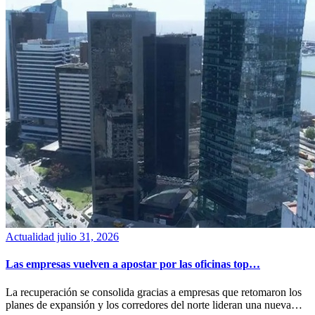
Actualidad
julio 31, 2026
Las empresas vuelven a apostar por las oficinas top…
La recuperación se consolida gracias a empresas que retomaron los
planes de expansión y los corredores del norte lideran una nueva…