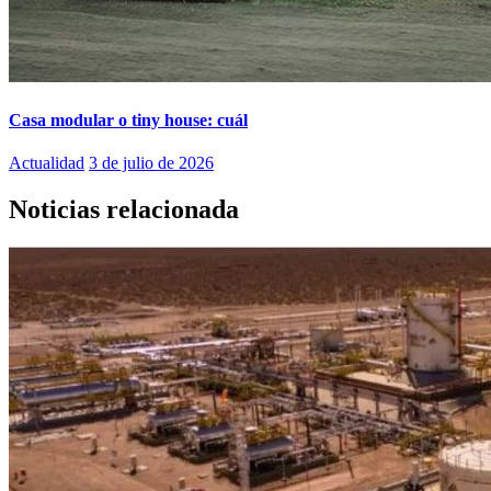
Casa modular o tiny house: cuál
Actualidad
3 de julio de 2026
Noticias relacionada