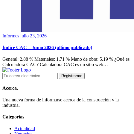
Informes
julio 23, 2026
Índice CAC – Junio 2026 (último publicado)
General: 2,88 % Materiales: 1,71 % Mano de obra: 5,19 % ¿Qué es
Calculadora CAC? Calculadora CAC es un sitio web…
Acerca.
Una nueva forma de informarse acerca de la construcción y la
industria.
Categorías
Actualidad
Negocios