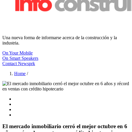
Una nueva forma de informarse acerca de la construcción y la
industria.
On Your Mobile
On Smart Speakers
Contact Newsprk
Home
/
El mercado inmobiliario cerró el mejor octubre en 6