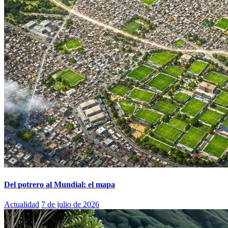
Del potrero al Mundial: el mapa
Actualidad
7 de julio de 2026