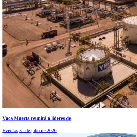
Vaca Muerta reunirá a líderes de
Eventos
31 de julio de 2026