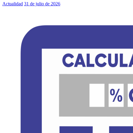
Actualidad
31 de julio de 2026