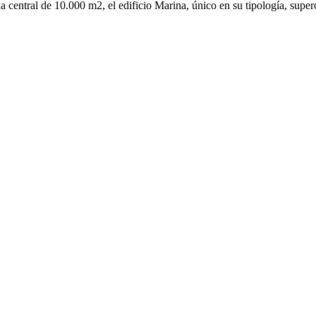
a central de 10.000 m2, el edificio Marina, único en su tipología, sup