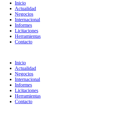
Inicio
Actualidad
Negocios
Internacional
Informes
Licitaciones
Herramientas
Contacto
Inicio
Actualidad
Negocios
Internacional
Informes
Licitaciones
Herramientas
Contacto