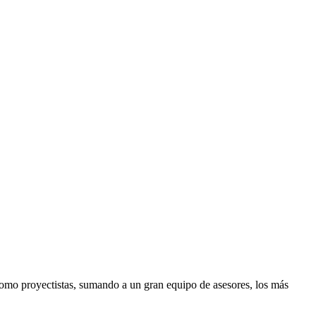
como proyectistas, sumando a un gran equipo de asesores, los más