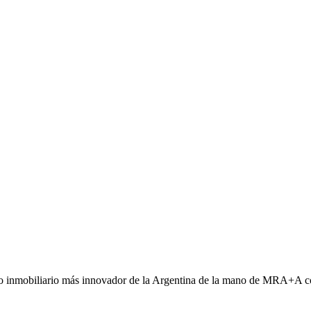
rollo inmobiliario más innovador de la Argentina de la mano de MRA+A 