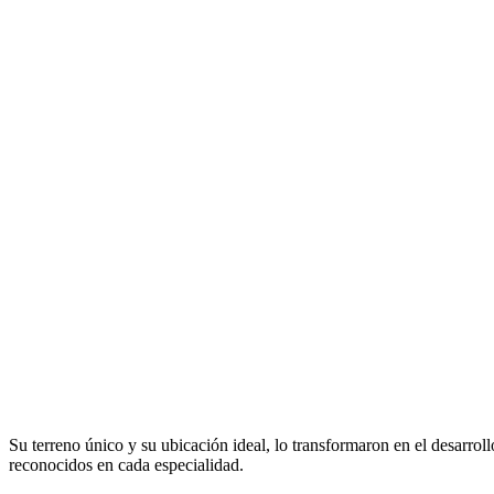
Su terreno único y su ubicación ideal, lo transformaron en el desar
reconocidos en cada especialidad.