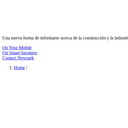
Una nueva forma de informarse acerca de la construcción y la industri
On Your Mobile
On Smart Speakers
Contact Newsprk
Home
/