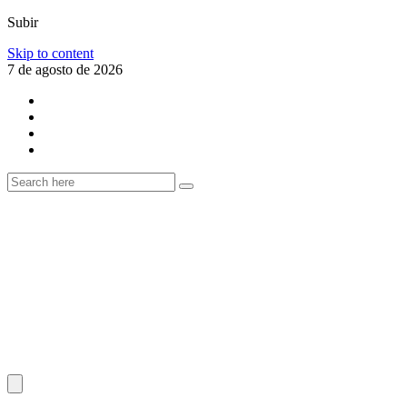
Subir
Skip to content
7 de agosto de 2026