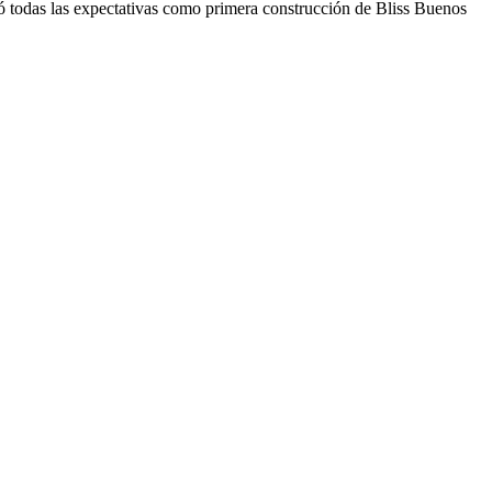
eró todas las expectativas como primera construcción de Bliss Buenos