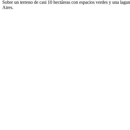
Sobre un terreno de casi 10 hectáreas con espacios verdes y una lagun
Aires.