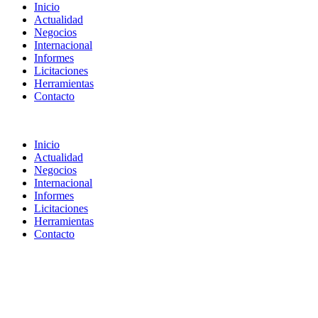
Inicio
Actualidad
Negocios
Internacional
Informes
Licitaciones
Herramientas
Contacto
Inicio
Actualidad
Negocios
Internacional
Informes
Licitaciones
Herramientas
Contacto