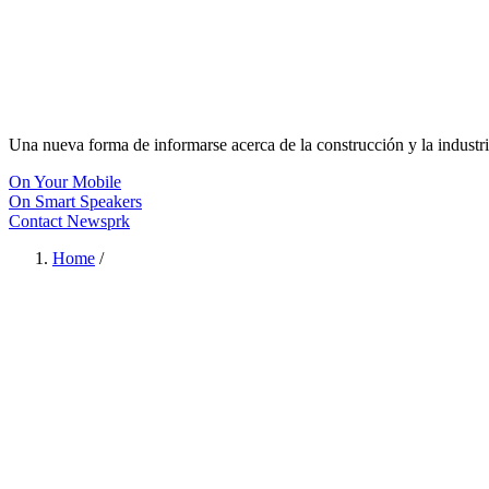
Una nueva forma de informarse acerca de la construcción y la industri
On Your Mobile
On Smart Speakers
Contact Newsprk
Home
/