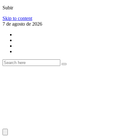
Subir
Skip to content
7 de agosto de 2026