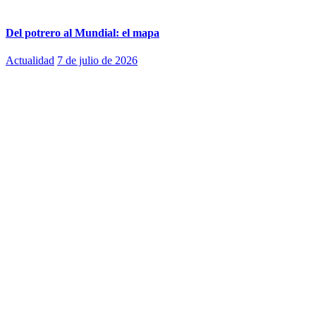
Del potrero al Mundial: el mapa
Actualidad
7 de julio de 2026