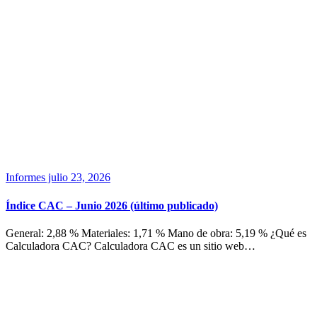
Informes
julio 23, 2026
Índice CAC – Junio 2026 (último publicado)
General: 2,88 % Materiales: 1,71 % Mano de obra: 5,19 % ¿Qué es
Calculadora CAC? Calculadora CAC es un sitio web…