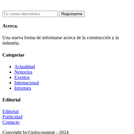
Acerca.
Una nueva forma de informarse acerca de la construcción y la
industria.
Categorías
Actualidad
Negocios
Eventos
Internacional
Informes
Editorial
Editorial
Publicidad
Contacto
Copyright by©infoconstruir - 2024