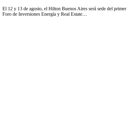
El 12 y 13 de agosto, el Hilton Buenos Aires será sede del primer
Foro de Inversiones Energía y Real Estate…