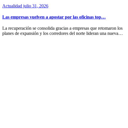
Actualidad
julio 31, 2026
Las empresas vuelven a apostar por las oficinas top…
La recuperación se consolida gracias a empresas que retomaron los
planes de expansión y los corredores del norte lideran una nueva…