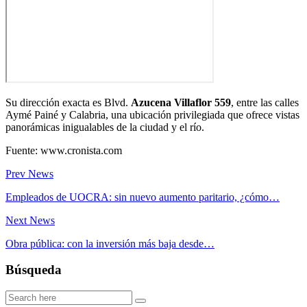
Su dirección exacta es Blvd.
Azucena Villaflor 559
, entre las calles
Aymé Painé y Calabria, una ubicación privilegiada que ofrece vistas
panorámicas inigualables de la ciudad y el río.
Fuente: www.cronista.com
Prev News
Empleados de UOCRA: sin nuevo aumento paritario, ¿cómo…
Next News
Obra pública: con la inversión más baja desde…
Búsqueda