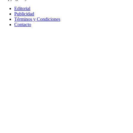
Editorial
Publicidad
Términos y Condiciones
Contacto