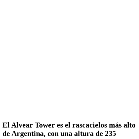
El Alvear Tower es el rascacielos más alto
de Argentina, con una altura de 235