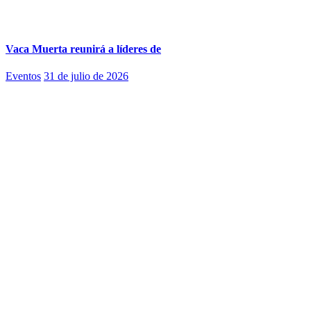
Vaca Muerta reunirá a líderes de
Eventos
31 de julio de 2026