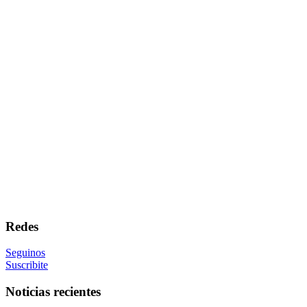
Redes
Seguinos
Suscribite
Noticias recientes