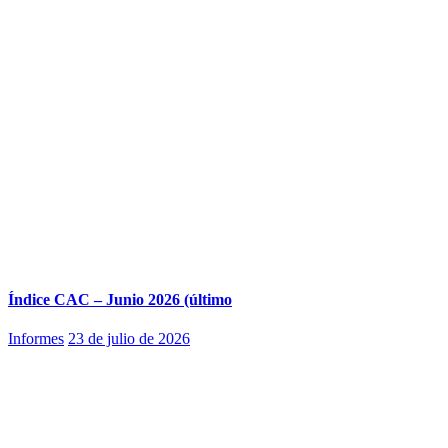
Índice CAC – Junio 2026 (último
Informes
23 de julio de 2026