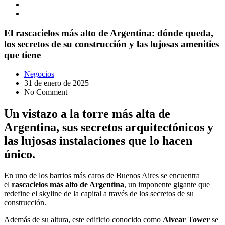
El rascacielos más alto de Argentina: dónde queda,
los secretos de su construcción y las lujosas amenities
que tiene
Negocios
31 de enero de 2025
No Comment
Un vistazo a la torre más alta de
Argentina, sus secretos arquitectónicos y
las lujosas instalaciones que lo hacen
único.
En uno de los barrios más caros de Buenos Aires se encuentra
el
rascacielos
más alto de Argentina
, un imponente gigante que
redefine el skyline de la capital a través de los secretos de su
construcción.
Además de su altura, este edificio conocido como
Alvear Tower
se