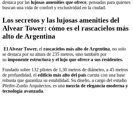
destaca por las
lujosas amenities que ofrece
, pensadas para quienes
buscan una vida de confort y exclusividad en la ciudad.
Los secretos y las lujosas amenities del
Alvear Tower: cómo es el rascacielos más
alto de Argentina
El Alvear Tower,
el
rascacielos más alto de Argentina
, no solo
se destaca por su altura de 235 metros, sino también por
su
imponente estructura y el lujo que ofrece a sus residentes.
Fundado sobre 132 pilotes de 1,30 metros de diámetro, a 45 metros
de profundidad, el
edificio más alto del país
cuenta con una base
robusta que garantiza su estabilidad. Su diseño, a cargo del estudio
Pfeifer-Zurdo Arquitectos, es una
mezcla de elegancia moderna y
tecnología avanzada
.