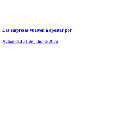
Las empresas vuelven a apostar por
Actualidad
31 de julio de 2026