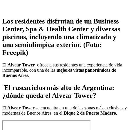
Los residentes disfrutan de un Business
Center, Spa & Health Center y diversas
piscinas, incluyendo una climatizada y
una semiolímpica exterior. (Foto:
Freepik)
El
Alvear Tower
ofrece a sus residentes una experiencia de vida
incomparable, con una de las
mejores vistas panorámicas de
Buenos Aires.
El rascacielos más alto de Argentina:
¿dónde queda el Alvear Tower?
E
l Alvear Tower
se encuentra en una de las zonas más exclusivas y
modernas de Buenos Aires, en el
Dique 2 de Puerto Madero.