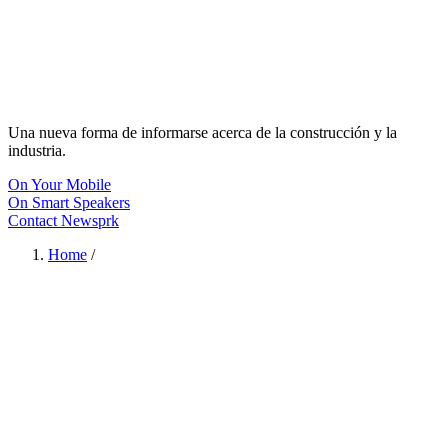
Una nueva forma de informarse acerca de la construcción y la
industria.
On Your Mobile
On Smart Speakers
Contact Newsprk
Home
/