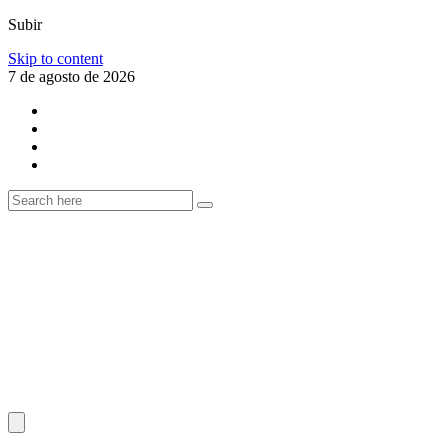
Subir
Skip to content
7 de agosto de 2026