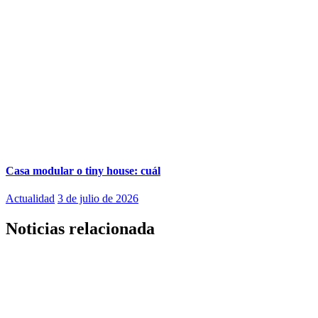
Casa modular o tiny house: cuál
Actualidad
3 de julio de 2026
Noticias relacionada