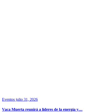
Eventos
julio 31, 2026
Vaca Muerta reunirá a líderes de la energía y…