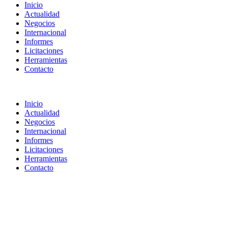
Inicio
Actualidad
Negocios
Internacional
Informes
Licitaciones
Herramientas
Contacto
Inicio
Actualidad
Negocios
Internacional
Informes
Licitaciones
Herramientas
Contacto