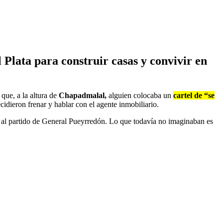
Plata para construir casas y convivir en
que, a la altura de
Chapadmalal,
alguien colocaba un
cartel de “se
idieron frenar y hablar con el agente inmobiliario.
 al partido de General Pueyrredón. Lo que todavía no imaginaban es