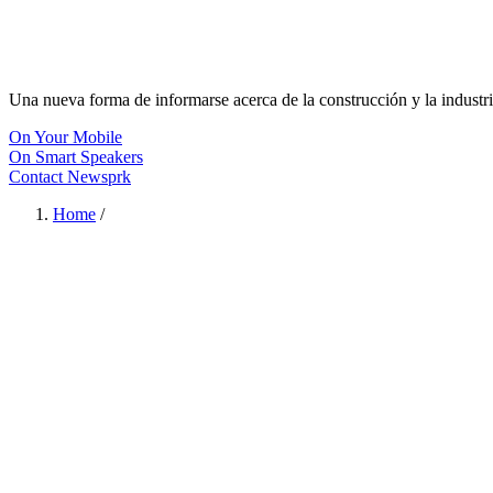
Una nueva forma de informarse acerca de la construcción y la industri
On Your Mobile
On Smart Speakers
Contact Newsprk
Home
/