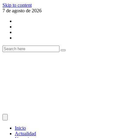
Skip to content
7 de agosto de 2026
Inicio
Actualidad