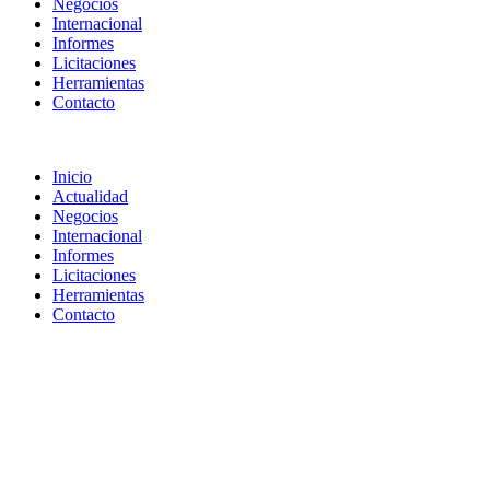
Negocios
Internacional
Informes
Licitaciones
Herramientas
Contacto
Inicio
Actualidad
Negocios
Internacional
Informes
Licitaciones
Herramientas
Contacto