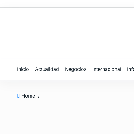
Inicio
Actualidad
Negocios
Internacional
In
Home
/