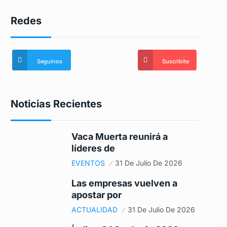
Redes
Seguinos
Suscribite
Noticias Recientes
Vaca Muerta reunirá a
líderes de
EVENTOS
31 De Julio De 2026
Las empresas vuelven a
apostar por
ACTUALIDAD
31 De Julio De 2026