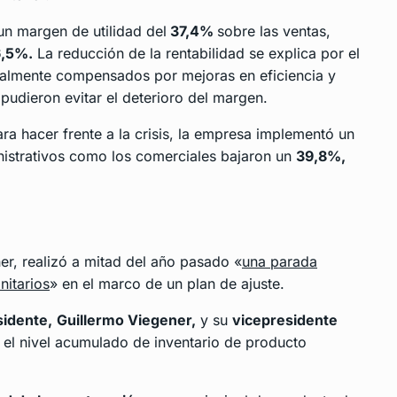
un margen de utilidad del
37,4%
sobre las ventas,
,5%.
La reducción de la rentabilidad se explica por el
cialmente compensados por mejoras en eficiencia y
pudieron evitar el deterioro del margen.
a hacer frente a la crisis, la empresa implementó un
inistrativos como los comerciales bajaron un
39,8%,
er, realizó a mitad del año pasado «
una parada
nitarios
» en el marco de un plan de ajuste.
sidente,
Guillermo Viegener,
y su
vicepresidente
 el nivel acumulado de inventario de producto