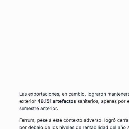
Las exportaciones, en cambio, lograron manteners
exterior
49.151 artefactos
sanitarios, apenas por 
semestre anterior.
Ferrum, pese a este contexto adverso, logró cerra
por debajo de los niveles de rentabilidad del año a