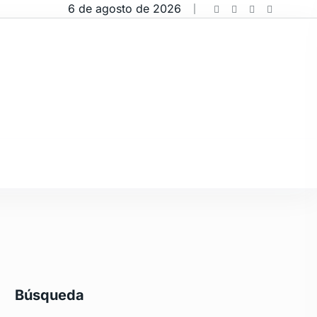
6 de agosto de 2026
Búsqueda