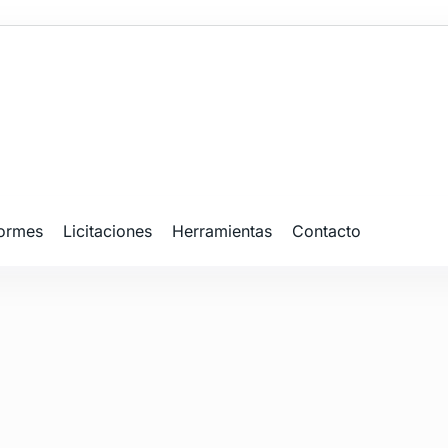
formes
Licitaciones
Herramientas
Contacto