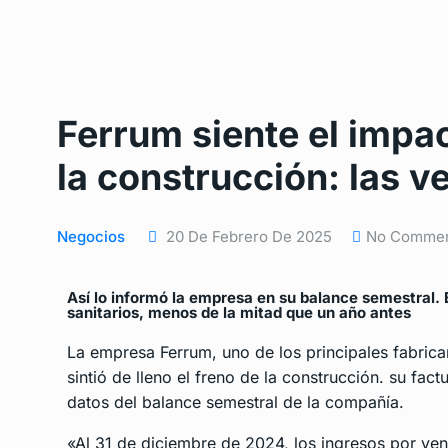
Ferrum siente el impac
la construcción: las 
Negocios
20 De Febrero De 2025
No Comme
Así lo informó la empresa en su balance semestral.
sanitarios, menos de la mitad que un año antes
La empresa Ferrum, uno de los principales fabrica
sintió de lleno el freno de la construcción. su fac
datos del balance semestral de la compañía.
«Al 31 de diciembre de 2024, los ingresos por ve