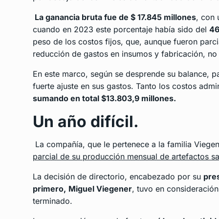
La ganancia bruta fue de $ 17.845 millones
, con 
cuando en 2023 este porcentaje había sido del
46
peso de los costos fijos, que, aunque fueron par
reducción de gastos en insumos y fabricación, no 
En este marco, según se desprende su balance, par
fuerte ajuste en sus gastos. Tanto los costos adm
sumando en total $13.803,9 millones.
Un año difícil.
La compañía, que le pertenece a la familia Viegen
parcial de su producción mensual de artefactos sa
La decisión de directorio, encabezado por su
pre
primero,
Miguel Viegener
, tuvo en consideración
terminado.