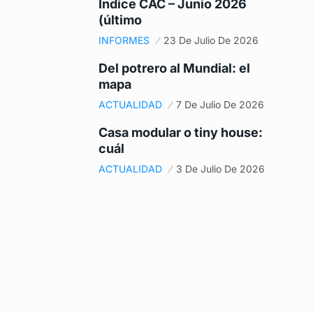
Índice CAC – Junio 2026
(último
INFORMES
23 De Julio De 2026
Del potrero al Mundial: el
mapa
ACTUALIDAD
7 De Julio De 2026
Casa modular o tiny house:
cuál
ACTUALIDAD
3 De Julio De 2026