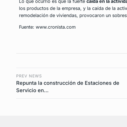
Lo que ocurrió es que la fuerte
caída en la activi
los productos de la empresa, y la caída de la act
remodelación de viviendas, provocaron un sobres
Fuente: www.cronista.com
PREV NEWS
Repunta la construcción de Estaciones de
Servicio en…