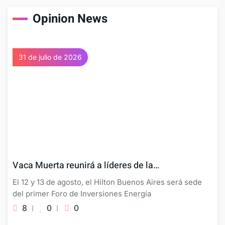
Opinion News
31 de julio de 2026
Vaca Muerta reunirá a líderes de la…
El 12 y 13 de agosto, el Hilton Buenos Aires será sede
del primer Foro de Inversiones Energía
8
0
0