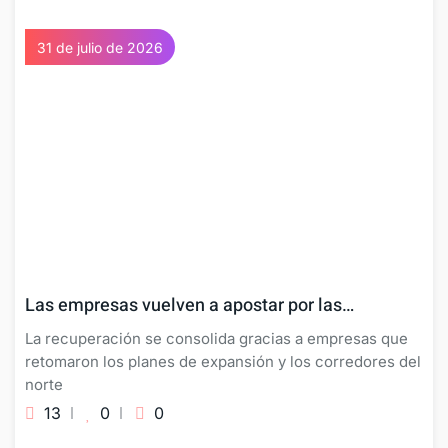
31 de julio de 2026
Las empresas vuelven a apostar por las…
La recuperación se consolida gracias a empresas que
retomaron los planes de expansión y los corredores del
norte
13
0
0