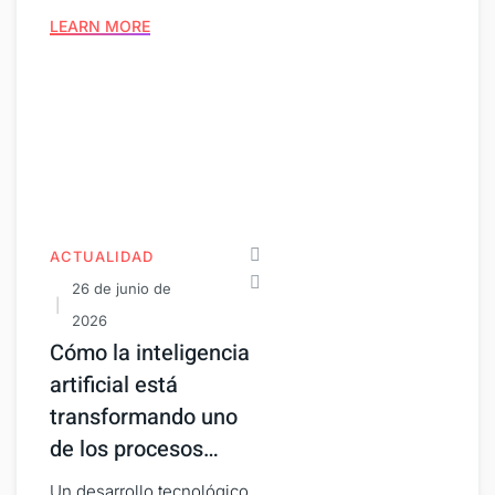
LEARN MORE
ACTUALIDAD
26 de junio de
2026
Cómo la inteligencia
artificial está
transformando uno
de los procesos…
Un desarrollo tecnológico