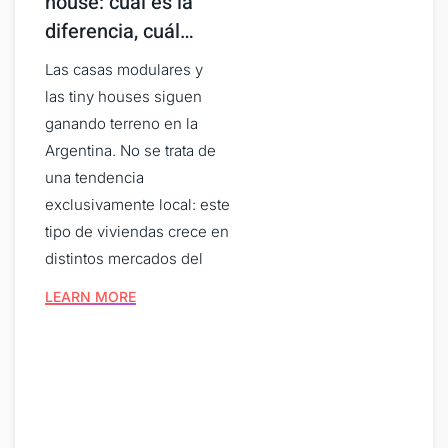
house: cuál es la
diferencia, cuál…
Las casas modulares y
las tiny houses siguen
ganando terreno en la
Argentina. No se trata de
una tendencia
exclusivamente local: este
tipo de viviendas crece en
distintos mercados del
LEARN MORE