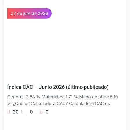
23 de julio de 2026
Índice CAC – Junio 2026 (último publicado)
General: 2,88 % Materiales: 1,71 % Mano de obra: 5,19
% ¿Qué es Calculadora CAC? Calculadora CAC es
20
0
0