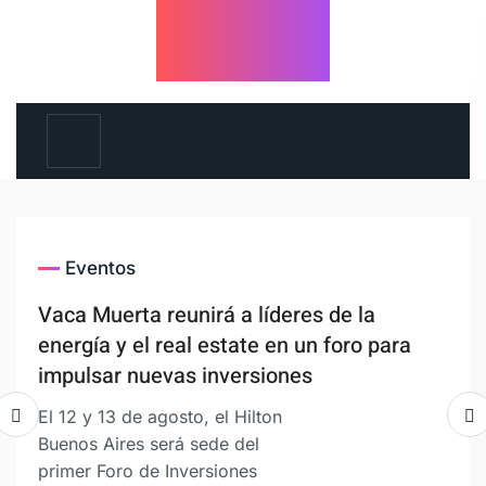
Eventos
Vaca Muerta reunirá a líderes de la
energía y el real estate en un foro para
impulsar nuevas inversiones
El 12 y 13 de agosto, el Hilton
Buenos Aires será sede del
primer Foro de Inversiones