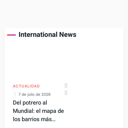
International News
ACTUALIDAD
7 de julio de 2026
Del potrero al
Mundial: el mapa de
los barrios más…