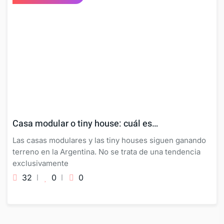
Casa modular o tiny house: cuál es…
Las casas modulares y las tiny houses siguen ganando
terreno en la Argentina. No se trata de una tendencia
exclusivamente
32
0
0