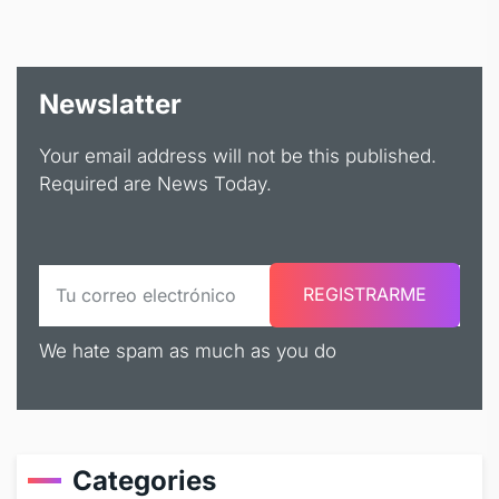
Newslatter
Your email address will not be this published.
Required are News Today.
We hate spam as much as you do
Categories