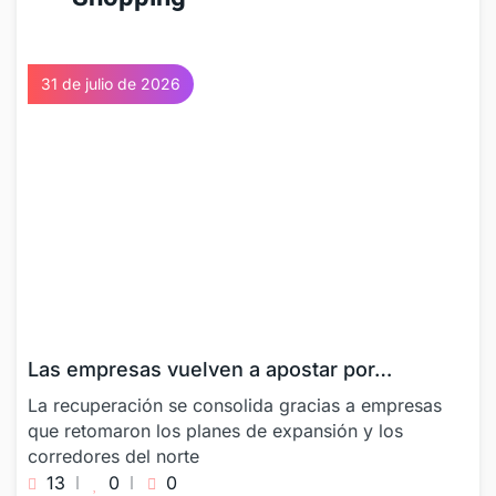
31 de julio de 2026
Las empresas vuelven a apostar por…
La recuperación se consolida gracias a empresas
que retomaron los planes de expansión y los
corredores del norte
13
0
0