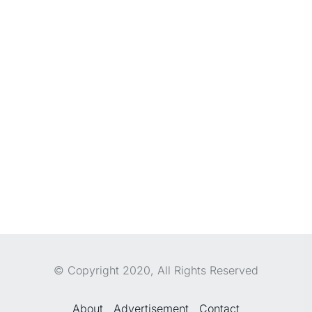
© Copyright 2020, All Rights Reserved
About
Advertisement
Contact