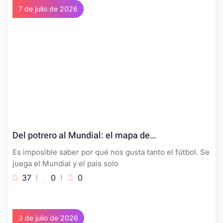
7 de julio de 2026
Del potrero al Mundial: el mapa de…
Es imposible saber por qué nos gusta tanto el fútbol. Se
juega el Mundial y el país solo
37
0
0
3 de julio de 2026