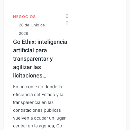
NEGOCIOS
28 de junio de
2026
Go Ethix: inteligencia
artificial para
transparentar y
agilizar las
licitaciones…
En un contexto donde la
eficiencia del Estado y la
transparencia en las
contrataciones públicas
vuelven a ocupar un lugar
central en la agenda, Go