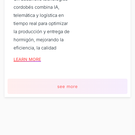
cordobés combina IA,
telemática y logística en
tiempo real para optimizar
la producción y entrega de
hormigón, mejorando la
eficiencia, la calidad
LEARN MORE
see more