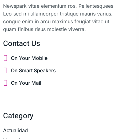
Newspark vitae elementum ros. Pellentesquees
Leo sed mi ullamcorper tristique mauris varius.
congue enim in arcu maximus feugiat vitae ut
quam finibus risus molestie viverra.
Contact Us
On Your Mobile
On Smart Speakers
On Your Mail
Category
Actualidad