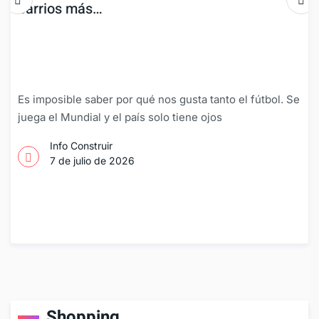
barrios más…
Es imposible saber por qué nos gusta tanto el fútbol. Se
juega el Mundial y el país solo tiene ojos
Info Construir
7 de julio de 2026
Shopping