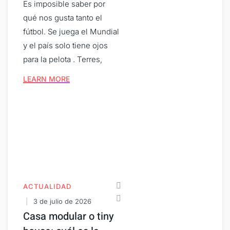
Es imposible saber por
qué nos gusta tanto el
fútbol. Se juega el Mundial
y el país solo tiene ojos
para la pelota . Terres,
LEARN MORE
ACTUALIDAD
3 de julio de 2026
Casa modular o tiny