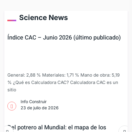
Science News
Índice CAC – Junio 2026 (último publicado)
General: 2,88 % Materiales: 1,71 % Mano de obra: 5,19
% ¿Qué es Calculadora CAC? Calculadora CAC es un
sitio
Info Construir
23 de julio de 2026
Del potrero al Mundial: el mapa de los