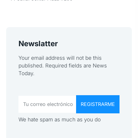
Newslatter
Your email address will not be this
published. Required fields are News
Today.
We hate spam as much as you do