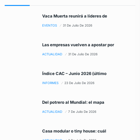
Vaca Muerta reunirá a líderes de
EVENTOS
31 De Julio De 2026
Las empresas vuelven a apostar por
ACTUALIDAD
31 De Julio De 2026
Índice CAC – Junio 2026 (último
INFORMES
23 De Julio De 2026
Del potrero al Mundial: el mapa
ACTUALIDAD
7 De Julio De 2026
Casa modular o tiny house: cuál