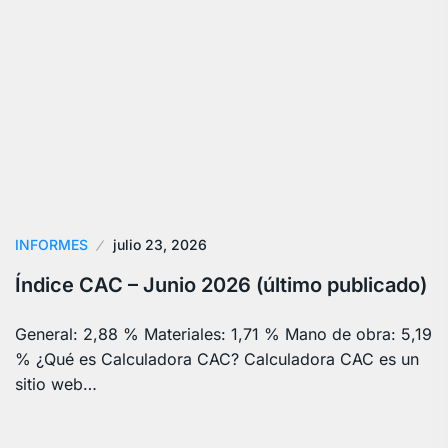
INFORMES
julio 23, 2026
Índice CAC – Junio 2026 (último publicado)
General: 2,88 % Materiales: 1,71 % Mano de obra: 5,19
% ¿Qué es Calculadora CAC? Calculadora CAC es un
sitio web…