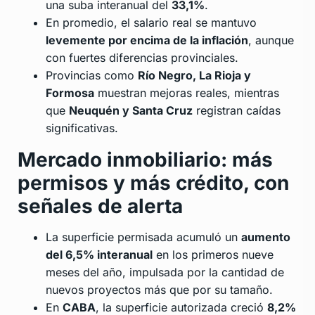
una suba interanual del
33,1%
.
En promedio, el salario real se mantuvo
levemente por encima de la inflación
, aunque
con fuertes diferencias provinciales.
Provincias como
Río Negro, La Rioja y
Formosa
muestran mejoras reales, mientras
que
Neuquén y Santa Cruz
registran caídas
significativas.
Mercado inmobiliario: más
permisos y más crédito, con
señales de alerta
La superficie permisada acumuló un
aumento
del 6,5% interanual
en los primeros nueve
meses del año, impulsada por la cantidad de
nuevos proyectos más que por su tamaño.
En
CABA
, la superficie autorizada creció
8,2%