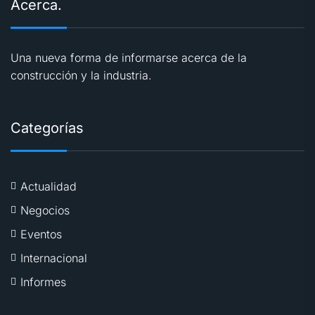
Acerca.
Una nueva forma de informarse acerca de la
construcción y la industria.
Categorías
Actualidad
Negocios
Eventos
Internacional
Informes