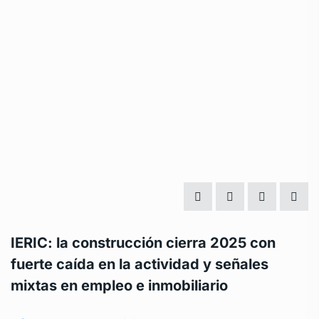
IERIC: la construcción cierra 2025 con
fuerte caída en la actividad y señales
mixtas en empleo e inmobiliario