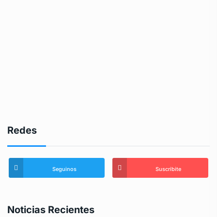
Redes
Seguinos
Suscribite
Noticias Recientes