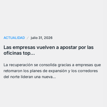
ACTUALIDAD
julio 31, 2026
Las empresas vuelven a apostar por las
oficinas top…
La recuperación se consolida gracias a empresas que
retomaron los planes de expansión y los corredores
del norte lideran una nueva…