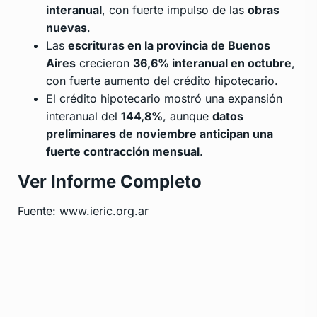
interanual
, con fuerte impulso de las
obras
nuevas
.
Las
escrituras en la provincia de Buenos
Aires
crecieron
36,6% interanual en octubre
,
con fuerte aumento del crédito hipotecario.
El crédito hipotecario mostró una expansión
interanual del
144,8%
, aunque
datos
preliminares de noviembre anticipan una
fuerte contracción mensual
.
Ver Informe Completo
Fuente: www.ieric.org.ar