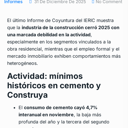
Informes
31 De Diciembre De 2025
No Comment
El último Informe de Coyuntura del IERIC muestra
que la
industria de la construcción cerró 2025 con
una marcada debilidad en la actividad
,
especialmente en los segmentos vinculados a la
obra residencial, mientras que el empleo formal y el
mercado inmobiliario exhiben comportamientos más
heterogéneos.
Actividad: mínimos
históricos en cemento y
Construya
El
consumo de cemento cayó 4,7%
interanual en noviembre
, la baja más
profunda del año y la tercera del segundo