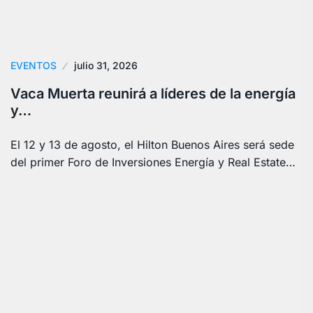
EVENTOS
julio 31, 2026
Vaca Muerta reunirá a líderes de la energía
y…
El 12 y 13 de agosto, el Hilton Buenos Aires será sede
del primer Foro de Inversiones Energía y Real Estate…