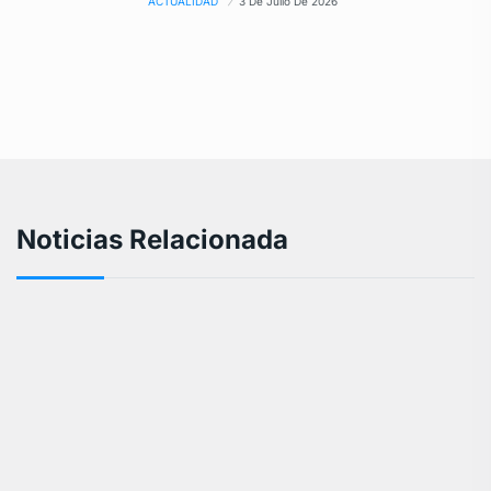
ACTUALIDAD
3 De Julio De 2026
Noticias Relacionada