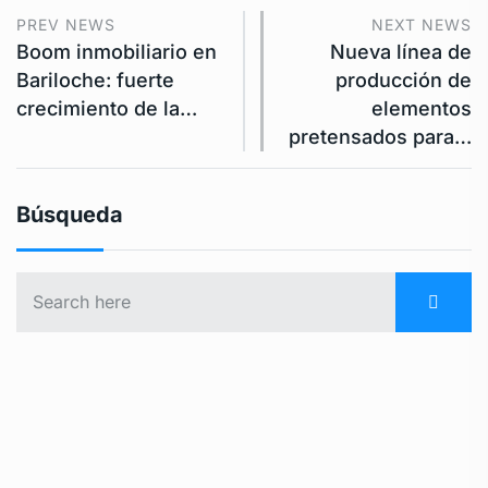
PREV NEWS
NEXT NEWS
Boom inmobiliario en
Nueva línea de
Bariloche: fuerte
producción de
crecimiento de la…
elementos
pretensados para…
Búsqueda