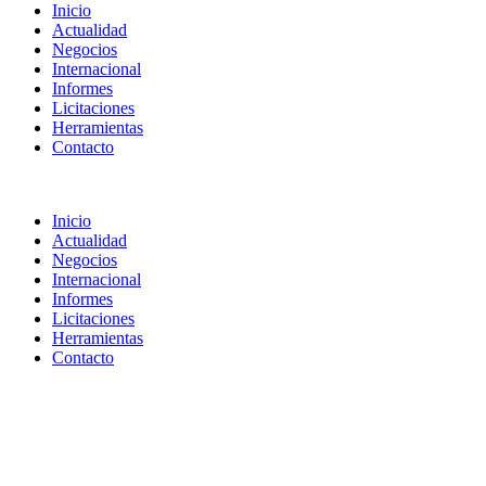
Inicio
Actualidad
Negocios
Internacional
Informes
Licitaciones
Herramientas
Contacto
Inicio
Actualidad
Negocios
Internacional
Informes
Licitaciones
Herramientas
Contacto