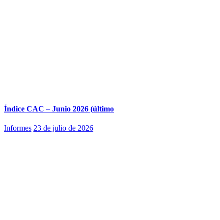
Índice CAC – Junio 2026 (último
Informes
23 de julio de 2026