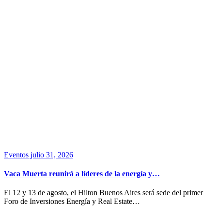
Eventos
julio 31, 2026
Vaca Muerta reunirá a líderes de la energía y…
El 12 y 13 de agosto, el Hilton Buenos Aires será sede del primer
Foro de Inversiones Energía y Real Estate…