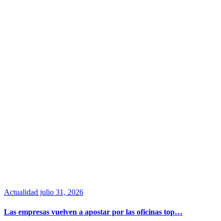
Actualidad
julio 31, 2026
Las empresas vuelven a apostar por las oficinas top…