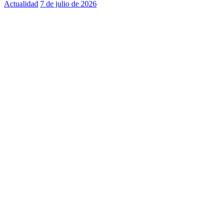
Actualidad
7 de julio de 2026