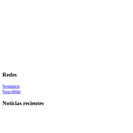
Redes
Seguinos
Suscribite
Noticias recientes