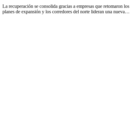
La recuperación se consolida gracias a empresas que retomaron los
planes de expansión y los corredores del norte lideran una nueva…