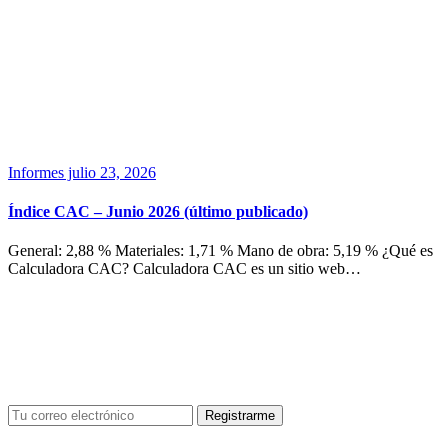
Informes
julio 23, 2026
Índice CAC – Junio 2026 (último publicado)
General: 2,88 % Materiales: 1,71 % Mano de obra: 5,19 % ¿Qué es
Calculadora CAC? Calculadora CAC es un sitio web…