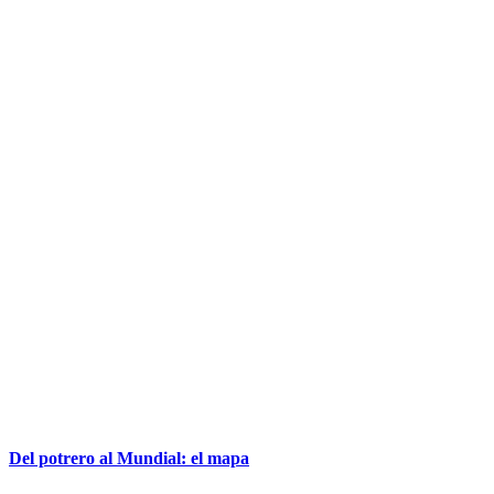
Del potrero al Mundial: el mapa