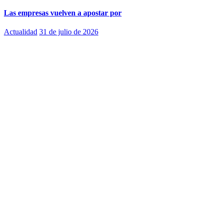
Las empresas vuelven a apostar por
Actualidad
31 de julio de 2026