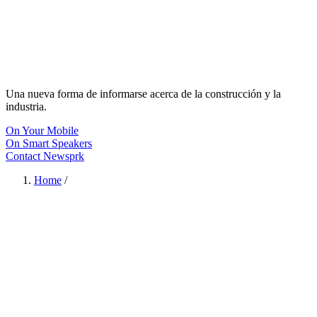
Una nueva forma de informarse acerca de la construcción y la
industria.
On Your Mobile
On Smart Speakers
Contact Newsprk
Home
/