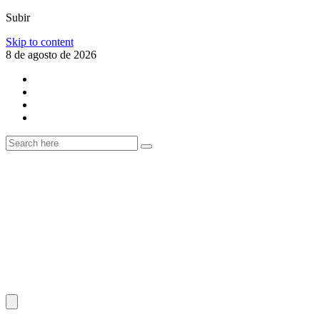
Subir
Skip to content
8 de agosto de 2026