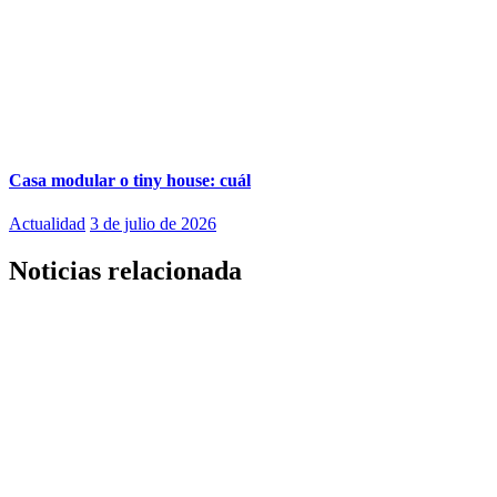
Casa modular o tiny house: cuál
Actualidad
3 de julio de 2026
Noticias relacionada