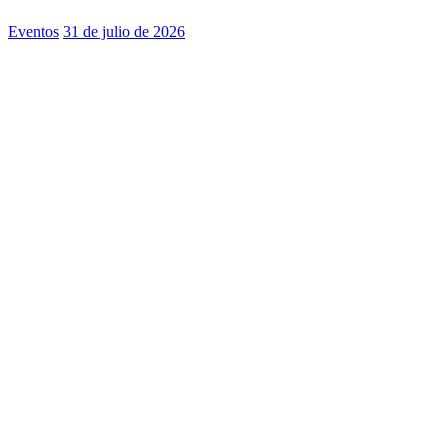
Eventos
31 de julio de 2026