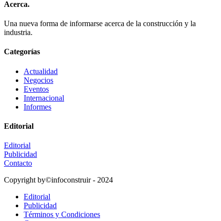
Acerca.
Una nueva forma de informarse acerca de la construcción y la
industria.
Categorías
Actualidad
Negocios
Eventos
Internacional
Informes
Editorial
Editorial
Publicidad
Contacto
Copyright by©infoconstruir - 2024
Editorial
Publicidad
Términos y Condiciones