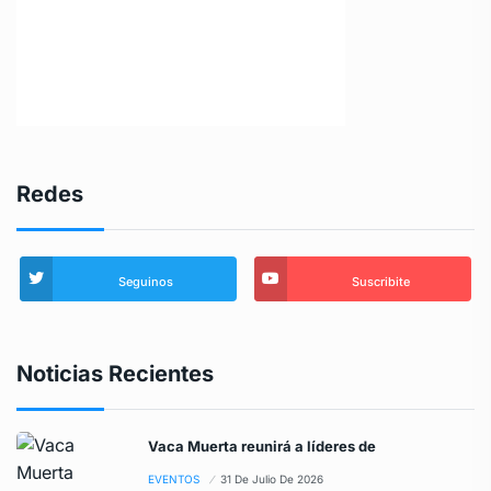
Redes
Seguinos
Suscribite
Noticias Recientes
Vaca Muerta reunirá a líderes de
EVENTOS
31 De Julio De 2026