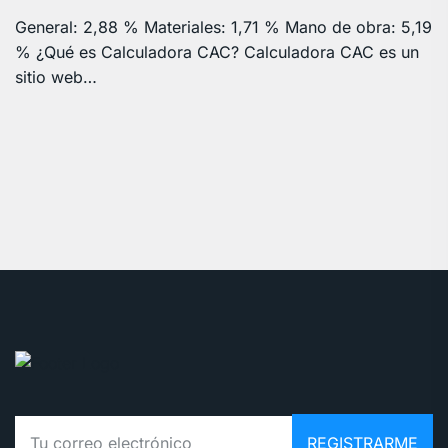
General: 2,88 % Materiales: 1,71 % Mano de obra: 5,19
% ¿Qué es Calculadora CAC? Calculadora CAC es un
sitio web…