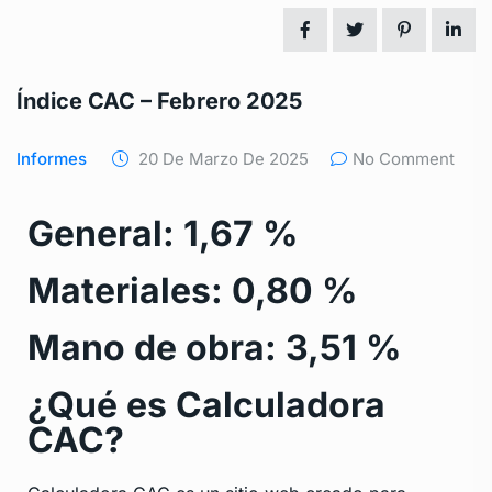
Índice CAC – Febrero 2025
Informes
20 De Marzo De 2025
No Comment
General: 1,67 %
Materiales: 0,80 %
Mano de obra: 3,51 %
¿Qué es Calculadora
CAC?