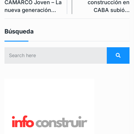
CAMARCO Joven – La
construcción en
nueva generación…
CABA subió…
Búsqueda