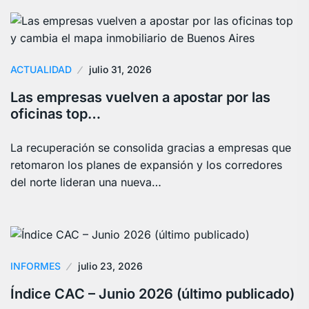
ACTUALIDAD
julio 31, 2026
Las empresas vuelven a apostar por las
oficinas top…
La recuperación se consolida gracias a empresas que
retomaron los planes de expansión y los corredores
del norte lideran una nueva…
INFORMES
julio 23, 2026
Índice CAC – Junio 2026 (último publicado)