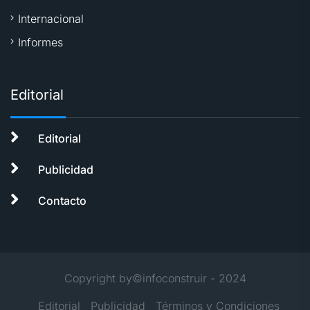
Internacional
Informes
Editorial
Editorial
Publicidad
Contacto
Copyright by©infoconstruir - 2024
Editorial
Publicidad
Términos y Condiciones