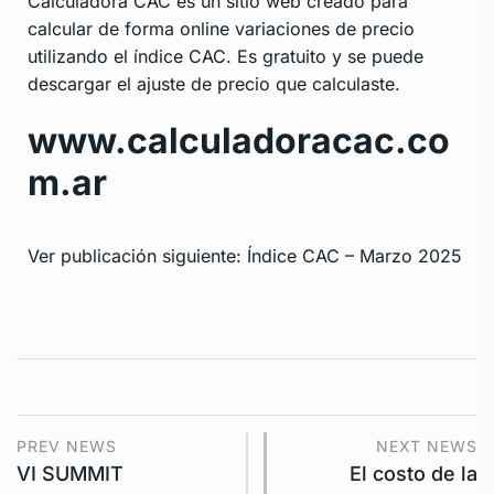
Calculadora CAC es un sitio web creado para
calcular de forma online variaciones de precio
utilizando el índice CAC. Es gratuito y se puede
descargar el ajuste de precio que calculaste.
www.calculadoracac.co
m.ar
Ver publicación siguiente: Índice CAC – Marzo 2025
PREV NEWS
NEXT NEWS
VI SUMMIT
El costo de la