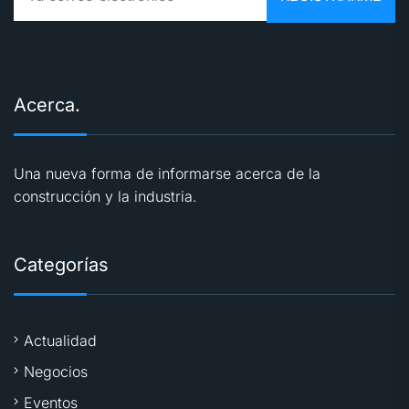
Acerca.
Una nueva forma de informarse acerca de la
construcción y la industria.
Categorías
Actualidad
Negocios
Eventos