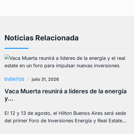
Noticias Relacionada
EVENTOS
julio 31, 2026
Vaca Muerta reunirá a líderes de la energía
y…
El 12 y 13 de agosto, el Hilton Buenos Aires será sede
del primer Foro de Inversiones Energía y Real Estate…