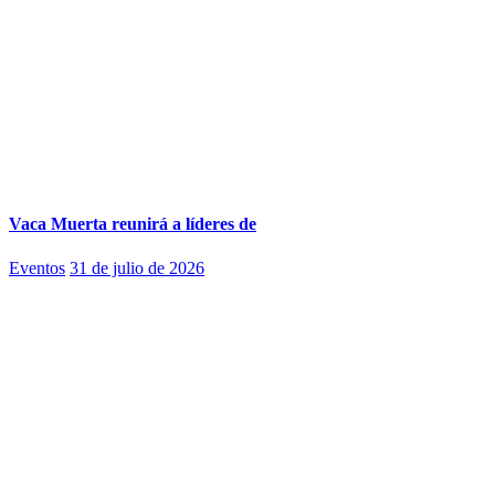
Vaca Muerta reunirá a líderes de
Eventos
31 de julio de 2026