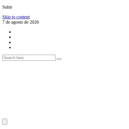
Subir
Skip to content
7 de agosto de 2026