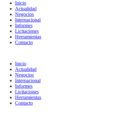
Inicio
Actualidad
Negocios
Internacional
Informes
Licitaciones
Herramientas
Contacto
Inicio
Actualidad
Negocios
Internacional
Informes
Licitaciones
Herramientas
Contacto