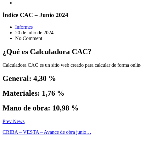
Índice CAC – Junio 2024
Informes
20 de julio de 2024
No Comment
¿Qué es Calculadora CAC?
Calculadora CAC es un sitio web creado para calcular de forma online 
General: 4,30 %
Materiales: 1,76 %
Mano de obra: 10,98 %
Prev News
CRIBA – VESTA – Avance de obra junio…