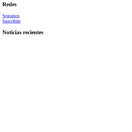
Redes
Seguinos
Suscribite
Noticias recientes