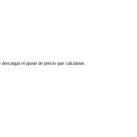
descargar el ajuste de precio que calculaste.