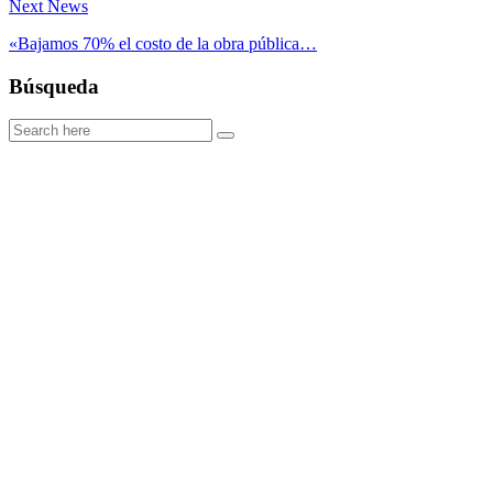
Next News
«Bajamos 70% el costo de la obra pública…
Búsqueda