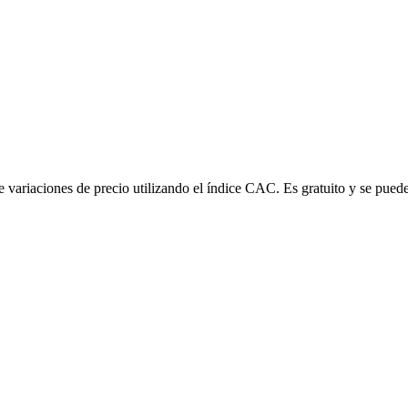
variaciones de precio utilizando el índice CAC. Es gratuito y se puede 