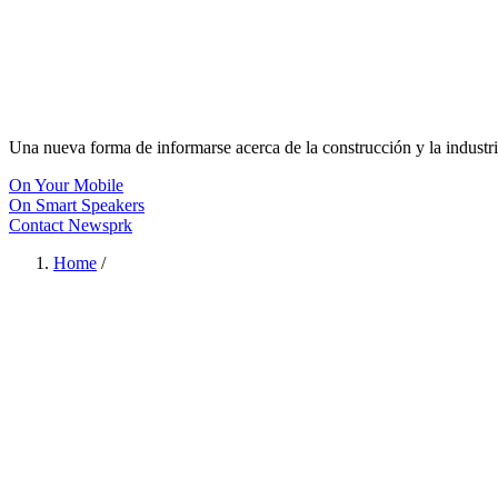
Una nueva forma de informarse acerca de la construcción y la industri
On Your Mobile
On Smart Speakers
Contact Newsprk
Home
/