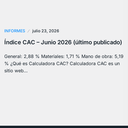
INFORMES
julio 23, 2026
Índice CAC – Junio 2026 (último publicado)
General: 2,88 % Materiales: 1,71 % Mano de obra: 5,19
% ¿Qué es Calculadora CAC? Calculadora CAC es un
sitio web…