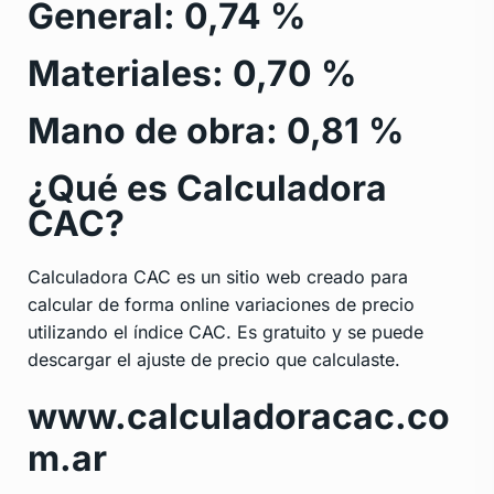
General: 0,74 %
Materiales: 0,70 %
Mano de obra: 0,81 %
¿Qué es Calculadora
CAC?
Calculadora CAC es un sitio web creado para
calcular de forma online variaciones de precio
utilizando el índice CAC. Es gratuito y se puede
descargar el ajuste de precio que calculaste.
www.calculadoracac.co
m.ar