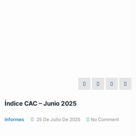
Índice CAC – Junio 2025
Informes
25 De Julio De 2025
No Comment