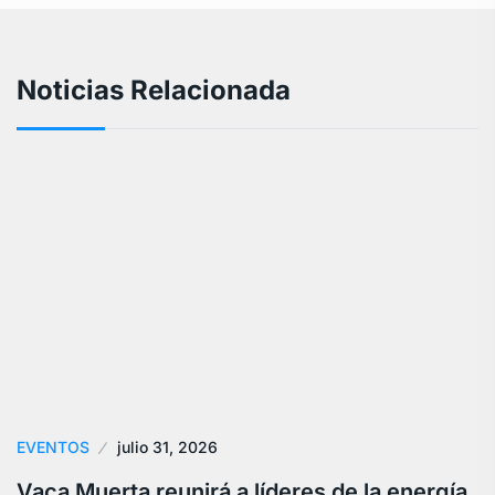
Noticias Relacionada
EVENTOS
julio 31, 2026
Vaca Muerta reunirá a líderes de la energía