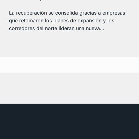
La recuperación se consolida gracias a empresas
que retomaron los planes de expansión y los
corredores del norte lideran una nueva…