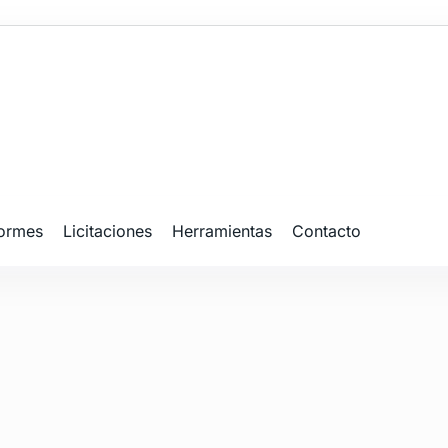
formes
Licitaciones
Herramientas
Contacto