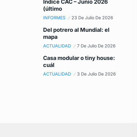
Índice CAC – Junio 2026
(último
INFORMES
23 De Julio De 2026
Del potrero al Mundial: el
mapa
ACTUALIDAD
7 De Julio De 2026
Casa modular o tiny house:
cuál
ACTUALIDAD
3 De Julio De 2026