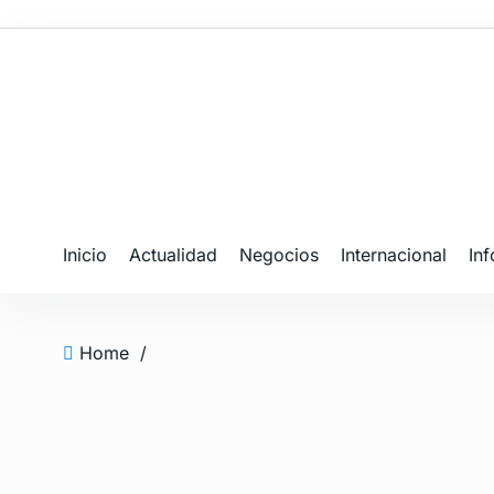
Inicio
Actualidad
Negocios
Internacional
In
Home
/