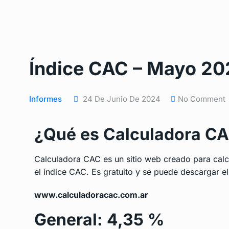
Índice CAC – Mayo 20
Informes
24 De Junio De 2024
No Comment
¿Qué es Calculadora C
Calculadora CAC es un sitio web creado para calcu
el índice CAC. Es gratuito y se puede descargar el
www.calculadoracac.com.ar
General: 4,35 %