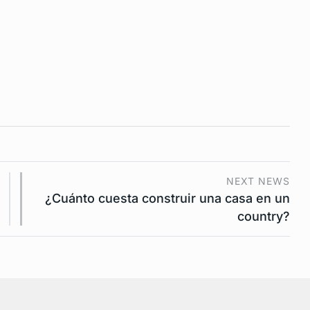
NEXT NEWS
¿Cuánto cuesta construir una casa en un
country?