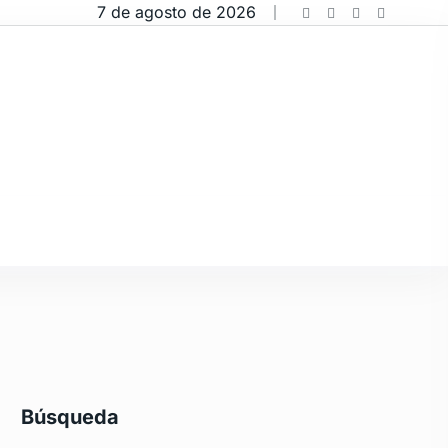
7 de agosto de 2026
Búsqueda