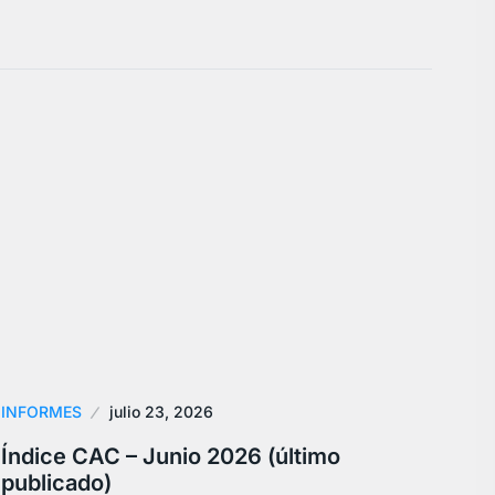
INFORMES
julio 23, 2026
Índice CAC – Junio 2026 (último
publicado)