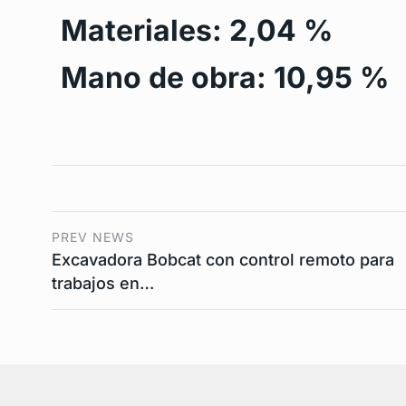
Materiales: 2,04 %
Mano de obra: 10,95 %
PREV NEWS
Excavadora Bobcat con control remoto para
trabajos en…