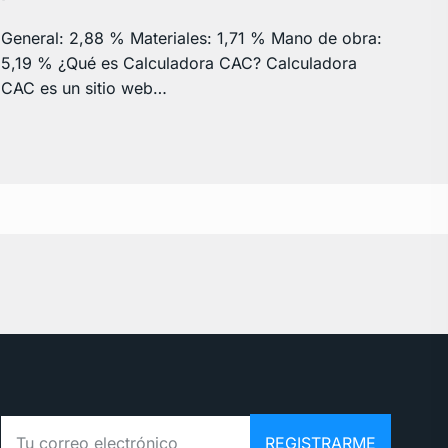
General: 2,88 % Materiales: 1,71 % Mano de obra:
5,19 % ¿Qué es Calculadora CAC? Calculadora
CAC es un sitio web…