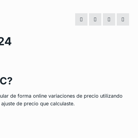
24
AC?
lar de forma online variaciones de precio utilizando
 ajuste de precio que calculaste.