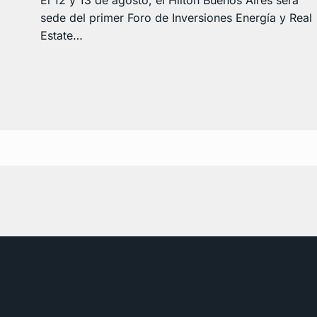
sede del primer Foro de Inversiones Energía y Real
Estate…