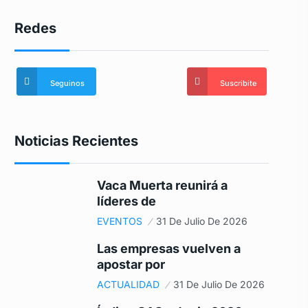
Redes
Seguinos
Suscribite
Noticias Recientes
Vaca Muerta reunirá a
líderes de
EVENTOS
31 De Julio De 2026
Las empresas vuelven a
apostar por
ACTUALIDAD
31 De Julio De 2026