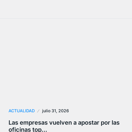
ACTUALIDAD
julio 31, 2026
Las empresas vuelven a apostar por las
oficinas top…