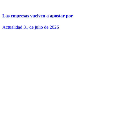
Las empresas vuelven a apostar por
Actualidad
31 de julio de 2026