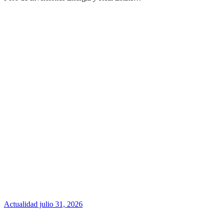
Actualidad
julio 31, 2026