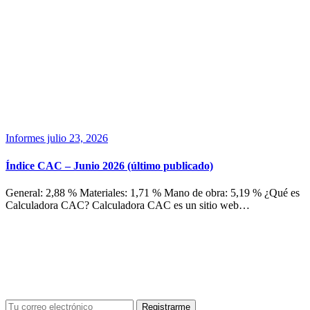
Informes
julio 23, 2026
Índice CAC – Junio 2026 (último publicado)
General: 2,88 % Materiales: 1,71 % Mano de obra: 5,19 % ¿Qué es
Calculadora CAC? Calculadora CAC es un sitio web…