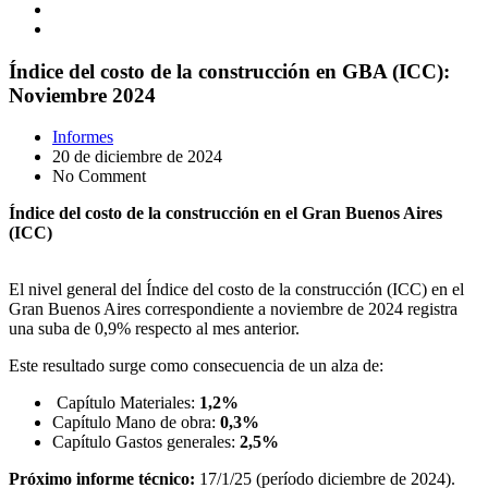
Índice del costo de la construcción en GBA (ICC):
Noviembre 2024
Informes
20 de diciembre de 2024
No Comment
Índice del costo de la construcción en el Gran Buenos Aires
(ICC)
El nivel general del Índice del costo de la construcción (ICC) en el
Gran Buenos Aires correspondiente a noviembre de 2024 registra
una suba de 0,9% respecto al mes anterior.
Este resultado surge como consecuencia de un alza de:
Capítulo Materiales:
1,2%
Capítulo Mano de obra:
0,3%
Capítulo Gastos generales:
2,5%
Próximo informe técnico:
17/1/25 (período diciembre de 2024).