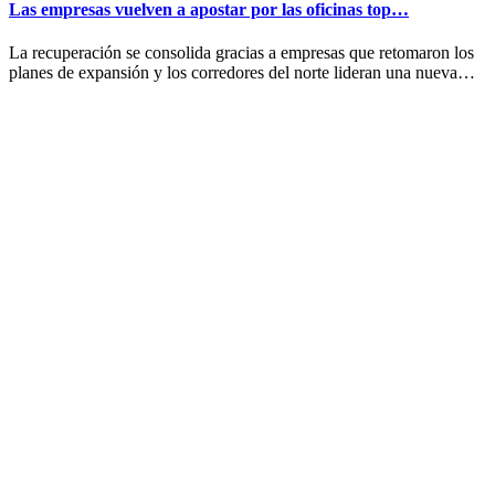
Las empresas vuelven a apostar por las oficinas top…
La recuperación se consolida gracias a empresas que retomaron los
planes de expansión y los corredores del norte lideran una nueva…