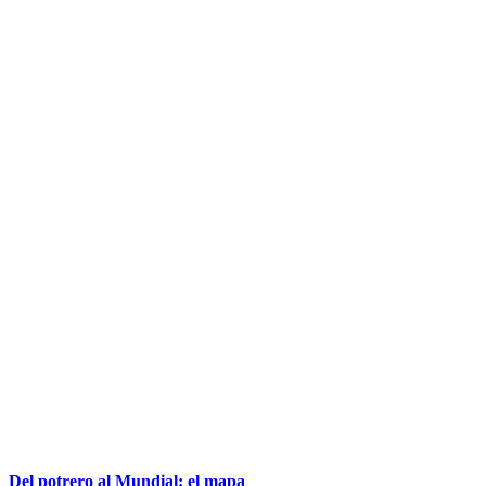
Del potrero al Mundial: el mapa