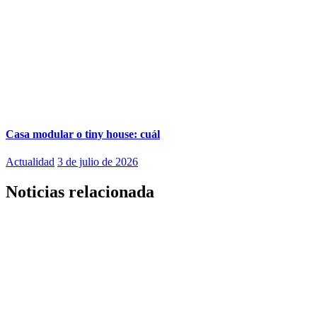
Casa modular o tiny house: cuál
Actualidad
3 de julio de 2026
Noticias relacionada