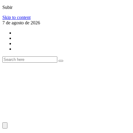
Subir
Skip to content
7 de agosto de 2026