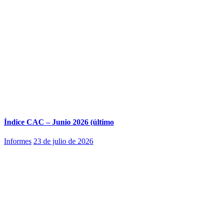
Índice CAC – Junio 2026 (último
Informes
23 de julio de 2026