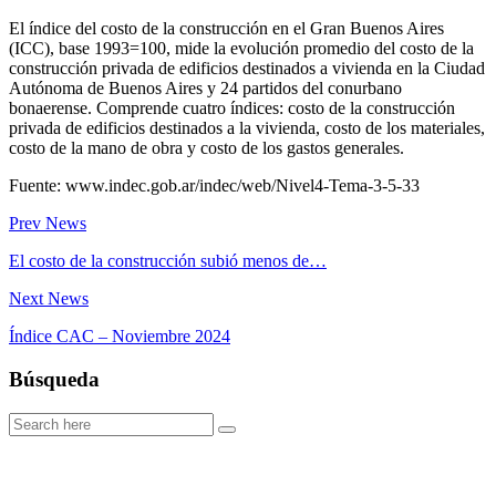
El índice del costo de la construcción en el Gran Buenos Aires
(ICC), base 1993=100, mide la evolución promedio del costo de la
construcción privada de edificios destinados a vivienda en la Ciudad
Autónoma de Buenos Aires y 24 partidos del conurbano
bonaerense. Comprende cuatro índices: costo de la construcción
privada de edificios destinados a la vivienda, costo de los materiales,
costo de la mano de obra y costo de los gastos generales.
Fuente: www.indec.gob.ar/indec/web/Nivel4-Tema-3-5-33
Prev News
El costo de la construcción subió menos de…
Next News
Índice CAC – Noviembre 2024
Búsqueda