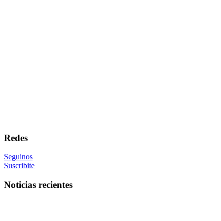
Redes
Seguinos
Suscribite
Noticias recientes