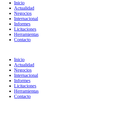
Inicio
Actualidad
Negocios
Internacional
Informes
Licitaciones
Herramientas
Contacto
Inicio
Actualidad
Negocios
Internacional
Informes
Licitaciones
Herramientas
Contacto