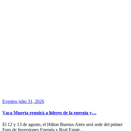
Eventos
julio 31, 2026
Vaca Muerta reunirá a líderes de la energía y…
El 12 y 13 de agosto, el Hilton Buenos Aires será sede del primer
Foro de Inversiones Energía y Real Estate…