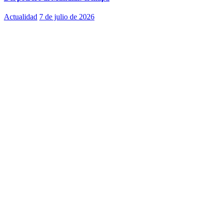
Actualidad
7 de julio de 2026