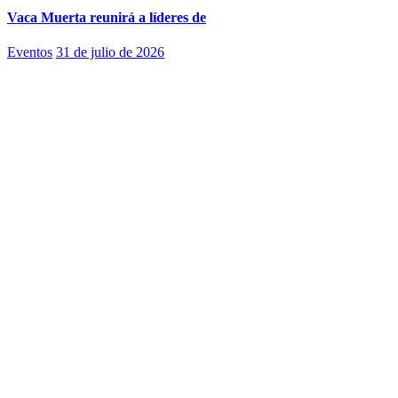
Vaca Muerta reunirá a líderes de
Eventos
31 de julio de 2026