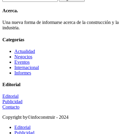
Acerca.
Una nueva forma de informarse acerca de la construcción y la
industria.
Categorías
Actualidad
Negocios
Eventos
Internacional
Informes
Editorial
Editorial
Publicidad
Contacto
Copyright by©infoconstruir - 2024
Editorial
Publicidad