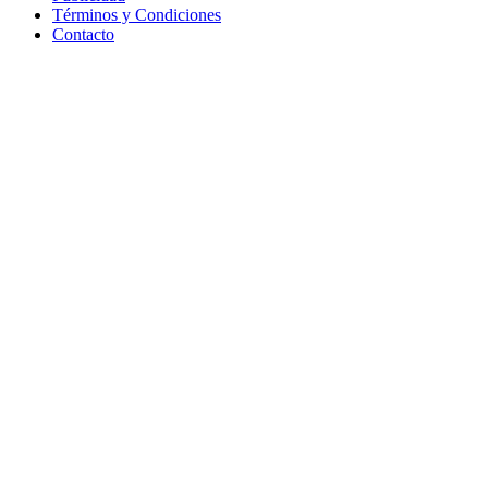
Términos y Condiciones
Contacto