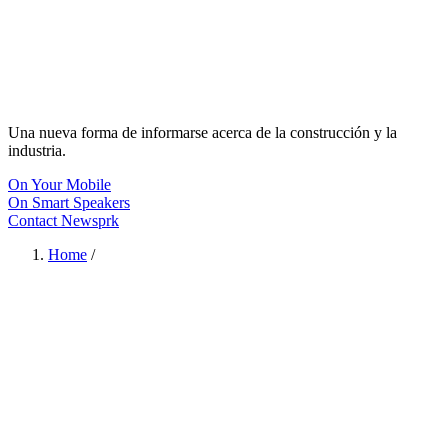
Una nueva forma de informarse acerca de la construcción y la
industria.
On Your Mobile
On Smart Speakers
Contact Newsprk
Home
/