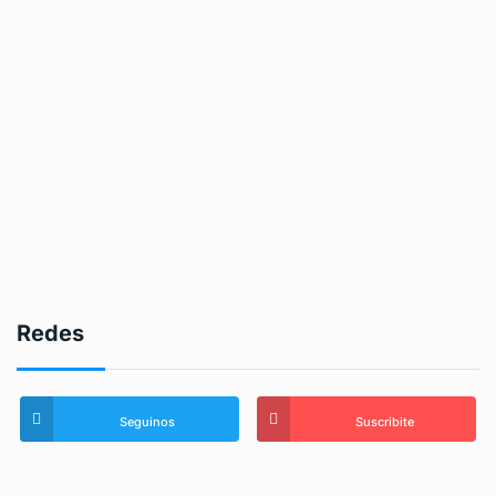
Redes
Seguinos
Suscribite