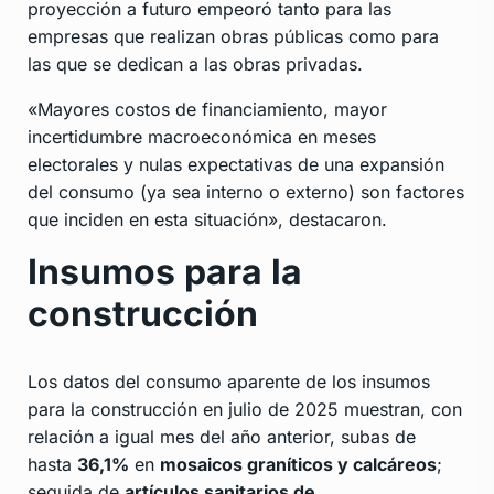
proyección a futuro empeoró tanto para las
empresas que realizan obras públicas como para
las que se dedican a las obras privadas.
«Mayores costos de financiamiento, mayor
incertidumbre macroeconómica en meses
electorales y nulas expectativas de una expansión
del consumo (ya sea interno o externo) son factores
que inciden en esta situación», destacaron.
Insumos para la
construcción
Los datos del consumo aparente de los insumos
para la construcción en julio de 2025 muestran, con
relación a igual mes del año anterior, subas de
hasta
36,1%
en
mosaicos graníticos y calcáreos
;
seguida de
artículos sanitarios de