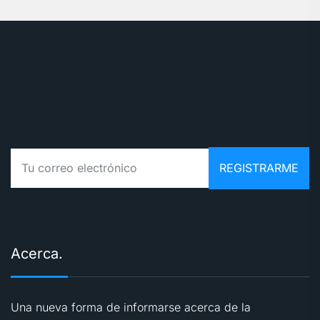
Acerca.
Una nueva forma de informarse acerca de la