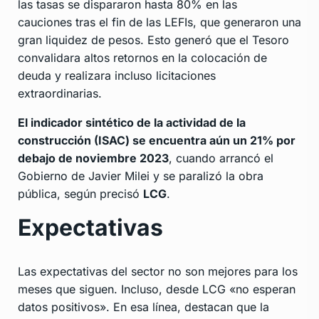
las tasas se dispararon hasta 80% en las
cauciones tras el fin de las LEFIs, que generaron una
gran liquidez de pesos. Esto generó que el Tesoro
convalidara altos retornos en la colocación de
deuda y realizara incluso licitaciones
extraordinarias.
El indicador sintético de la actividad de la
construcción (ISAC) se encuentra aún un 21% por
debajo de noviembre 2023
, cuando arrancó el
Gobierno de Javier Milei y se paralizó la obra
pública, según precisó
LCG
.
Expectativas
Las expectativas del sector no son mejores para los
meses que siguen. Incluso, desde LCG «no esperan
datos positivos». En esa línea, destacan que la