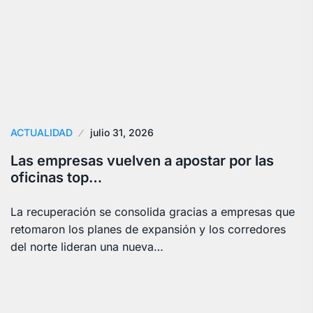
ACTUALIDAD
julio 31, 2026
Las empresas vuelven a apostar por las
oficinas top…
La recuperación se consolida gracias a empresas que
retomaron los planes de expansión y los corredores
del norte lideran una nueva…