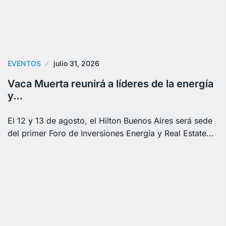
EVENTOS
julio 31, 2026
Vaca Muerta reunirá a líderes de la energía
y…
El 12 y 13 de agosto, el Hilton Buenos Aires será sede
del primer Foro de Inversiones Energía y Real Estate…