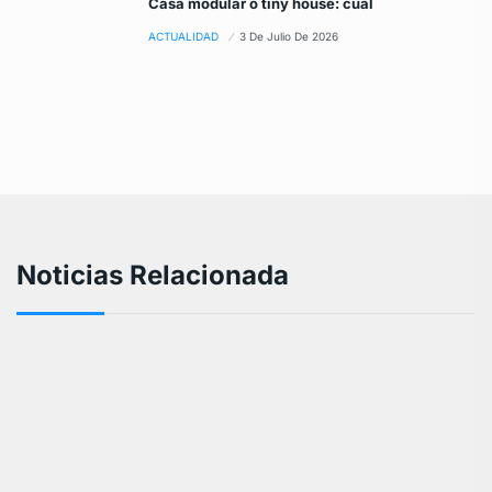
Casa modular o tiny house: cuál
ACTUALIDAD
3 De Julio De 2026
Noticias Relacionada