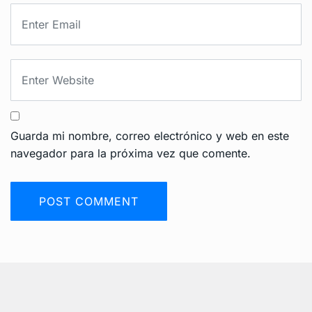
Guarda mi nombre, correo electrónico y web en este
navegador para la próxima vez que comente.