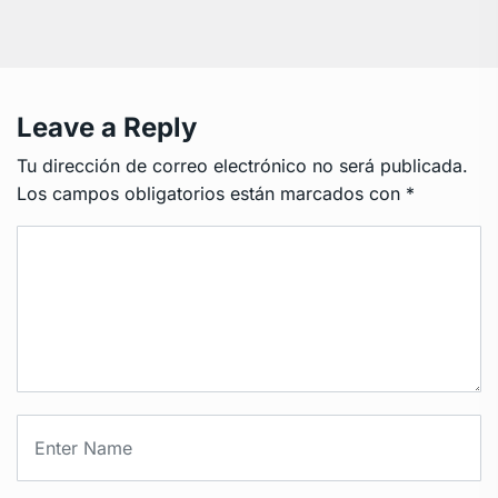
Leave a Reply
Tu dirección de correo electrónico no será publicada.
Los campos obligatorios están marcados con
*