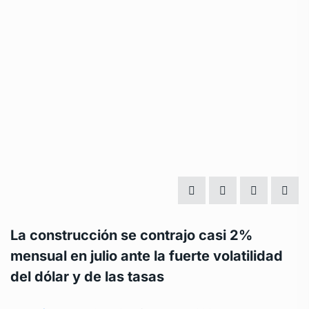
La construcción se contrajo casi 2%
mensual en julio ante la fuerte volatilidad
del dólar y de las tasas