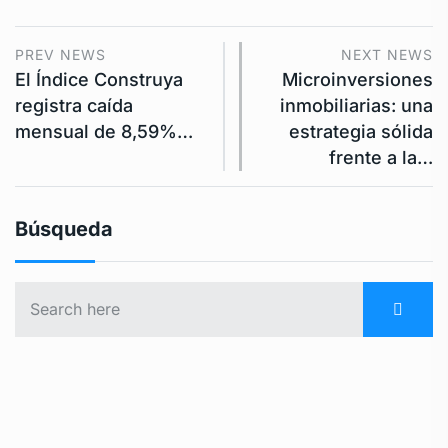
PREV NEWS
NEXT NEWS
El Índice Construya
Microinversiones
registra caída
inmobiliarias: una
mensual de 8,59%…
estrategia sólida
frente a la…
Búsqueda