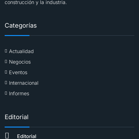
construcción y la industria.
Categorías
Actualidad
Negocios
Eventos
Internacional
Informes
Editorial
Editorial