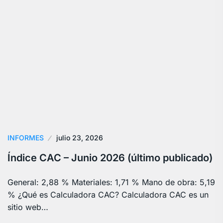
INFORMES
julio 23, 2026
Índice CAC – Junio 2026 (último publicado)
General: 2,88 % Materiales: 1,71 % Mano de obra: 5,19
% ¿Qué es Calculadora CAC? Calculadora CAC es un
sitio web…