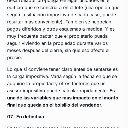
desarrollador proponga entregar unidades en el
edificio que se construirá en el lote (una opción que,
según la situación impositiva de cada caso, puede
resultar más conveniente). También se negocian
pagos diferidos y otros esquemas a medida. Y es
muy frecuente pactar que el propietario pueda
seguir viviendo en la propiedad durante varios
meses después del cierre, sin que eso afecte el
precio.
Lo que sí conviene tener claro antes de sentarse es
la carga impositiva. Varía según la fecha en que se
adquirió la propiedad y otros factores que un
asesor impositivo puede calcular rápidamente.
Es
una de las variables que más impacta en el monto
final que queda en el bolsillo del vendedor.
07
En definitiva