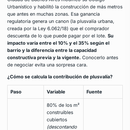
Urbanístico y habilitó la construcción de más metros
que antes en muchas zonas. Esa ganancia
regulatoria genera un canon (la plusvalía urbana,
creada por la Ley 6.062/18) que el comprador
descuenta de lo que puede pagar por el lote.
Su
impacto varía entre el 10% y el 35% según el
barrio y la diferencia entre la capacidad
constructiva previa y la vigente.
Conocerlo antes
de negociar evita una sorpresa cara.
¿Cómo se calcula la contribución de plusvalía?
Paso
Variable
Fuente
80% de los m²
construibles
cubiertos
(descontando