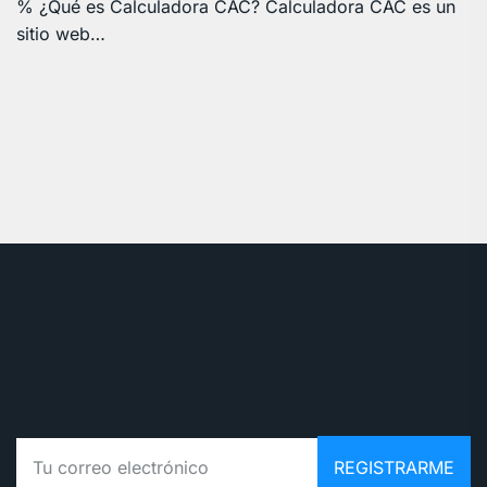
% ¿Qué es Calculadora CAC? Calculadora CAC es un
sitio web…