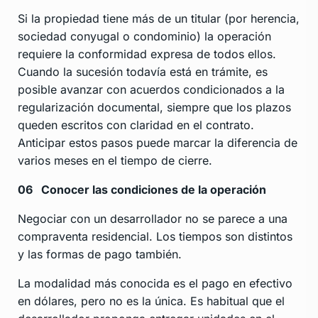
Si la propiedad tiene más de un titular (por herencia,
sociedad conyugal o condominio) la operación
requiere la conformidad expresa de todos ellos.
Cuando la sucesión todavía está en trámite, es
posible avanzar con acuerdos condicionados a la
regularización documental, siempre que los plazos
queden escritos con claridad en el contrato.
Anticipar estos pasos puede marcar la diferencia de
varios meses en el tiempo de cierre.
06
Conocer las condiciones de la operación
Negociar con un desarrollador no se parece a una
compraventa residencial. Los tiempos son distintos
y las formas de pago también.
La modalidad más conocida es el pago en efectivo
en dólares, pero no es la única. Es habitual que el