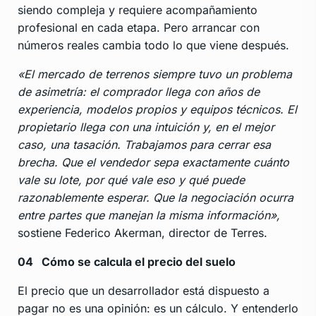
siendo compleja y requiere acompañamiento
profesional en cada etapa. Pero arrancar con
números reales cambia todo lo que viene después.
«El mercado de terrenos siempre tuvo un problema
de asimetría: el comprador llega con años de
experiencia, modelos propios y equipos técnicos. El
propietario llega con una intuición y, en el mejor
caso, una tasación. Trabajamos para cerrar esa
brecha. Que el vendedor sepa exactamente cuánto
vale su lote, por qué vale eso y qué puede
razonablemente esperar. Que la negociación ocurra
entre partes que manejan la misma información»,
sostiene Federico Akerman, director de Terres.
04
Cómo se calcula el precio del suelo
El precio que un desarrollador está dispuesto a
pagar no es una opinión: es un cálculo. Y entenderlo