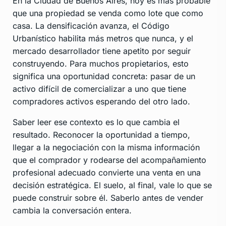
En la Ciudad de Buenos Aires, hoy es más probable
que una propiedad se venda como lote que como
casa. La densificación avanza, el Código
Urbanístico habilita más metros que nunca, y el
mercado desarrollador tiene apetito por seguir
construyendo. Para muchos propietarios, esto
significa una oportunidad concreta: pasar de un
activo difícil de comercializar a uno que tiene
compradores activos esperando del otro lado.
Saber leer ese contexto es lo que cambia el
resultado. Reconocer la oportunidad a tiempo,
llegar a la negociación con la misma información
que el comprador y rodearse del acompañamiento
profesional adecuado convierte una venta en una
decisión estratégica. El suelo, al final, vale lo que se
puede construir sobre él. Saberlo antes de vender
cambia la conversación entera.