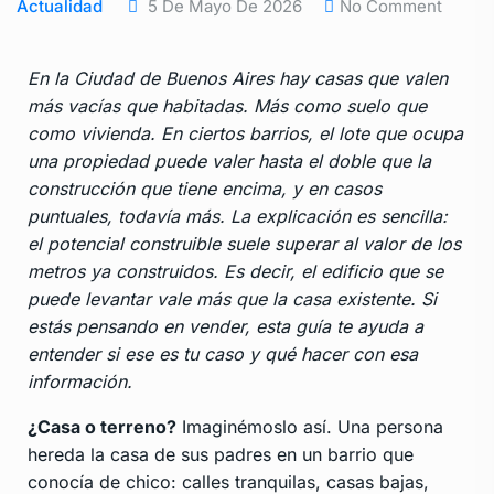
Actualidad
5 De Mayo De 2026
No Comment
En la Ciudad de Buenos Aires hay casas que valen
más vacías que habitadas. Más como suelo que
como vivienda. En ciertos barrios, el lote que ocupa
una propiedad puede valer hasta el doble que la
construcción que tiene encima, y en casos
puntuales, todavía más. La explicación es sencilla:
el potencial construible suele superar al valor de los
metros ya construidos. Es decir, el edificio que se
puede levantar vale más que la casa existente. Si
estás pensando en vender, esta guía te ayuda a
entender si ese es tu caso y qué hacer con esa
información.
¿Casa o terreno?
Imaginémoslo así. Una persona
hereda la casa de sus padres en un barrio que
conocía de chico: calles tranquilas, casas bajas,