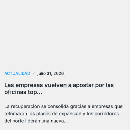
ACTUALIDAD
julio 31, 2026
Las empresas vuelven a apostar por las
oficinas top…
La recuperación se consolida gracias a empresas que
retomaron los planes de expansión y los corredores
del norte lideran una nueva…