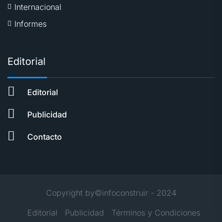
Internacional
Informes
Editorial
Editorial
Publicidad
Contacto
Copyright by©infoconstruir - 2024
Editorial
Publicidad
Términos y Condiciones