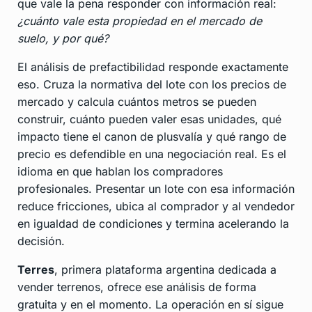
que vale la pena responder con información real:
¿cuánto vale esta propiedad en el mercado de
suelo, y por qué?
El análisis de prefactibilidad responde exactamente
eso. Cruza la normativa del lote con los precios de
mercado y calcula cuántos metros se pueden
construir, cuánto pueden valer esas unidades, qué
impacto tiene el canon de plusvalía y qué rango de
precio es defendible en una negociación real. Es el
idioma en que hablan los compradores
profesionales. Presentar un lote con esa información
reduce fricciones, ubica al comprador y al vendedor
en igualdad de condiciones y termina acelerando la
decisión.
Terres
, primera plataforma argentina dedicada a
vender terrenos, ofrece ese análisis de forma
gratuita y en el momento. La operación en sí sigue