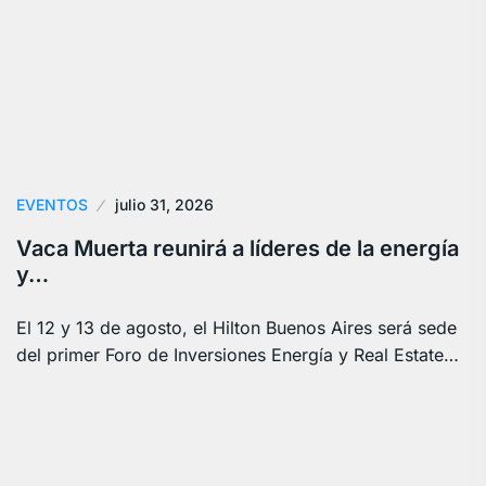
EVENTOS
julio 31, 2026
Vaca Muerta reunirá a líderes de la energía
y…
El 12 y 13 de agosto, el Hilton Buenos Aires será sede
del primer Foro de Inversiones Energía y Real Estate…