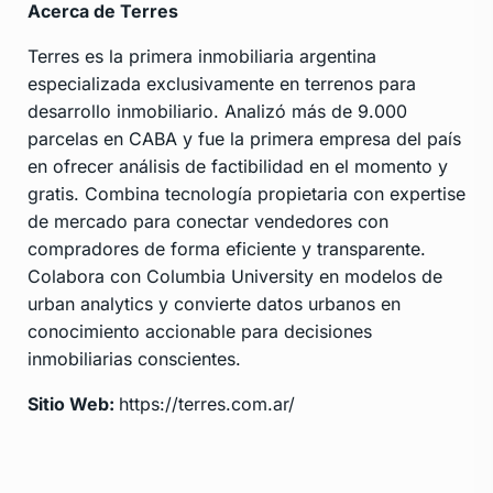
Acerca de Terres
Terres es la primera inmobiliaria argentina
especializada exclusivamente en terrenos para
desarrollo inmobiliario. Analizó más de 9.000
parcelas en CABA y fue la primera empresa del país
en ofrecer análisis de factibilidad en el momento y
gratis. Combina tecnología propietaria con expertise
de mercado para conectar vendedores con
compradores de forma eficiente y transparente.
Colabora con Columbia University en modelos de
urban analytics y convierte datos urbanos en
conocimiento accionable para decisiones
inmobiliarias conscientes.
Sitio Web:
https://terres.com.ar/