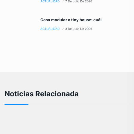
ACTUALIDAD
7 De Julio De 2026
Casa modular o tiny house: cuál
ACTUALIDAD
3 De Julio De 2026
Noticias Relacionada