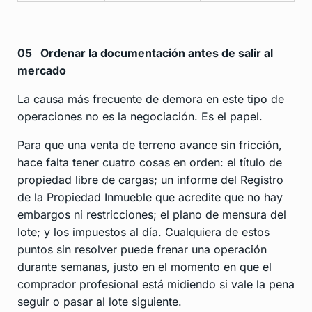
05
Ordenar la documentación antes de salir al
mercado
La causa más frecuente de demora en este tipo de
operaciones no es la negociación. Es el papel.
Para que una venta de terreno avance sin fricción,
hace falta tener cuatro cosas en orden: el título de
propiedad libre de cargas; un informe del Registro
de la Propiedad Inmueble que acredite que no hay
embargos ni restricciones; el plano de mensura del
lote; y los impuestos al día. Cualquiera de estos
puntos sin resolver puede frenar una operación
durante semanas, justo en el momento en que el
comprador profesional está midiendo si vale la pena
seguir o pasar al lote siguiente.