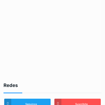
Redes
Seguinos
Suscribite