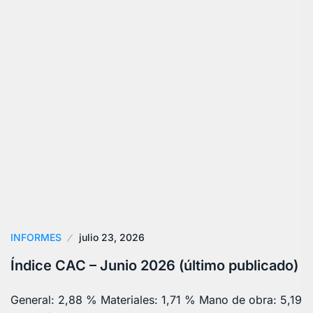
INFORMES
julio 23, 2026
Índice CAC – Junio 2026 (último publicado)
General: 2,88 % Materiales: 1,71 % Mano de obra: 5,19