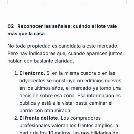
02
Reconocer las señales: cuándo el lote vale
más que la casa
No toda propiedad es candidata a este mercado.
Pero hay indicadores que, cuando aparecen juntos,
hablan con bastante claridad.
El entorno.
Si en la misma cuadra o en las
adyacentes se construyeron edificios nuevos
en los últimos años, el mercado ya tomó una
decisión sobre esa zona. Esa información es
pública y está a la vista: basta caminar el
barrio con otra mirada.
El frente del lote.
Los compradores
profesionales valoran los frentes amplios: a
partir de los 10 metros, las posibilidades de