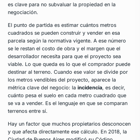
es clave para no subvaluar la propiedad en la
negociación.
El punto de partida es estimar cuántos metros
cuadrados se pueden construir y vender en esa
parcela según la normativa vigente. A ese número
se le restan el costo de obra y el margen que el
desarrollador necesita para que el proyecto sea
viable. Lo que queda es lo que el comprador puede
destinar al terreno. Cuando ese valor se divide por
los metros vendibles del proyecto, aparece la
métrica clave del negocio: la
incidencia
, es decir,
cuánto pesa el suelo en cada metro cuadrado que
se va a vender. Es el lenguaje en que se comparan
terrenos entre sí.
Hay un factor que muchos propietarios desconocen
y que afecta directamente ese cálculo. En 2018, la
Ciudad de Buenos Aires modificó su Código