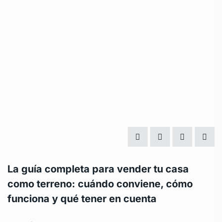
La guía completa para vender tu casa
como terreno: cuándo conviene, cómo
funciona y qué tener en cuenta