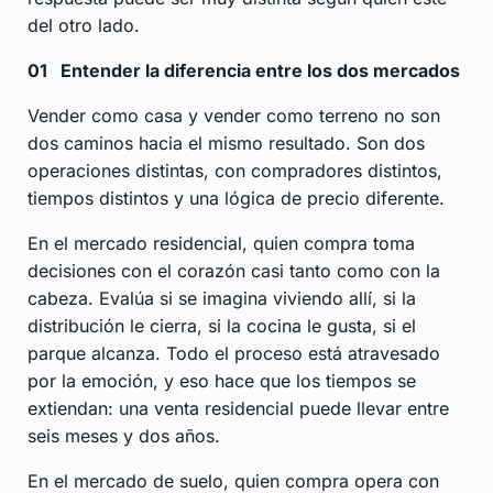
del otro lado.
01
Entender la diferencia entre los dos mercados
Vender como casa y vender como terreno no son
dos caminos hacia el mismo resultado. Son dos
operaciones distintas, con compradores distintos,
tiempos distintos y una lógica de precio diferente.
En el mercado residencial, quien compra toma
decisiones con el corazón casi tanto como con la
cabeza. Evalúa si se imagina viviendo allí, si la
distribución le cierra, si la cocina le gusta, si el
parque alcanza. Todo el proceso está atravesado
por la emoción, y eso hace que los tiempos se
extiendan: una venta residencial puede llevar entre
seis meses y dos años.
En el mercado de suelo, quien compra opera con