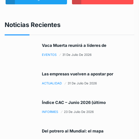
Noticias Recientes
Vaca Muerta reunirá a líderes de
EVENTOS
31 De Julio De 2026
Las empresas vuelven a apostar por
ACTUALIDAD
31 De Julio De 2026
Índice CAC – Junio 2026 (último
INFORMES
23 De Julio De 2026
Del potrero al Mundial: el mapa