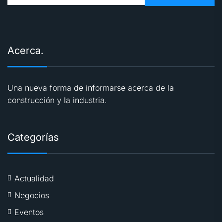
Acerca.
Una nueva forma de informarse acerca de la
construcción y la industria.
Categorías
Actualidad
Negocios
Eventos