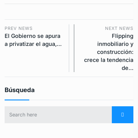
PREV NEWS
NEXT NEWS
El Gobierno se apura
Flipping
a privatizar el agua,…
inmobiliario y
construcción:
crece la tendencia
de…
Búsqueda