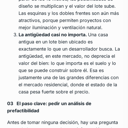
diseño se multiplican y el valor del lote sube.
Las esquinas y los dobles frentes son aún más
atractivos, porque permiten proyectos con
mejor iluminación y ventilación natural.
La antigüedad casi no importa.
Una casa
antigua en un lote bien ubicado es
exactamente lo que un desarrollador busca. La
antigüedad, en este mercado, no deprecia el
valor del bien: lo que importa es el suelo y lo
que se puede construir sobre él. Esa es
justamente una de las grandes diferencias con
el mercado residencial, donde el estado de la
casa pesa fuerte sobre el precio.
03
El paso clave: pedir un análisis de
prefactibilidad
Antes de tomar ninguna decisión, hay una pregunta