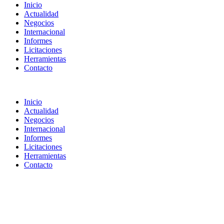
Inicio
Actualidad
Negocios
Internacional
Informes
Licitaciones
Herramientas
Contacto
Inicio
Actualidad
Negocios
Internacional
Informes
Licitaciones
Herramientas
Contacto