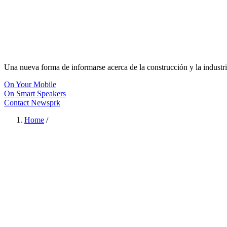
Una nueva forma de informarse acerca de la construcción y la industri
On Your Mobile
On Smart Speakers
Contact Newsprk
Home
/