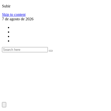
Subir
Skip to content
7 de agosto de 2026