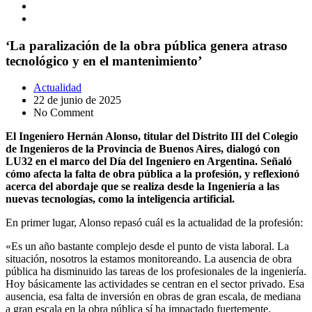
‘La paralización de la obra pública genera atraso
tecnológico y en el mantenimiento’
Actualidad
22 de junio de 2025
No Comment
El Ingeniero Hernán Alonso, titular del Distrito III del Colegio
de Ingenieros de la Provincia de Buenos Aires, dialogó con
LU32 en el marco del Día del Ingeniero en Argentina. Señaló
cómo afecta la falta de obra pública a la profesión, y reflexionó
acerca del abordaje que se realiza desde la Ingeniería a las
nuevas tecnologías, como la inteligencia artificial.
En primer lugar, Alonso repasó cuál es la actualidad de la profesión:
«Es un año bastante complejo desde el punto de vista laboral. La
situación, nosotros la estamos monitoreando. La ausencia de obra
pública ha disminuido las tareas de los profesionales de la ingeniería.
Hoy básicamente las actividades se centran en el sector privado. Esa
ausencia, esa falta de inversión en obras de gran escala, de mediana
a gran escala en la obra pública sí ha impactado fuertemente.