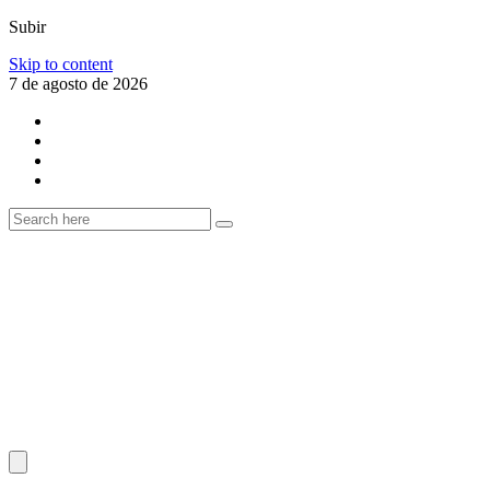
Subir
Skip to content
7 de agosto de 2026