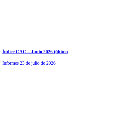
Índice CAC – Junio 2026 (último
Informes
23 de julio de 2026