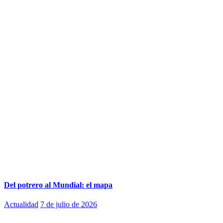
Del potrero al Mundial: el mapa
Actualidad
7 de julio de 2026