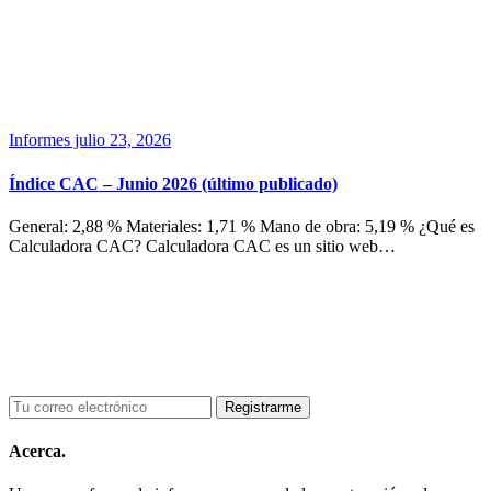
Informes
julio 23, 2026
Índice CAC – Junio 2026 (último publicado)
General: 2,88 % Materiales: 1,71 % Mano de obra: 5,19 % ¿Qué es
Calculadora CAC? Calculadora CAC es un sitio web…
Acerca.