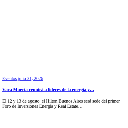
Eventos
julio 31, 2026
Vaca Muerta reunirá a líderes de la energía y…
El 12 y 13 de agosto, el Hilton Buenos Aires será sede del primer
Foro de Inversiones Energía y Real Estate…