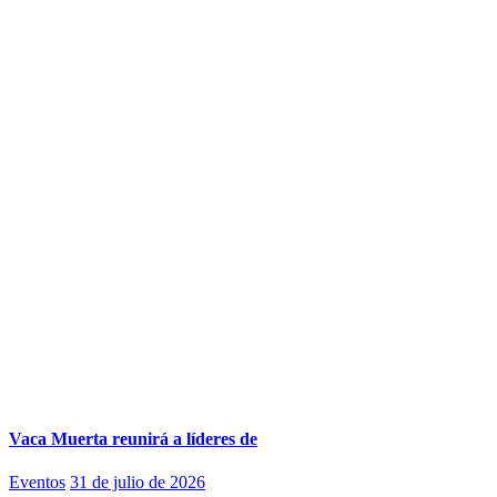
Vaca Muerta reunirá a líderes de
Eventos
31 de julio de 2026