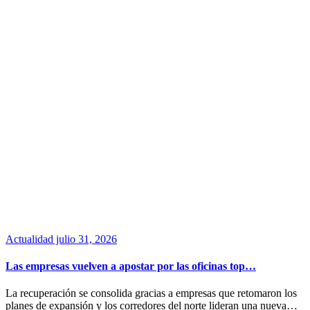
Actualidad
julio 31, 2026
Las empresas vuelven a apostar por las oficinas top…
La recuperación se consolida gracias a empresas que retomaron los
planes de expansión y los corredores del norte lideran una nueva…