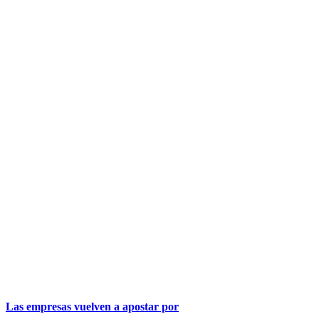
Las empresas vuelven a apostar por