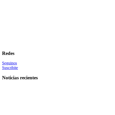
Redes
Seguinos
Suscribite
Noticias recientes