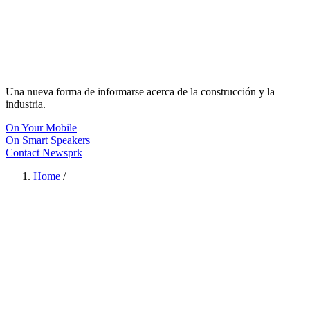
Una nueva forma de informarse acerca de la construcción y la
industria.
On Your Mobile
On Smart Speakers
Contact Newsprk
Home
/