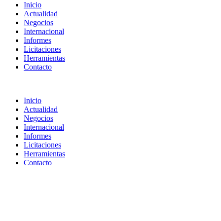
Inicio
Actualidad
Negocios
Internacional
Informes
Licitaciones
Herramientas
Contacto
Inicio
Actualidad
Negocios
Internacional
Informes
Licitaciones
Herramientas
Contacto