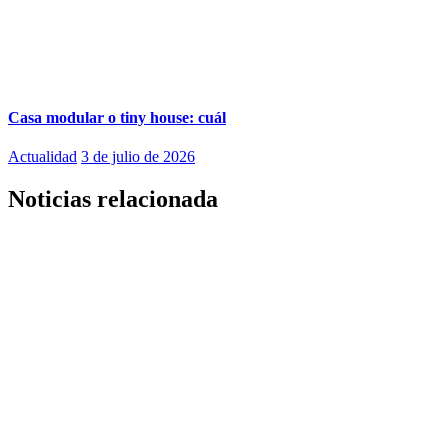
Casa modular o tiny house: cuál
Actualidad
3 de julio de 2026
Noticias relacionada