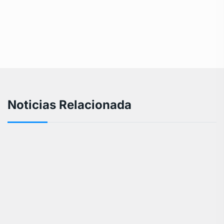
Noticias Relacionada