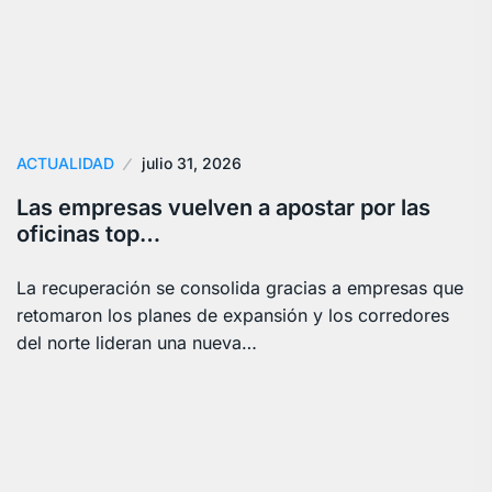
ACTUALIDAD
julio 31, 2026
Las empresas vuelven a apostar por las
oficinas top…
La recuperación se consolida gracias a empresas que
retomaron los planes de expansión y los corredores
del norte lideran una nueva…