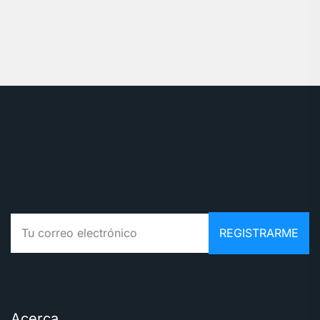
Acerca.