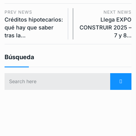
PREV NEWS
NEXT NEWS
Créditos hipotecarios:
Llega EXPO
qué hay que saber
CONSTRUIR 2025 –
tras la…
7 y 8…
Búsqueda