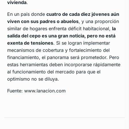
vivienda
.
En un país donde
cuatro de cada diez jóvenes aún
viven con sus padres o abuelos
, y una proporción
similar de hogares enfrenta déficit habitacional,
la
salida del cepo es una gran noticia, pero no está
exenta de tensiones
. Si se logran implementar
mecanismos de cobertura y fortalecimiento del
financiamiento, el panorama será prometedor. Pero
estas herramientas deben incorporarse rápidamente
al funcionamiento del mercado para que el
optimismo no se diluya.
Fuente: www.lanacion.com