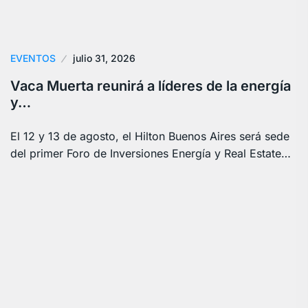
EVENTOS
julio 31, 2026
Vaca Muerta reunirá a líderes de la energía
y…
El 12 y 13 de agosto, el Hilton Buenos Aires será sede
del primer Foro de Inversiones Energía y Real Estate…