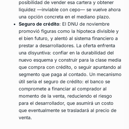
posibilidad de vender esa cartera y obtener
liquidez —inviable con cepo— se vuelve ahora
una opción concreta en el mediano plazo.
Seguro de crédito
: El DNU de noviembre
promovió figuras como la hipoteca divisible y
el bien futuro, y alentó al sistema financiero a
prestar a desarrolladores. La oferta enfrenta
una disyuntiva: confiar en la durabilidad del
nuevo esquema y construir para la clase media
que compra con crédito, o seguir apuntando al
segmento que paga al contado. Un mecanismo
útil sería el seguro de crédito: el banco se
compromete a financiar al comprador al
momento de la venta, reduciendo el riesgo
para el desarrollador, que asumirá un costo
que eventualmente se trasladará al precio de
venta.