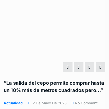
“La salida del cepo permite comprar hasta
un 10% más de metros cuadrados pero…”
Actualidad
2 De Mayo De 2025
No Comment