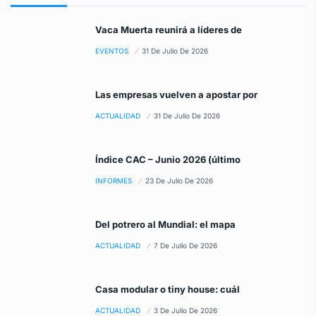
Vaca Muerta reunirá a líderes de
EVENTOS
31 De Julio De 2026
Las empresas vuelven a apostar por
ACTUALIDAD
31 De Julio De 2026
Índice CAC – Junio 2026 (último
INFORMES
23 De Julio De 2026
Del potrero al Mundial: el mapa
ACTUALIDAD
7 De Julio De 2026
Casa modular o tiny house: cuál
ACTUALIDAD
3 De Julio De 2026