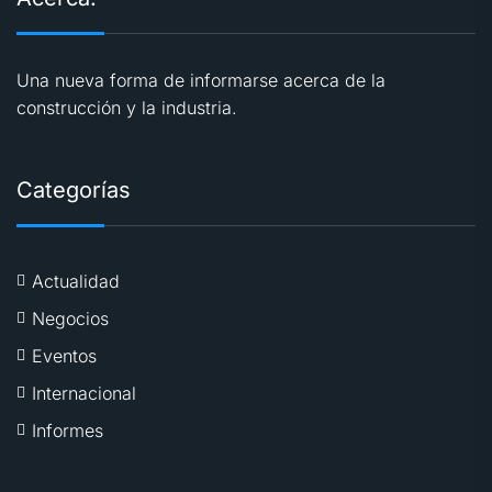
Una nueva forma de informarse acerca de la
construcción y la industria.
Categorías
Actualidad
Negocios
Eventos
Internacional
Informes