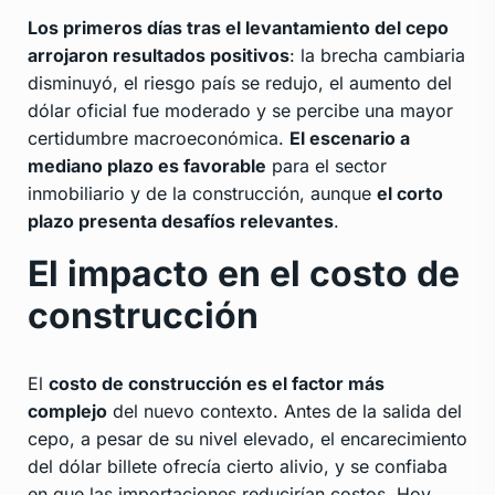
Los primeros días tras el levantamiento del cepo
arrojaron resultados positivos
: la brecha cambiaria
disminuyó, el riesgo país se redujo, el aumento del
dólar oficial fue moderado y se percibe una mayor
certidumbre macroeconómica.
El escenario a
mediano plazo es favorable
para el sector
inmobiliario y de la construcción, aunque
el corto
plazo presenta desafíos relevantes
.
El impacto en el costo de
construcción
El
costo de construcción es el factor más
complejo
del nuevo contexto. Antes de la salida del
cepo, a pesar de su nivel elevado, el encarecimiento
del dólar billete ofrecía cierto alivio, y se confiaba
en que las importaciones reducirían costos. Hoy,