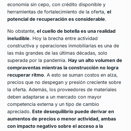
economía sin cepo, con crédito disponible y
herramientas de fortalecimiento de la oferta,
el
potencial de recuperación es considerable
.
No obstante,
el cuello de botella es una realidad
ineludible
. Hoy la brecha entre actividad
constructiva y operaciones inmobiliarias es una de
las más grandes de las últimas décadas, solo
superada por la pandemia.
Hay un alto volumen de
compraventas mientras la construcción no logra
recuperar ritmo
. A esto se suman costos en alza,
precios que no despegan y presión creciente sobre
la oferta. Además, los proveedores de materiales
deben adaptarse a un mercado con mayor
competencia externa y un tipo de cambio
apreciado.
Este desequilibrio puede derivar en
aumentos de precios o menor actividad, ambas
con impacto negativo sobre el acceso a la