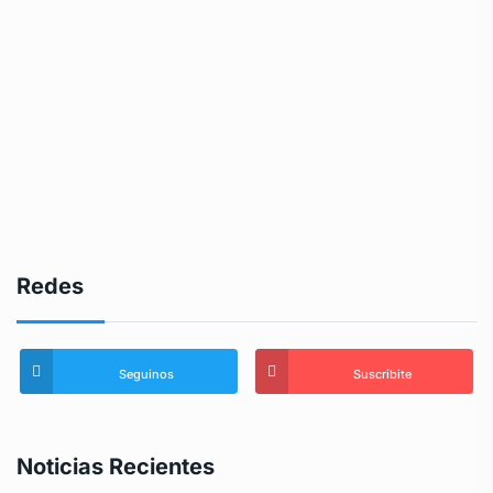
Redes
Seguinos
Suscribite
Noticias Recientes