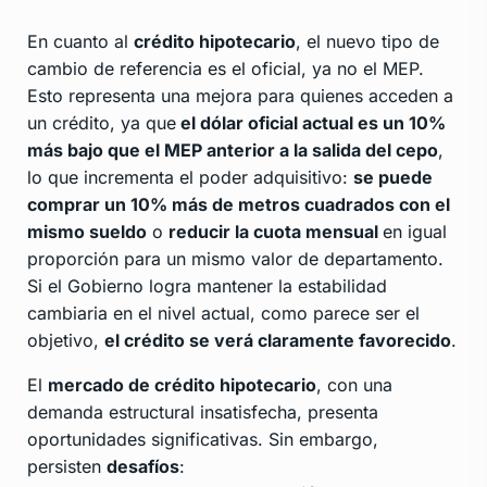
En cuanto al
crédito hipotecario
, el nuevo tipo de
cambio de referencia es el oficial, ya no el MEP.
Esto representa una mejora para quienes acceden a
un crédito, ya que
el dólar oficial actual es un 10%
más bajo que el MEP anterior a la salida del cepo
,
lo que incrementa el poder adquisitivo:
se puede
comprar un 10% más de metros cuadrados con el
mismo sueldo
o
reducir la cuota mensual
en igual
proporción para un mismo valor de departamento.
Si el Gobierno logra mantener la estabilidad
cambiaria en el nivel actual, como parece ser el
objetivo,
el crédito se verá claramente favorecido
.
El
mercado de crédito hipotecario
, con una
demanda estructural insatisfecha, presenta
oportunidades significativas. Sin embargo,
persisten
desafíos
: