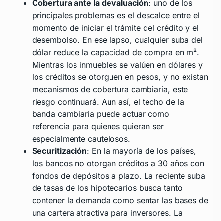
Cobertura ante la devaluación
: uno de los
principales problemas es el descalce entre el
momento de iniciar el trámite del crédito y el
desembolso. En ese lapso, cualquier suba del
dólar reduce la capacidad de compra en m².
Mientras los inmuebles se valúen en dólares y
los créditos se otorguen en pesos, y no existan
mecanismos de cobertura cambiaria, este
riesgo continuará. Aun así, el techo de la
banda cambiaria puede actuar como
referencia para quienes quieran ser
especialmente cautelosos.
Securitización
: En la mayoría de los países,
los bancos no otorgan créditos a 30 años con
fondos de depósitos a plazo. La reciente suba
de tasas de los hipotecarios busca tanto
contener la demanda como sentar las bases de
una cartera atractiva para inversores. La