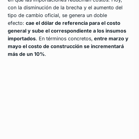
con la disminución de la brecha y el aumento del
tipo de cambio oficial, se genera un doble
efecto:
cae el dólar de referencia para el costo
general y sube el correspondiente a los insumos
importados
. En términos concretos,
entre marzo y
mayo el costo de construcción se incrementará
más de un 10%
.