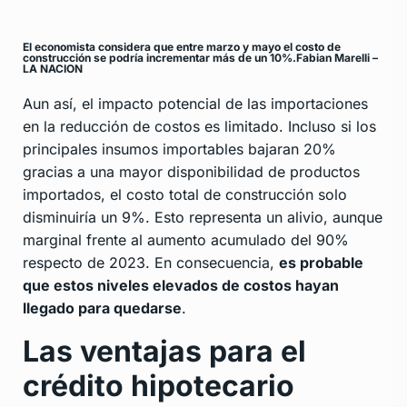
El economista considera que entre marzo y mayo el costo de
construcción se podría incrementar más de un 10%.Fabian Marelli –
LA NACION
Aun así, el impacto potencial de las importaciones
en la reducción de costos es limitado. Incluso si los
principales insumos importables bajaran 20%
gracias a una mayor disponibilidad de productos
importados, el costo total de construcción solo
disminuiría un 9%. Esto representa un alivio, aunque
marginal frente al aumento acumulado del 90%
respecto de 2023. En consecuencia,
es probable
que estos niveles elevados de costos hayan
llegado para quedarse
.
Las ventajas para el
crédito hipotecario