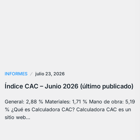
INFORMES
julio 23, 2026
Índice CAC – Junio 2026 (último publicado)
General: 2,88 % Materiales: 1,71 % Mano de obra: 5,19
% ¿Qué es Calculadora CAC? Calculadora CAC es un
sitio web…