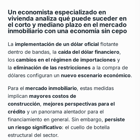
Un economista especializado en
vivienda analiza qué puede suceder en
el corto y mediano plazo en el mercado
inmobiliario con una economía sin cepo
La
implementación de un dólar oficial
flotante
dentro de bandas, la
caída del dólar financiero
,
los
cambios en el régimen de importaciones
y
la
eliminación de las restricciones
a la compra de
dólares configuran un
nuevo escenario económico
.
Para el
mercado inmobiliario
, estas medidas
implican
mayores costos de
construcción
,
mejores perspectivas para el
crédito
y un panorama alentador para el
financiamiento en general. Sin embargo,
persiste
un riesgo significativo
: el cuello de botella
estructural del sector.