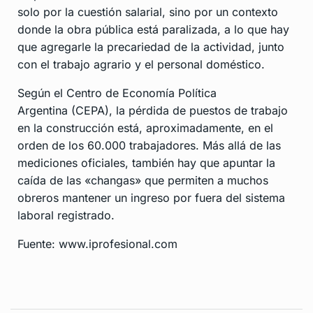
solo por la cuestión salarial, sino por un contexto
donde la obra pública está paralizada, a lo que hay
que agregarle la precariedad de la actividad, junto
con el trabajo agrario y el personal doméstico.
Según el Centro de Economía Política
Argentina (CEPA), la pérdida de puestos de trabajo
en la construcción está, aproximadamente, en el
orden de los 60.000 trabajadores. Más allá de las
mediciones oficiales, también hay que apuntar la
caída de las «changas» que permiten a muchos
obreros mantener un ingreso por fuera del sistema
laboral registrado.
Fuente: www.iprofesional.com