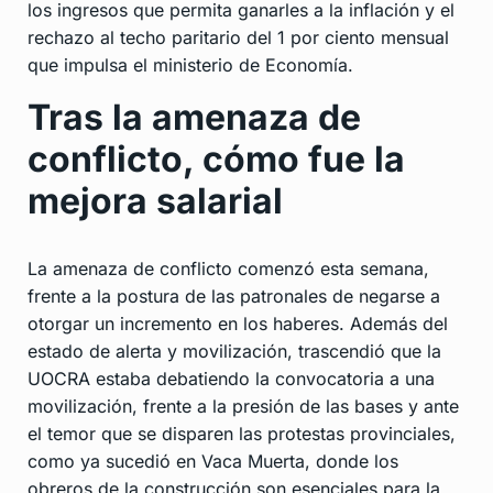
los ingresos que permita ganarles a la inflación y el
rechazo al techo paritario del 1 por ciento mensual
que impulsa el ministerio de Economía.
Tras la amenaza de
conflicto, cómo fue la
mejora salarial
La amenaza de conflicto comenzó esta semana,
frente a la postura de las patronales de negarse a
otorgar un incremento en los haberes. Además del
estado de alerta y movilización, trascendió que la
UOCRA estaba debatiendo la convocatoria a una
movilización, frente a la presión de las bases y ante
el temor que se disparen las protestas provinciales,
como ya sucedió en Vaca Muerta, donde los
obreros de la construcción son esenciales para la