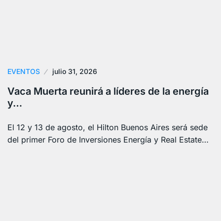
EVENTOS
julio 31, 2026
Vaca Muerta reunirá a líderes de la energía
y…
El 12 y 13 de agosto, el Hilton Buenos Aires será sede
del primer Foro de Inversiones Energía y Real Estate…