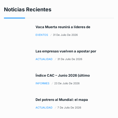
Noticias Recientes
Vaca Muerta reunirá a líderes de
EVENTOS
31 De Julio De 2026
Las empresas vuelven a apostar por
ACTUALIDAD
31 De Julio De 2026
Índice CAC – Junio 2026 (último
INFORMES
23 De Julio De 2026
Del potrero al Mundial: el mapa
ACTUALIDAD
7 De Julio De 2026