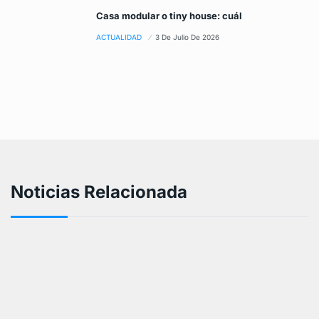
Casa modular o tiny house: cuál
ACTUALIDAD
3 De Julio De 2026
Noticias Relacionada