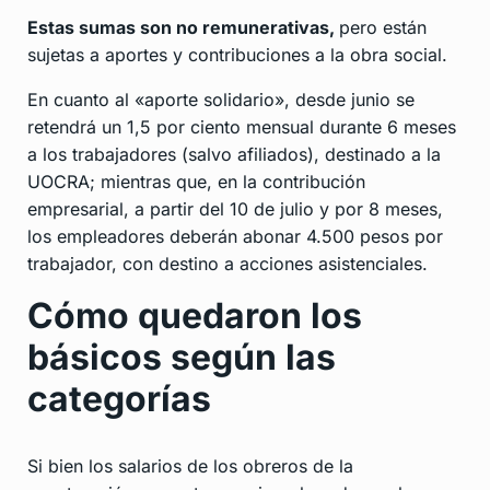
Estas sumas son no remunerativas,
pero están
sujetas a aportes y contribuciones a la obra social.
En cuanto al «aporte solidario», desde junio se
retendrá un 1,5 por ciento mensual durante 6 meses
a los trabajadores (salvo afiliados), destinado a la
UOCRA; mientras que, en la contribución
empresarial, a partir del 10 de julio y por 8 meses,
los empleadores deberán abonar 4.500 pesos por
trabajador, con destino a acciones asistenciales.
Cómo quedaron los
básicos según las
categorías
Si bien los salarios de los obreros de la