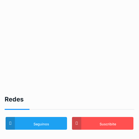
Redes
Seguinos
Suscribite