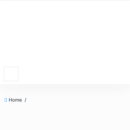
Home
/