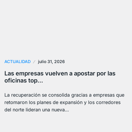
ACTUALIDAD
julio 31, 2026
Las empresas vuelven a apostar por las
oficinas top…
La recuperación se consolida gracias a empresas que
retomaron los planes de expansión y los corredores
del norte lideran una nueva…