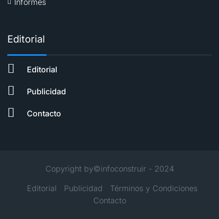
Informes
Editorial
Editorial
Publicidad
Contacto
Copyright by©infoconstruir - 2024
Editorial
Publicidad
Términos y Condiciones
Contacto