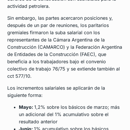
actividad petrolera.
Sin embargo, las partes acercaron posiciones y,
después de un par de reuniones, los paritarios
gremiales firmaron la suba salarial con los
representantes de la Cámara Argentina de la
Construcción (CAMARCO) y la Federación Argentina
de Entidades de la Construcción (FAEC), que
beneficia a los trabajadores bajo el convenio
colectivo de trabajo 76/75 y se extiende también al
cct 577/10.
Los incrementos salariales se aplicarán de la
siguiente forma:
Mayo:
1,2% sobre los básicos de marzo; más
un adicional del 1% acumulativo sobre el
resultado anterior
Junio:
1% acumulativo sobre los básicos