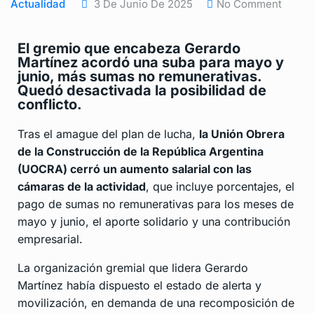
Actualidad
3 De Junio De 2025
No Comment
El gremio que encabeza Gerardo
Martínez acordó una suba para mayo y
junio, más sumas no remunerativas.
Quedó desactivada la posibilidad de
conflicto.
Tras el amague del plan de lucha,
la Unión Obrera
de la Construcción de la República Argentina
(UOCRA) cerró un aumento salarial con las
cámaras de la actividad
, que incluye porcentajes, el
pago de sumas no remunerativas para los meses de
mayo y junio, el aporte solidario y una contribución
empresarial.
La organización gremial que lidera Gerardo
Martínez había dispuesto el estado de alerta y
movilización, en demanda de una recomposición de