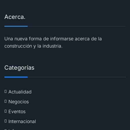
Acerca.
Una nueva forma de informarse acerca de la
construcción y la industria.
Categorías
Actualidad
Negocios
Eventos
Internacional