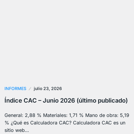
INFORMES
julio 23, 2026
Índice CAC – Junio 2026 (último publicado)
General: 2,88 % Materiales: 1,71 % Mano de obra: 5,19
% ¿Qué es Calculadora CAC? Calculadora CAC es un
sitio web…