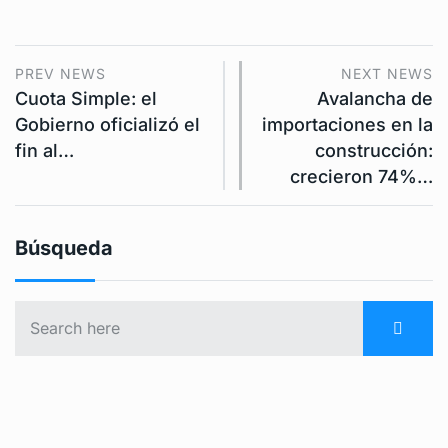
PREV NEWS
NEXT NEWS
Cuota Simple: el
Avalancha de
Gobierno oficializó el
importaciones en la
fin al…
construcción:
crecieron 74%…
Búsqueda