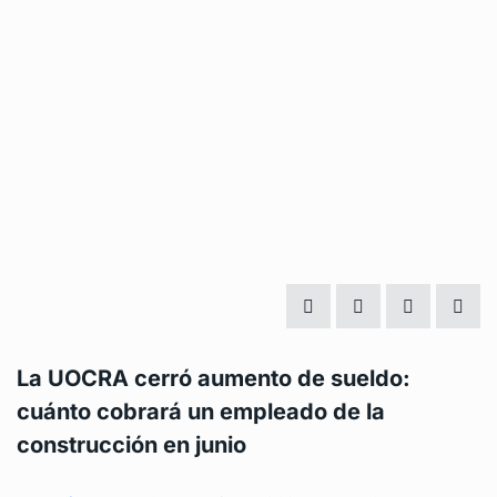
La UOCRA cerró aumento de sueldo:
cuánto cobrará un empleado de la
construcción en junio