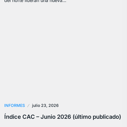
del norte lideran una nueva…
INFORMES
julio 23, 2026
Índice CAC – Junio 2026 (último publicado)