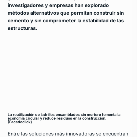
investigadores y empresas han explorado
métodos alternativos que permitan construir sin
cemento y sin comprometer la estabilidad de las
estructuras.
La reutilización de ladrillos ensamblados sin mortero fomenta la
economía circular y reduce residuos en la construcción.
(Facadeclick)
Entre las soluciones más innovadoras se encuentran