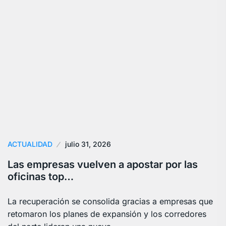
ACTUALIDAD
julio 31, 2026
Las empresas vuelven a apostar por las
oficinas top…
La recuperación se consolida gracias a empresas que
retomaron los planes de expansión y los corredores