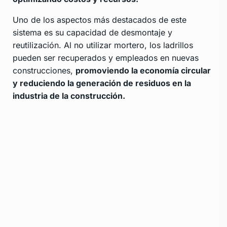
Uno de los aspectos más destacados de este
sistema es su capacidad de desmontaje y
reutilización. Al no utilizar mortero, los ladrillos
pueden ser recuperados y empleados en nuevas
construcciones,
promoviendo la economía circular
y reduciendo la generación de residuos en la
industria de la construcción.