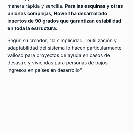
manera rápida y sencilla.
Para las esquinas y otras
uniones complejas, Howell ha desarrollado
insertos de 90 grados que garantizan estabilidad
en toda la estructura.
Según su creador, “la simplicidad, reutilización y
adaptabilidad del sistema lo hacen particularmente
valioso para proyectos de ayuda en casos de
desastre y viviendas para personas de bajos
ingresos en países en desarrollo”.