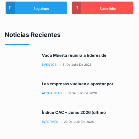
Seguinos
Suscribite
Noticias Recientes
Vaca Muerta reunirá a líderes de
EVENTOS
31 De Julio De 2026
Las empresas vuelven a apostar por
ACTUALIDAD
31 De Julio De 2026
Índice CAC – Junio 2026 (último
INFORMES
23 De Julio De 2026