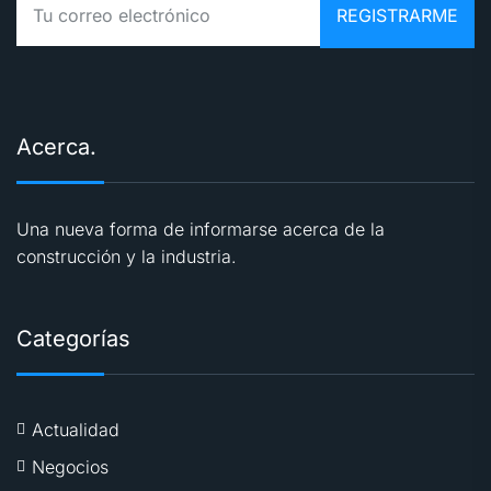
Acerca.
Una nueva forma de informarse acerca de la
construcción y la industria.
Categorías
Actualidad
Negocios