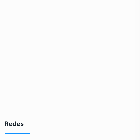
Redes