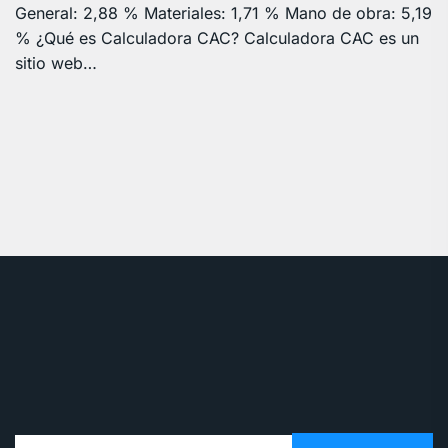
General: 2,88 % Materiales: 1,71 % Mano de obra: 5,19
% ¿Qué es Calculadora CAC? Calculadora CAC es un
sitio web…