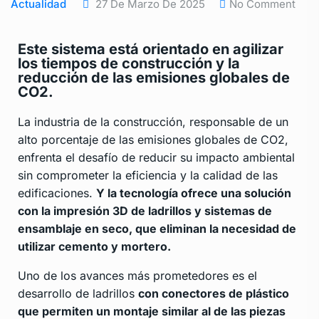
Actualidad
27 De Marzo De 2025
No Comment
Este sistema está orientado en agilizar
los tiempos de construcción y la
reducción de las emisiones globales de
CO2.
La industria de la construcción, responsable de un
alto porcentaje de las emisiones globales de CO2,
enfrenta el desafío de reducir su impacto ambiental
sin comprometer la eficiencia y la calidad de las
edificaciones.
Y la tecnología ofrece una solución
con la impresión 3D
de ladrillos y sistemas de
ensamblaje en seco, que eliminan la necesidad de
utilizar cemento y mortero.
Uno de los avances más prometedores es el
desarrollo de ladrillos
con conectores de plástico
que permiten un montaje similar al de las piezas