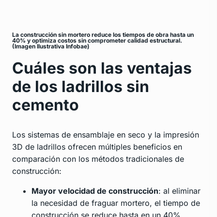
La construcción sin mortero reduce los tiempos de obra hasta un
40% y optimiza costos sin comprometer calidad estructural.
(Imagen Ilustrativa Infobae)
Cuáles son las ventajas
de los ladrillos sin
cemento
Los sistemas de ensamblaje en seco y la impresión
3D de ladrillos ofrecen múltiples beneficios en
comparación con los métodos tradicionales de
construcción:
Mayor velocidad de construcción
: al eliminar
la necesidad de fraguar mortero, el tiempo de
construcción se reduce hasta en un 40%.