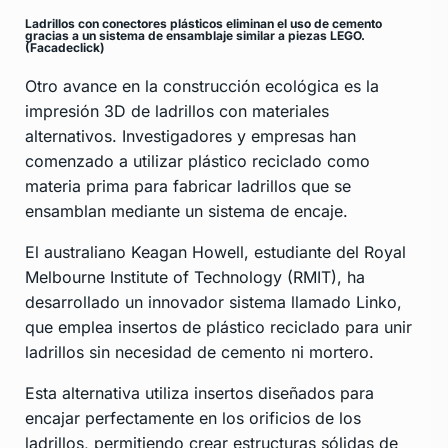
Ladrillos con conectores plásticos eliminan el uso de cemento
gracias a un sistema de ensamblaje similar a piezas LEGO.
(Facadeclick)
Otro avance en la construcción ecológica es la
impresión 3D de ladrillos con materiales
alternativos. Investigadores y empresas han
comenzado a utilizar plástico reciclado como
materia prima para fabricar ladrillos que se
ensamblan mediante un sistema de encaje.
El australiano Keagan Howell, estudiante del Royal
Melbourne Institute of Technology (RMIT), ha
desarrollado un innovador sistema llamado Linko,
que emplea insertos de plástico reciclado para unir
ladrillos sin necesidad de cemento ni mortero.
Esta alternativa utiliza insertos diseñados para
encajar perfectamente en los orificios de los
ladrillos, permitiendo crear estructuras sólidas de