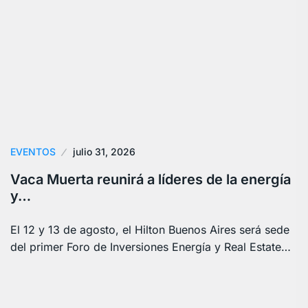
EVENTOS
julio 31, 2026
Vaca Muerta reunirá a líderes de la energía
y…
El 12 y 13 de agosto, el Hilton Buenos Aires será sede
del primer Foro de Inversiones Energía y Real Estate…