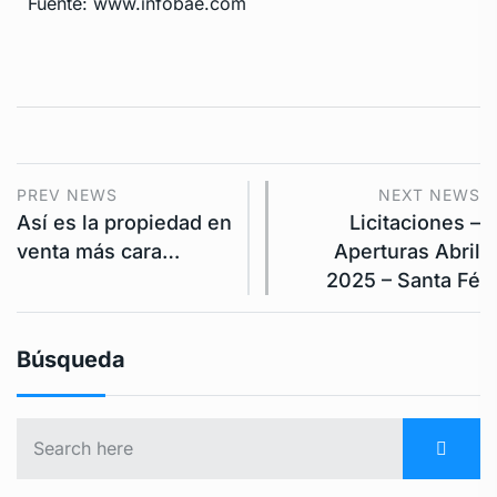
Fuente: www.infobae.com
PREV NEWS
NEXT NEWS
Así es la propiedad en
Licitaciones –
venta más cara…
Aperturas Abril
2025 – Santa Fé
Búsqueda