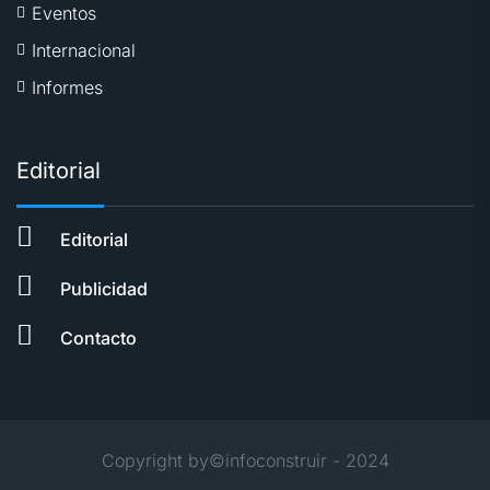
Eventos
Internacional
Informes
Editorial
Editorial
Publicidad
Contacto
Copyright by©infoconstruir - 2024