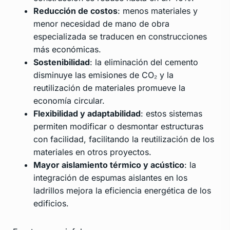
Reducción de costos
: menos materiales y
menor necesidad de mano de obra
especializada se traducen en construcciones
más económicas.
Sostenibilidad
: la eliminación del cemento
disminuye las emisiones de CO₂ y la
reutilización de materiales promueve la
economía circular.
Flexibilidad y adaptabilidad
: estos sistemas
permiten modificar o desmontar estructuras
con facilidad, facilitando la reutilización de los
materiales en otros proyectos.
Mayor aislamiento térmico y acústico
: la
integración de espumas aislantes en los
ladrillos mejora la eficiencia energética de los
edificios.