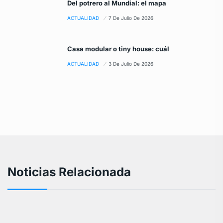
Del potrero al Mundial: el mapa
ACTUALIDAD
7 De Julio De 2026
Casa modular o tiny house: cuál
ACTUALIDAD
3 De Julio De 2026
Noticias Relacionada