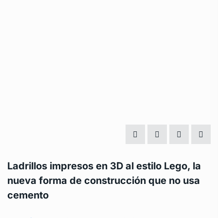
Ladrillos impresos en 3D al estilo Lego, la
nueva forma de construcción que no usa
cemento