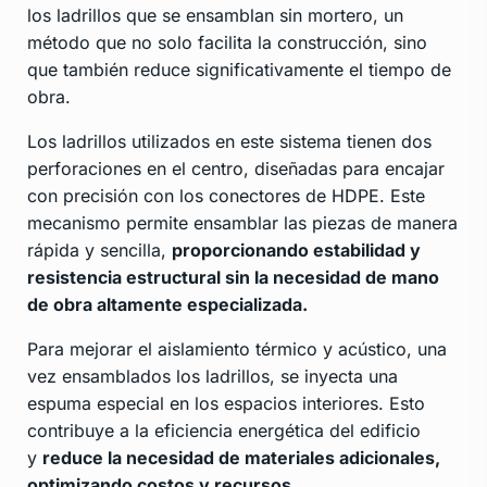
los ladrillos que se ensamblan sin mortero, un
método que no solo facilita la construcción, sino
que también reduce significativamente el tiempo de
obra.
Los ladrillos utilizados en este sistema tienen dos
perforaciones en el centro, diseñadas para encajar
con precisión con los conectores de HDPE. Este
mecanismo permite ensamblar las piezas de manera
rápida y sencilla,
proporcionando estabilidad y
resistencia estructural sin la necesidad de mano
de obra altamente especializada.
Para mejorar el aislamiento térmico y acústico, una
vez ensamblados los ladrillos, se inyecta una
espuma especial en los espacios interiores. Esto
contribuye a la eficiencia energética del edificio
y
reduce la necesidad de materiales adicionales,
optimizando costos y recursos.