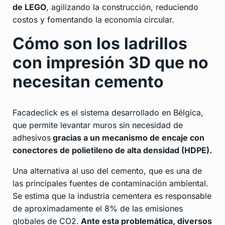
de LEGO
, agilizando la construcción, reduciendo
costos y fomentando la economía circular.
Cómo son los ladrillos
con impresión 3D que no
necesitan cemento
Facadeclick es el sistema desarrollado en Bélgica,
que permite levantar muros sin necesidad de
adhesivos
gracias a un mecanismo de encaje con
conectores de polietileno de alta densidad (HDPE).
Una alternativa al uso del cemento, que es una de
las principales fuentes de contaminación ambiental.
Se estima que la industria cementera es responsable
de aproximadamente el 8% de las emisiones
globales de CO2.
Ante esta problemática, diversos