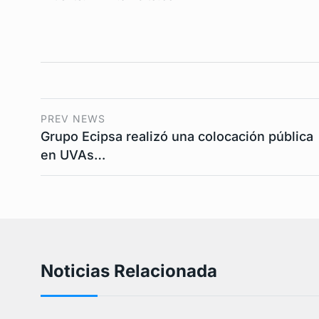
PREV NEWS
Grupo Ecipsa realizó una colocación pública
en UVAs…
Noticias Relacionada