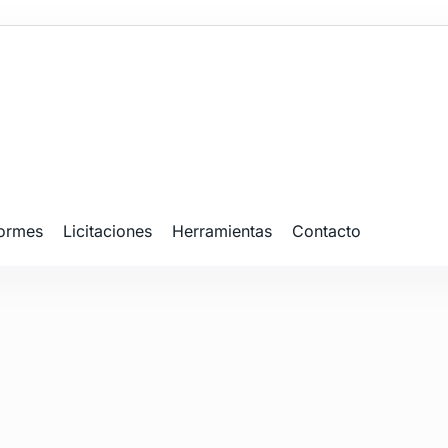
formes
Licitaciones
Herramientas
Contacto