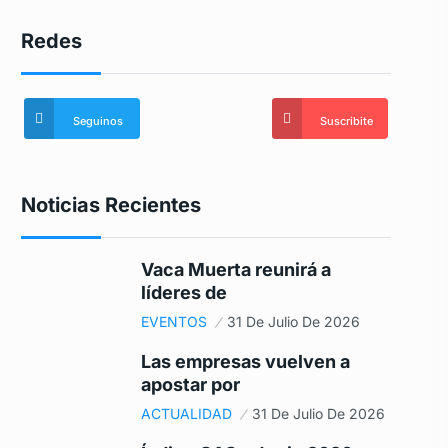
Redes
Seguinos
Suscribite
Noticias Recientes
Vaca Muerta reunirá a
líderes de
EVENTOS
31 De Julio De 2026
Las empresas vuelven a
apostar por
ACTUALIDAD
31 De Julio De 2026