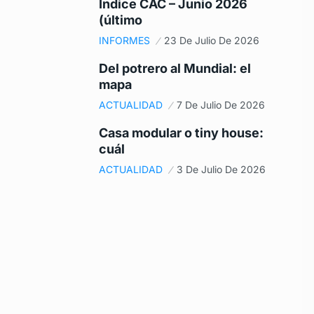
Índice CAC – Junio 2026
(último
INFORMES
23 De Julio De 2026
Del potrero al Mundial: el
mapa
ACTUALIDAD
7 De Julio De 2026
Casa modular o tiny house:
cuál
ACTUALIDAD
3 De Julio De 2026