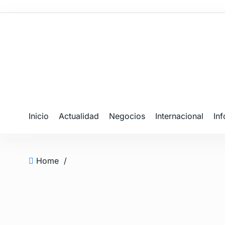
Inicio
Actualidad
Negocios
Internacional
In
Home
/