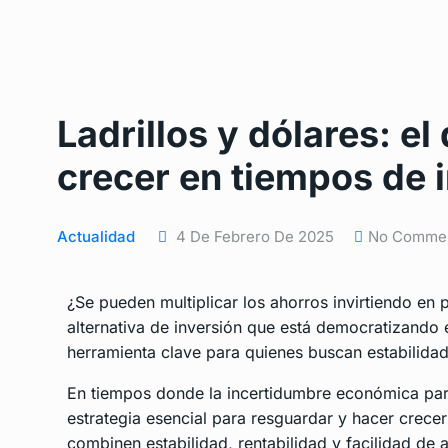
Ladrillos y dólares: e
crecer en tiempos de 
Actualidad
4 De Febrero De 2025
No Comme
¿Se pueden multiplicar los ahorros invirtiendo en
alternativa de inversión que está democratizando 
herramienta clave para quienes buscan estabilidad
En tiempos donde la incertidumbre económica parec
estrategia esencial para resguardar y hacer crece
combinen estabilidad, rentabilidad y facilidad de