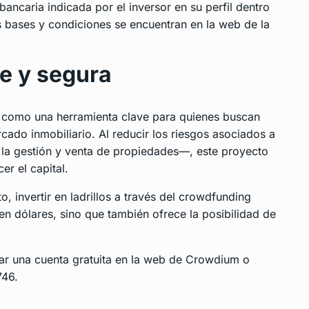
bancaria indicada por el inversor en su perfil dentro
as bases y condiciones se encuentran en la web de la
le y segura
e como una herramienta clave para quienes buscan
rcado inmobiliario. Al reducir los riesgos asociados a
o la gestión y venta de propiedades—, este proyecto
r el capital.
, invertir en ladrillos a través del crowdfunding
 en dólares, sino que también ofrece la posibilidad de
ar una cuenta gratuita en la web de Crowdium o
746.