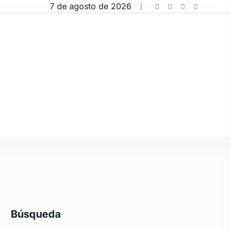
7 de agosto de 2026
Búsqueda