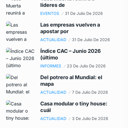
líderes de
EVENTOS
31 De Julio De 2026
Las empresas vuelven a
apostar por
ACTUALIDAD
31 De Julio De 2026
Índice CAC – Junio 2026
(último
INFORMES
23 De Julio De 2026
Del potrero al Mundial: el
mapa
ACTUALIDAD
7 De Julio De 2026
Casa modular o tiny house:
cuál
ACTUALIDAD
3 De Julio De 2026