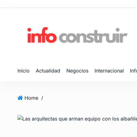
Inicio
Actualidad
Negocios
Internacional
In
Home
/