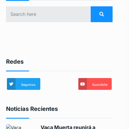
Redes
Seguinos
Suscribite
Noticias Recientes
Vaca Muerta reunirá a