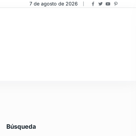
7 de agosto de 2026
Búsqueda