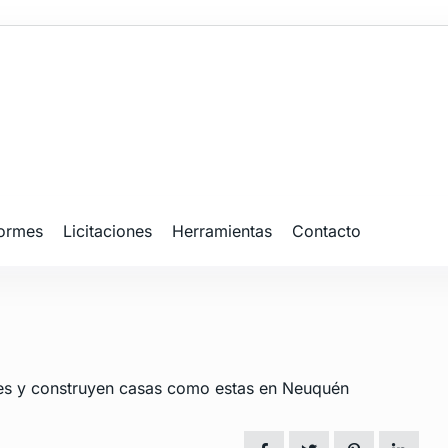
formes
Licitaciones
Herramientas
Contacto