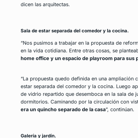
dicen las arquitectas.
Sala de estar separada del comedor y la cocina.
“Nos pusimos a trabajar en la propuesta de refor
en la vida cotidiana. Entre otras cosas, se plante
home office y un espacio de playroom para sus 
“La propuesta quedo definida en una ampliación con
estar separada del comedor y la cocina. Luego ap
de vidrio repartido que desemboca en la sala de j
dormitorios. Caminando por la circulación con vis
era un quincho separado de la casa
”, continúan.
Galería y jardín.