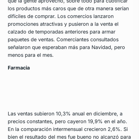
que la gente aprovechó, sobre todo para cuotificar
los productos más caros que de otra manera serían
difíciles de comprar. Los comercios lanzaron
promociones atractivas y pusieron a la venta el
calzado de temporadas anteriores para armar
paquetes de ventas. Comerciantes consultados
señalaron que esperaban más para Navidad, pero
menos para el mes.
Farmacia
Las ventas subieron 10,3% anual en diciembre, a
precios constantes, pero cayeron 19,9% en el año.
En la comparación intermensual crecieron 2,6%. Si
bien el resultado del mes fue bueno no alcanzó para