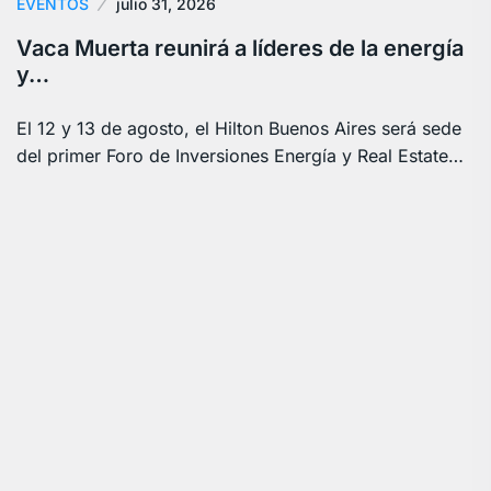
EVENTOS
julio 31, 2026
Vaca Muerta reunirá a líderes de la energía
y…
El 12 y 13 de agosto, el Hilton Buenos Aires será sede
del primer Foro de Inversiones Energía y Real Estate…