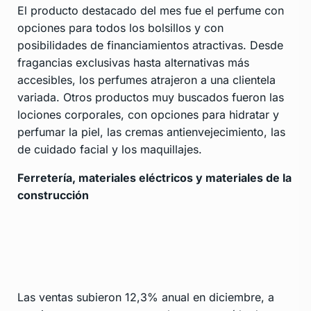
El producto destacado del mes fue el perfume con
opciones para todos los bolsillos y con
posibilidades de financiamientos atractivas. Desde
fragancias exclusivas hasta alternativas más
accesibles, los perfumes atrajeron a una clientela
variada. Otros productos muy buscados fueron las
lociones corporales, con opciones para hidratar y
perfumar la piel, las cremas antienvejecimiento, las
de cuidado facial y los maquillajes.
Ferretería, materiales eléctricos y materiales de la
construcción
Las ventas subieron 12,3% anual en diciembre, a