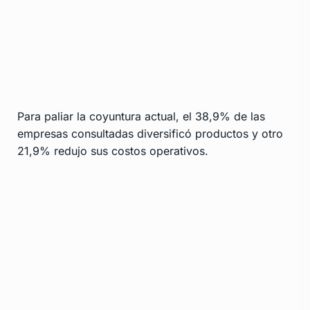
Para paliar la coyuntura actual, el 38,9% de las
empresas consultadas diversificó productos y otro
21,9% redujo sus costos operativos.