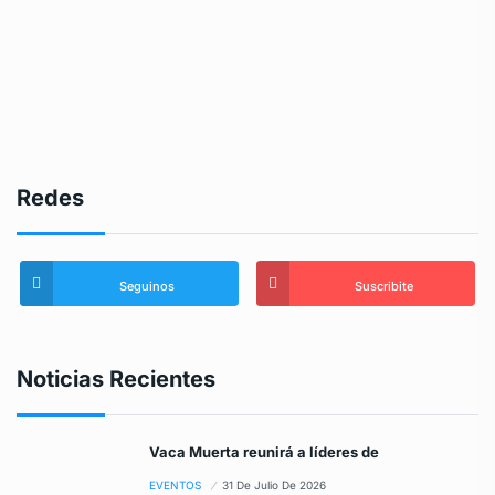
Redes
Seguinos
Suscribite
Noticias Recientes
Vaca Muerta reunirá a líderes de
EVENTOS
31 De Julio De 2026