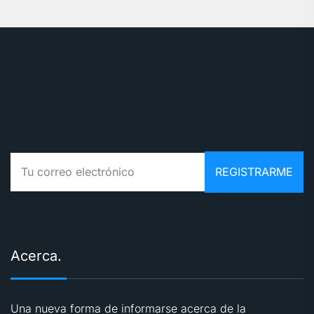
Acerca.
Una nueva forma de informarse acerca de la