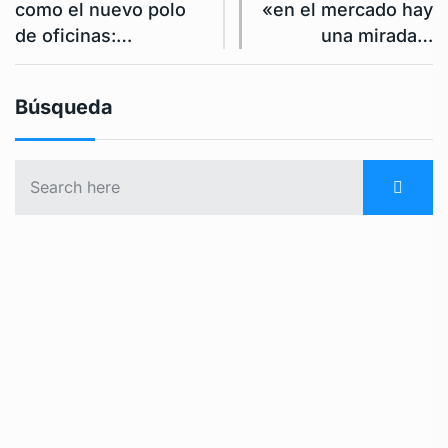
como el nuevo polo
«en el mercado hay
de oficinas:…
una mirada…
Búsqueda