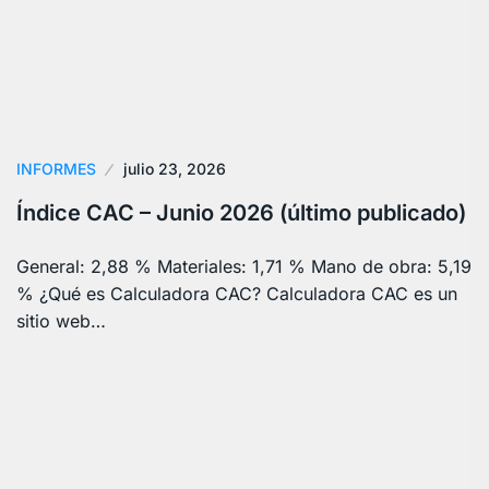
INFORMES
julio 23, 2026
Índice CAC – Junio 2026 (último publicado)
General: 2,88 % Materiales: 1,71 % Mano de obra: 5,19
% ¿Qué es Calculadora CAC? Calculadora CAC es un
sitio web…