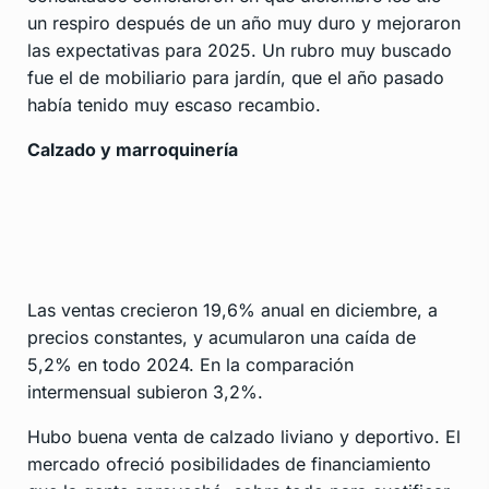
un respiro después de un año muy duro y mejoraron
las expectativas para 2025. Un rubro muy buscado
fue el de mobiliario para jardín, que el año pasado
había tenido muy escaso recambio.
Calzado y marroquinería
Las ventas crecieron 19,6% anual en diciembre, a
precios constantes, y acumularon una caída de
5,2% en todo 2024. En la comparación
intermensual subieron 3,2%.
Hubo buena venta de calzado liviano y deportivo. El
mercado ofreció posibilidades de financiamiento