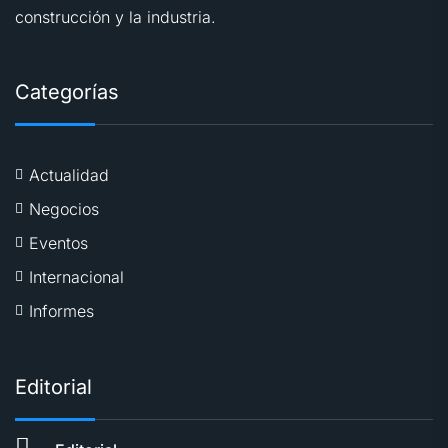
construcción y la industria.
Categorías
Actualidad
Negocios
Eventos
Internacional
Informes
Editorial