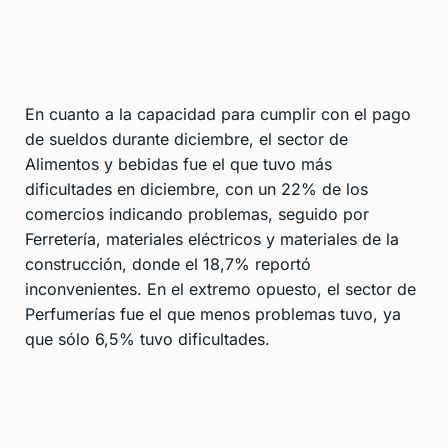
En cuanto a la capacidad para cumplir con el pago
de sueldos durante diciembre, el sector de
Alimentos y bebidas fue el que tuvo más
dificultades en diciembre, con un 22% de los
comercios indicando problemas, seguido por
Ferretería, materiales eléctricos y materiales de la
construcción, donde el 18,7% reportó
inconvenientes. En el extremo opuesto, el sector de
Perfumerías fue el que menos problemas tuvo, ya
que sólo 6,5% tuvo dificultades.