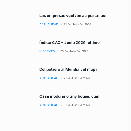
Las empresas vuelven a apostar por
ACTUALIDAD
31 De Julio De 2026
Índice CAC – Junio 2026 (último
INFORMES
23 De Julio De 2026
Del potrero al Mundial: el mapa
ACTUALIDAD
7 De Julio De 2026
Casa modular o tiny house: cuál
ACTUALIDAD
3 De Julio De 2026