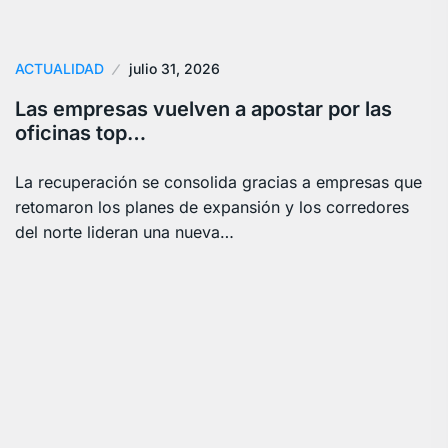
ACTUALIDAD
julio 31, 2026
Las empresas vuelven a apostar por las
oficinas top…
La recuperación se consolida gracias a empresas que
retomaron los planes de expansión y los corredores
del norte lideran una nueva…