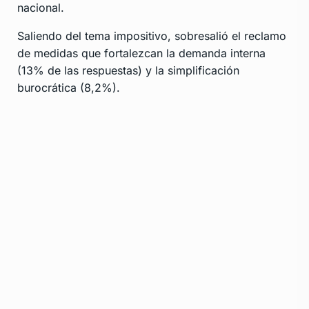
nacional.
Saliendo del tema impositivo, sobresalió el reclamo
de medidas que fortalezcan la demanda interna
(13% de las respuestas) y la simplificación
burocrática (8,2%).