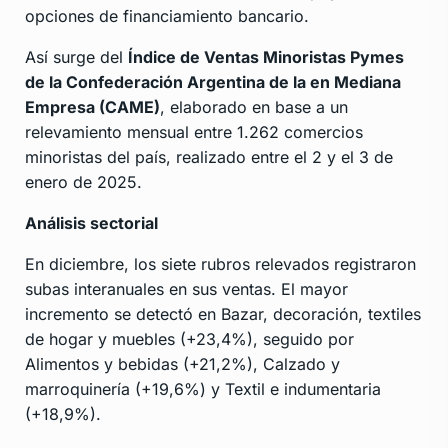
opciones de financiamiento bancario.
Así surge del
Índice de Ventas Minoristas Pymes
de la Confederación Argentina de la en Mediana
Empresa (CAME)
, elaborado en base a un
relevamiento mensual entre 1.262 comercios
minoristas del país, realizado entre el 2 y el 3 de
enero de 2025.
Análisis sectorial
En diciembre, los siete rubros relevados registraron
subas interanuales en sus ventas. El mayor
incremento se detectó en Bazar, decoración, textiles
de hogar y muebles (+23,4%), seguido por
Alimentos y bebidas (+21,2%), Calzado y
marroquinería (+19,6%) y Textil e indumentaria
(+18,9%).