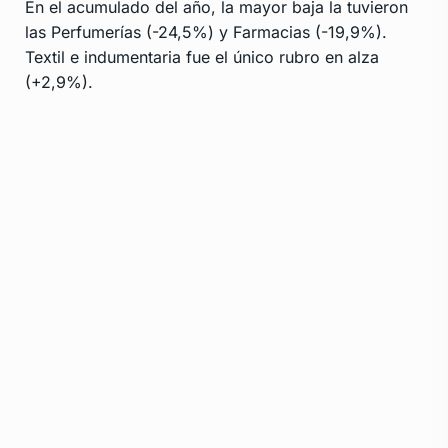
En el acumulado del año, la mayor baja la tuvieron
las Perfumerías (-24,5%) y Farmacias (-19,9%).
Textil e indumentaria fue el único rubro en alza
(+2,9%).