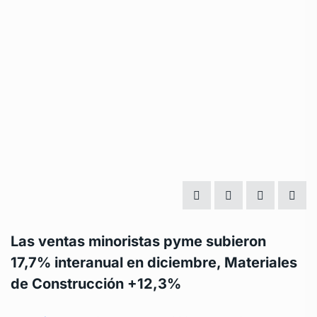
Las ventas minoristas pyme subieron
17,7% interanual en diciembre, Materiales
de Construcción +12,3%