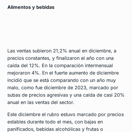
Alimentos y bebidas
Las ventas subieron 21,2% anual en diciembre, a
precios constantes, y finalizaron el año con una
caída del 12%. En la comparación intermensual
mejoraron 4%. En el fuerte aumento de diciembre
incidió que se está comparando con un año muy
malo, como fue diciembre de 2023, marcado por
subas de precios agresivas y una caída de casi 20%
anual en las ventas del sector.
Este diciembre el rubro estuvo marcado por precios
estables durante todo el mes, con bajas en
panificados, bebidas alcohólicas y frutas o