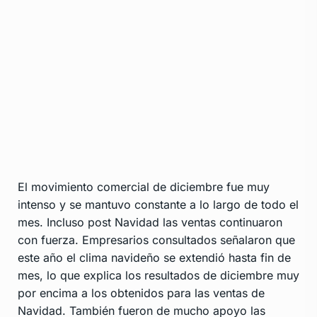
El movimiento comercial de diciembre fue muy
intenso y se mantuvo constante a lo largo de todo el
mes. Incluso post Navidad las ventas continuaron
con fuerza. Empresarios consultados señalaron que
este año el clima navideño se extendió hasta fin de
mes, lo que explica los resultados de diciembre muy
por encima a los obtenidos para las ventas de
Navidad. También fueron de mucho apoyo las