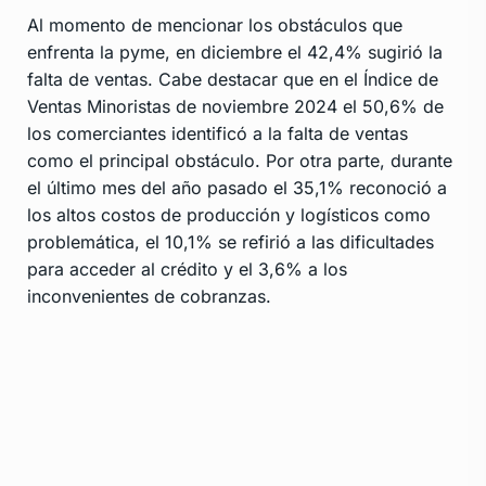
Al momento de mencionar los obstáculos que
enfrenta la pyme, en diciembre el 42,4% sugirió la
falta de ventas. Cabe destacar que en el Índice de
Ventas Minoristas de noviembre 2024 el 50,6% de
los comerciantes identificó a la falta de ventas
como el principal obstáculo. Por otra parte, durante
el último mes del año pasado el 35,1% reconoció a
los altos costos de producción y logísticos como
problemática, el 10,1% se refirió a las dificultades
para acceder al crédito y el 3,6% a los
inconvenientes de cobranzas.