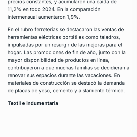
precios constantes, y acumularon una caída de
11,2% en todo 2024. En la comparación
intermensual aumentaron 1,9%.
En el rubro ferreterías se destacaron las ventas de
herramientas eléctricas portátiles como taladros,
impulsadas por un resurgir de las mejoras para el
hogar. Las promociones de fin de año, junto con la
mayor disponibilidad de productos en línea,
contribuyeron a que muchas familias se decidieran a
renovar sus espacios durante las vacaciones. En
materiales de construcción se destacó la demanda
de placas de yeso, cemento y aislamiento térmico.
Textil e indumentaria