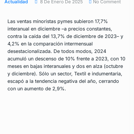
Actualidad
8 De Enero De 2025
No Comment
Las ventas minoristas pymes subieron 17,7%
interanual en diciembre –a precios constantes,
contra la caída del 13,7% de diciembre de 2023– y
4,2% en la comparación intermensual
desestacionalizada. De todos modos, 2024
acumuló un descenso de 10% frente a 2023, con 10
meses en bajas interanuales y dos en alza (octubre
y diciembre). Sólo un sector, Textil e indumentaria,
escapó a la tendencia negativa del año, cerrando
con un aumento de 2,9%.