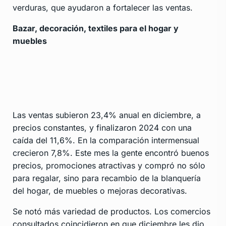
verduras, que ayudaron a fortalecer las ventas.
Bazar, decoración, textiles para el hogar y
muebles
Las ventas subieron 23,4% anual en diciembre, a
precios constantes, y finalizaron 2024 con una
caída del 11,6%. En la comparación intermensual
crecieron 7,8%. Este mes la gente encontró buenos
precios, promociones atractivas y compró no sólo
para regalar, sino para recambio de la blanquería
del hogar, de muebles o mejoras decorativas.
Se notó más variedad de productos. Los comercios
consultados coincidieron en que diciembre les dio