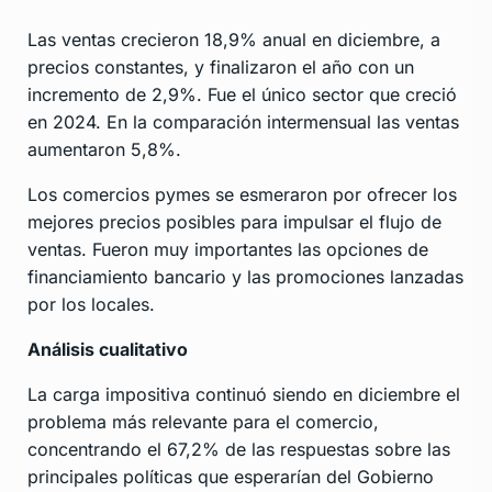
Las ventas crecieron 18,9% anual en diciembre, a
precios constantes, y finalizaron el año con un
incremento de 2,9%. Fue el único sector que creció
en 2024. En la comparación intermensual las ventas
aumentaron 5,8%.
Los comercios pymes se esmeraron por ofrecer los
mejores precios posibles para impulsar el flujo de
ventas. Fueron muy importantes las opciones de
financiamiento bancario y las promociones lanzadas
por los locales.
Análisis cualitativo
La carga impositiva continuó siendo en diciembre el
problema más relevante para el comercio,
concentrando el 67,2% de las respuestas sobre las
principales políticas que esperarían del Gobierno