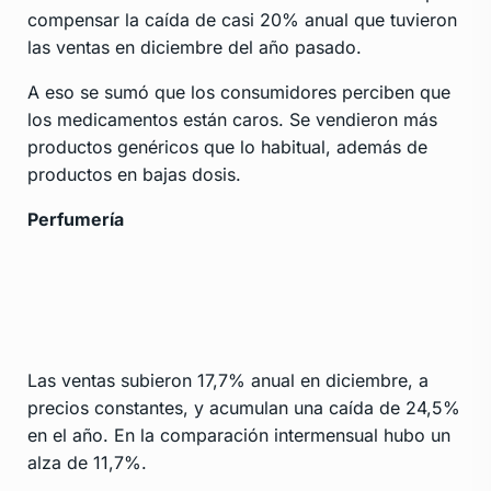
compensar la caída de casi 20% anual que tuvieron
las ventas en diciembre del año pasado.
A eso se sumó que los consumidores perciben que
los medicamentos están caros. Se vendieron más
productos genéricos que lo habitual, además de
productos en bajas dosis.
Perfumería
Las ventas subieron 17,7% anual en diciembre, a
precios constantes, y acumulan una caída de 24,5%
en el año. En la comparación intermensual hubo un
alza de 11,7%.