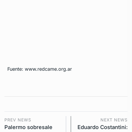
Fuente: www.redcame.org.ar
PREV NEWS
NEXT NEWS
Palermo sobresale
Eduardo Costantini: