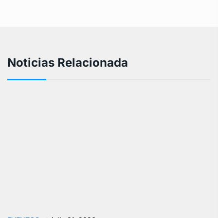
Noticias Relacionada