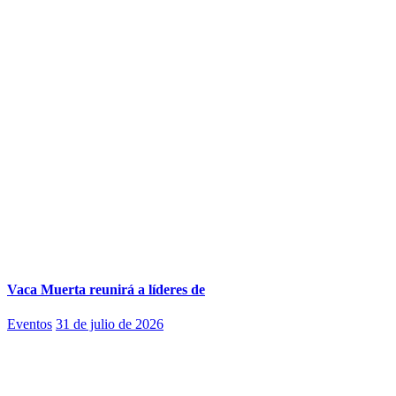
Vaca Muerta reunirá a líderes de
Eventos
31 de julio de 2026