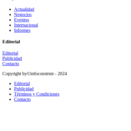
Actualidad
Negocios
Eventos
Internacional
Informes
Editorial
Editorial
Publicidad
Contacto
Copyright by©infoconstruir - 2024
Editorial
Publicidad
Términos y Condiciones
Contacto