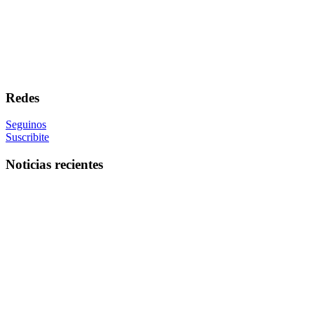
Redes
Seguinos
Suscribite
Noticias recientes