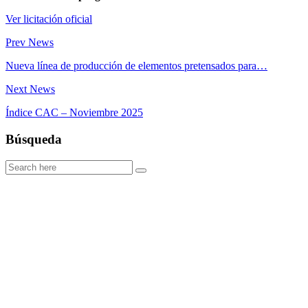
Ver licitación oficial
Prev News
Nueva línea de producción de elementos pretensados para…
Next News
Índice CAC – Noviembre 2025
Búsqueda