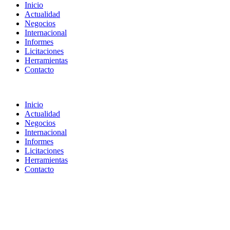
Inicio
Actualidad
Negocios
Internacional
Informes
Licitaciones
Herramientas
Contacto
Inicio
Actualidad
Negocios
Internacional
Informes
Licitaciones
Herramientas
Contacto