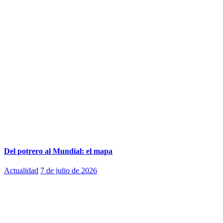
Del potrero al Mundial: el mapa
Actualidad
7 de julio de 2026