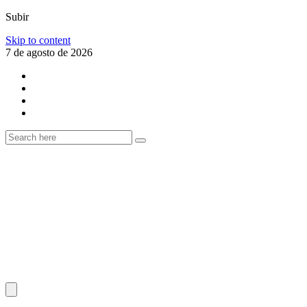
Subir
Skip to content
7 de agosto de 2026