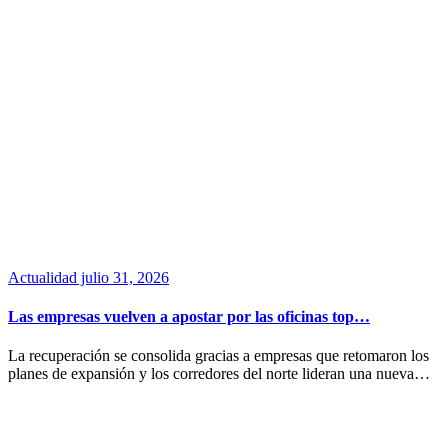
Actualidad
julio 31, 2026
Las empresas vuelven a apostar por las oficinas top…
La recuperación se consolida gracias a empresas que retomaron los
planes de expansión y los corredores del norte lideran una nueva…