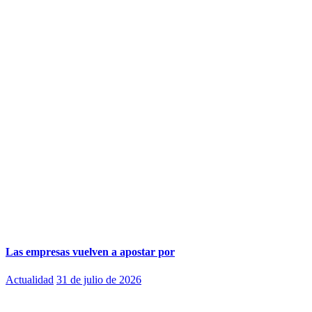
Las empresas vuelven a apostar por
Actualidad
31 de julio de 2026