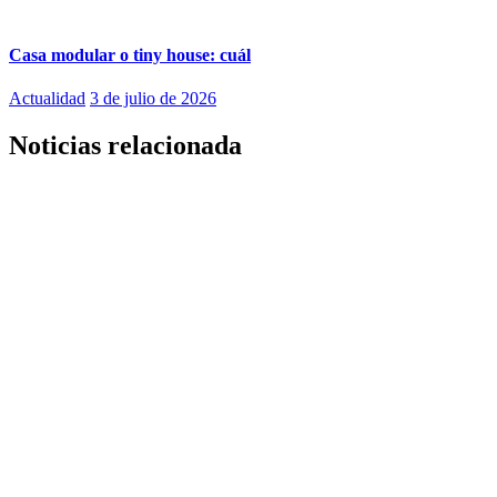
Casa modular o tiny house: cuál
Actualidad
3 de julio de 2026
Noticias relacionada