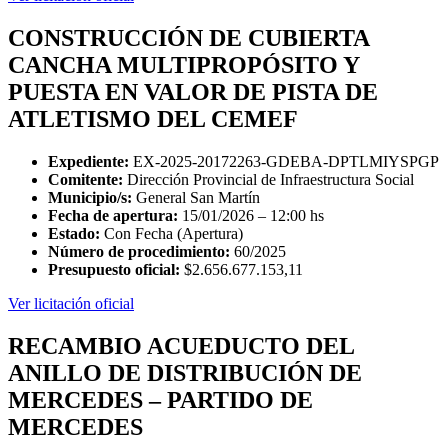
CONSTRUCCIÓN DE CUBIERTA
CANCHA MULTIPROPÓSITO Y
PUESTA EN VALOR DE PISTA DE
ATLETISMO DEL CEMEF
Expediente:
EX-2025-20172263-GDEBA-DPTLMIYSPGP
Comitente:
Dirección Provincial de Infraestructura Social
Municipio/s:
General San Martín
Fecha de apertura:
15/01/2026 – 12:00 hs
Estado:
Con Fecha (Apertura)
Número de procedimiento:
60/2025
Presupuesto oficial:
$2.656.677.153,11
Ver licitación oficial
RECAMBIO ACUEDUCTO DEL
ANILLO DE DISTRIBUCIÓN DE
MERCEDES – PARTIDO DE
MERCEDES