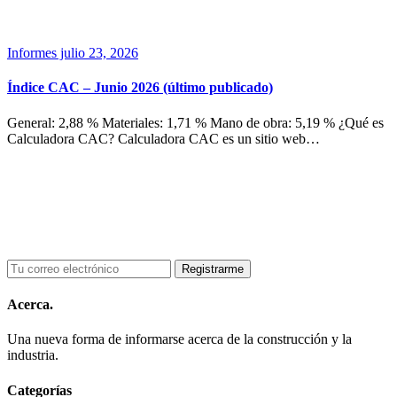
Informes
julio 23, 2026
Índice CAC – Junio 2026 (último publicado)
General: 2,88 % Materiales: 1,71 % Mano de obra: 5,19 % ¿Qué es
Calculadora CAC? Calculadora CAC es un sitio web…
Acerca.
Una nueva forma de informarse acerca de la construcción y la
industria.
Categorías