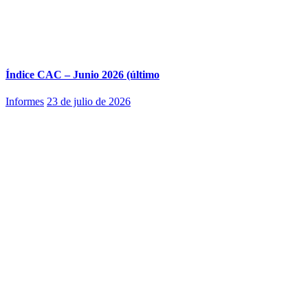
Índice CAC – Junio 2026 (último
Informes
23 de julio de 2026