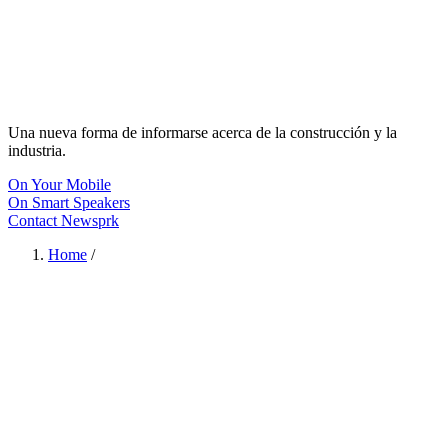
Una nueva forma de informarse acerca de la construcción y la
industria.
On Your Mobile
On Smart Speakers
Contact Newsprk
Home
/