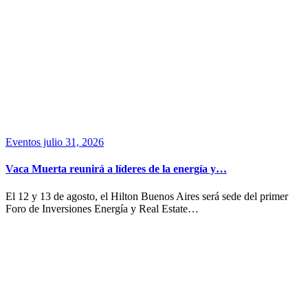
Eventos
julio 31, 2026
Vaca Muerta reunirá a líderes de la energía y…
El 12 y 13 de agosto, el Hilton Buenos Aires será sede del primer
Foro de Inversiones Energía y Real Estate…